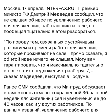
Москва. 17 апреля. INTERFAX.RU - Премьер-
министр РФ Дмитрий Медведев сообщил, что
не слышал об идее по увеличению рабочего
дня для женщин, работающих на селе, но
пообещал тщательно в этом разобраться.
"По поводу тем, связанных с устойчивым
развитием и времени работы для женщин,
которые проживают на селе... прямо сказать, я
об этой идее ничего не слышал. Могу вам
гарантировать, что я максимально тщательно
во всех этих предложениях разберусь", -
сказал Медведев, выступая в Госдуме.
Ранее СМИ сообщили, что Минтруд обсуждает
возможность отмены сокращенной 36-часовой
недели для жительниц сел и увеличения ее до
40 часов, как и у других работников. По
данным изданий, увеличение рабочего дня