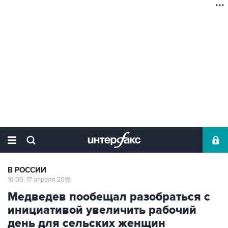
В РОССИИ
16:06, 17 апреля 2019
Медведев пообещал разобраться с
инициативой увеличить рабочий
день для сельских женщин