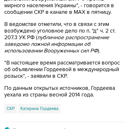
мирного населения Украины", - говорится в
сообщении СКР в канале в MAX в пятницу.
В ведомстве отметили, что в связи с этим
возбуждено уголовное дело по п. "д" ч. 2 ст.
207.3 УК РФ (
публичное распространение
заведомо ложной информации об
использовании Вооруженных сил РФ
).
"В настоящее время рассматривается вопрос
об объявлении Гордеевой в международный
розыск", - заявили в СКР.
По данным открытых источников, Гордеева
уехала из страны весной 2014 года.
СКР
Катерина Гордеева