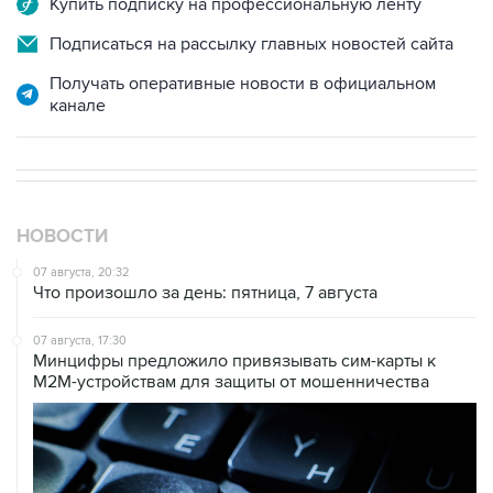
Купить подписку на профессиональную ленту
Подписаться на рассылку главных новостей сайта
Получать оперативные новости в официальном
канале
НОВОСТИ
07 августа, 20:32
Что произошло за день: пятница, 7 августа
07 августа, 17:30
Минцифры предложило привязывать сим-карты к
M2M-устройствам для защиты от мошенничества