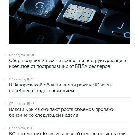
07 августа, 16:31
Сбер получил 2 тысячи заявок на реструктуризацию
кредитов от пострадавших от БПЛА селлеров
07 августа, 16:11
В Запорожской области ввели режим ЧС из-за
перебоев с водоснабжением
07 августа, 15:43
Власти Крыма ожидают роста объемов продажи
бензина со следующей недели
07 августа, 15:17
ВС рассмотрит 10 августа иск об отмене регистрации