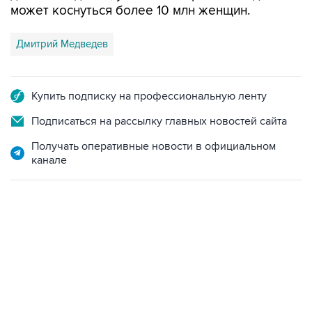
может коснуться более 10 млн женщин.
Дмитрий Медведев
Купить подписку на профессиональную ленту
Подписаться на рассылку главных новостей сайта
Получать оперативные новости в официальном
канале
13:11, 7 августа 2026