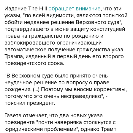
Издание The Hill
обращает внимание
, что эти
указы, "по всей видимости, являются попыткой
обойти недавнее решение Верховного суда",
подтвердившего в июне защиту конституцией
права на гражданство по рождению и
заблокировавшего ограничивающий
автоматическое получение гражданства указ
Трампа, изданный в первый день его второго
президентского срока.
"В Верховном суде было принято очень
неудачное решение по вопросу о праве
рождения. (...) Поэтому мы вносим коррективы,
потому что это очень несправедливо", -
пояснил президент.
Газета отмечает, что два новых указа
президента "почти наверняка столкнутся с
юридическими проблемами", однако Трамп