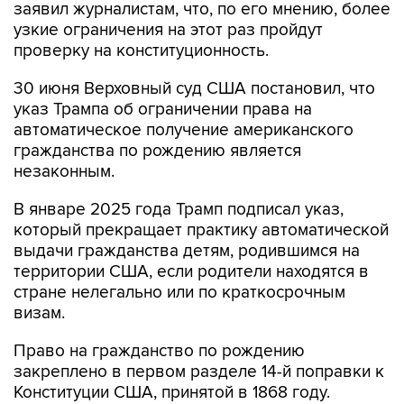
заявил журналистам, что, по его мнению, более
узкие ограничения на этот раз пройдут
проверку на конституционность.
30 июня Верховный суд США постановил, что
указ Трампа об ограничении права на
автоматическое получение американского
гражданства по рождению является
незаконным.
В январе 2025 года Трамп подписал указ,
который прекращает практику автоматической
выдачи гражданства детям, родившимся на
территории США, если родители находятся в
стране нелегально или по краткосрочным
визам.
Право на гражданство по рождению
закреплено в первом разделе 14-й поправки к
Конституции США, принятой в 1868 году.