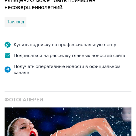
нападению может быть причастен
несовершеннолетний.
Таиланд
Купить подписку на профессиональную ленту
Подписаться на рассылку главных новостей сайта
Получать оперативные новости в официальном
канале
ФОТОГАЛЕРЕИ