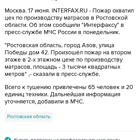
Москва. 17 июня. INTERFAX.RU - Пожар охватил
цех по производству матрасов в Ростовской
области. Об этом сообщили "Интерфаксу" в
пресс-службе МЧС России в понедельник.
"Ростовская область, город Азов, улица
Победы дом 42. Произошёл пожар на втором
этаже в 2-х этажном цехе по производству
матрасов, площадь - 3 тысячи квадратных
метров" ,- сказали в пресс-службе.
Всего к тушению привлечены 65 человек и 20
единиц техники. Дальнейшая информация
уточняется, добавили в МЧС.
Ростовская область