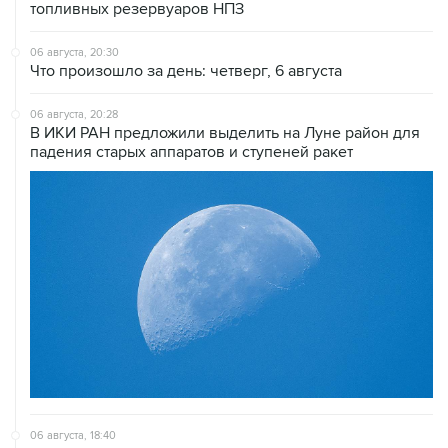
топливных резервуаров НПЗ
06 августа, 20:30
Что произошло за день: четверг, 6 августа
06 августа, 20:28
В ИКИ РАН предложили выделить на Луне район для
падения старых аппаратов и ступеней ракет
06 августа, 18:40