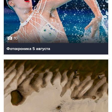
10
Фотохроника 5 августа