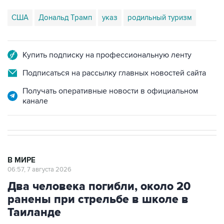
США
Дональд Трамп
указ
родильный туризм
Купить подписку на профессиональную ленту
Подписаться на рассылку главных новостей сайта
Получать оперативные новости в официальном
канале
В МИРЕ
06:57, 7 августа 2026
Два человека погибли, около 20
ранены при стрельбе в школе в
Таиланде