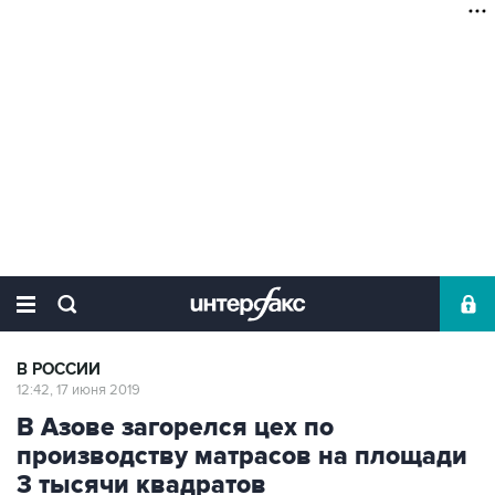
В РОССИИ
12:42, 17 июня 2019
В Азове загорелся цех по
производству матрасов на площади
3 тысячи квадратов