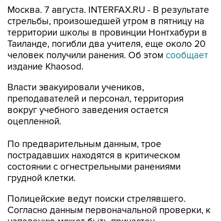
Москва. 7 августа. INTERFAX.RU - В результате
стрельбы, произошедшей утром в пятницу на
территории школы в провинции Нонтхабури в
Таиланде, погибли два учителя, еще около 20
человек получили ранения. Об этом
сообщает
издание Khaosod.
Власти эвакуировали учеников,
преподавателей и персонал, территория
вокруг учебного заведения остается
оцепленной.
По предварительным данным, трое
пострадавших находятся в критическом
состоянии с огнестрельными ранениями
грудной клетки.
Полицейские ведут поиски стрелявшего.
Согласно данным первоначальной проверки, к