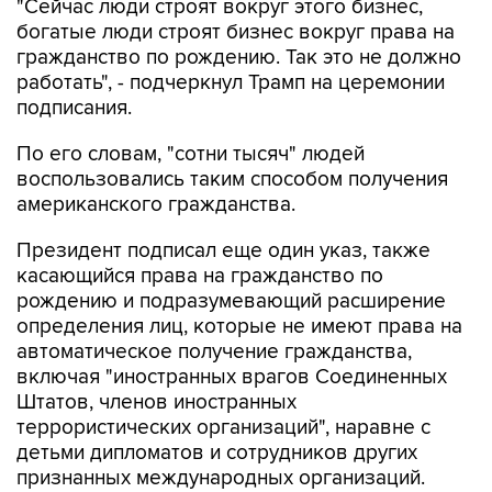
"Сейчас люди строят вокруг этого бизнес,
богатые люди строят бизнес вокруг права на
гражданство по рождению. Так это не должно
работать", - подчеркнул Трамп на церемонии
подписания.
По его словам, "сотни тысяч" людей
воспользовались таким способом получения
американского гражданства.
Президент подписал еще один указ, также
касающийся права на гражданство по
рождению и подразумевающий расширение
определения лиц, которые не имеют права на
автоматическое получение гражданства,
включая "иностранных врагов Соединенных
Штатов, членов иностранных
террористических организаций", наравне с
детьми дипломатов и сотрудников других
признанных международных организаций.