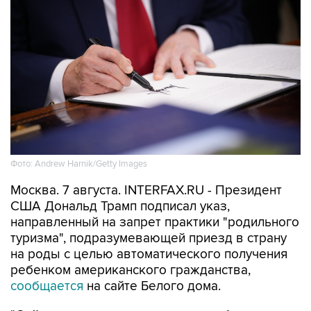
Фото: Andrew Harnik/Getty Images
Москва. 7 августа. INTERFAX.RU - Президент
США Дональд Трамп подписал указ,
направленный на запрет практики "родильного
туризма", подразумевающей приезд в страну
на роды с целью автоматического получения
ребенком американского гражданства,
сообщается
на сайте Белого дома.