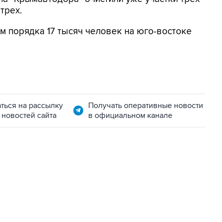
трех.
м порядка 17 тысяч человек на юго-востоке
ться на рассылку
Получать оперативные новости
 новостей сайта
в официальном канале
06:42, 8 августа 2026