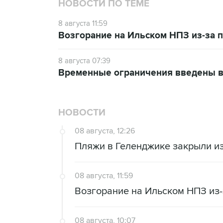
НОВОСТИ ПО ТЕМЕ
8 августа 11:59
Возгорание на Ильском НПЗ из-за
8 августа 07:39
Временные ограничения введены в
НОВОСТИ
08 августа, 12:26
Пляжи в Геленджике закрыли из
08 августа, 11:59
Возгорание на Ильском НПЗ из
08 августа, 10:07