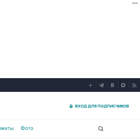
ВХОД ДЛЯ ПОДПИСЧИКОВ
южеты
Фото