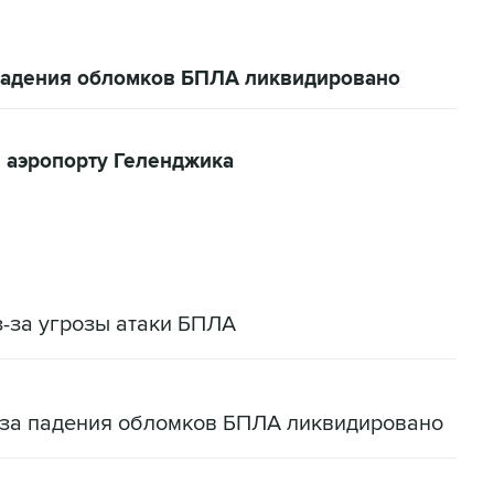
 падения обломков БПЛА ликвидировано
 аэропорту Геленджика
-за угрозы атаки БПЛА
-за падения обломков БПЛА ликвидировано