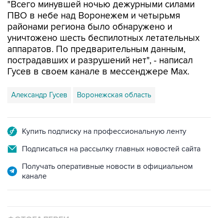
районами региона было обнаружено и
уничтожено шесть беспилотных летательных
аппаратов. По предварительным данным,
пострадавших и разрушений нет", - написал
Гусев в своем канале в мессенджере Max.
Александр Гусев
Воронежская область
Купить подписку на профессиональную ленту
Подписаться на рассылку главных новостей сайта
Получать оперативные новости в официальном
канале
ФОТОГАЛЕРЕИ