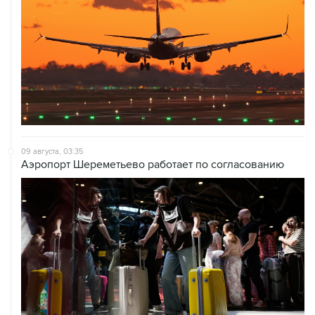
09 августа, 03:35
Аэропорт Шереметьево работает по согласованию