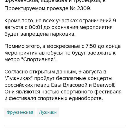
Кроме того, на всех участках ограничений 9
августа с 00:01 до окончания мероприятия
будет запрещена парковка.
Помимо этого, в воскресенье с 7:50 до конца
мероприятия автобусы не будут заезжать к
метро "Спортивная".
Согласно открытым данным, 9 августа в
"Лужниках" пройдут бесплатные концерты
российских певиц Евы Власовой и Bearwolf.
Они являются частью спортивного фестиваля
и фестиваля спортивных единоборств.
Фрунзенская
Лужники
Купить подписку на профессиональную ленту