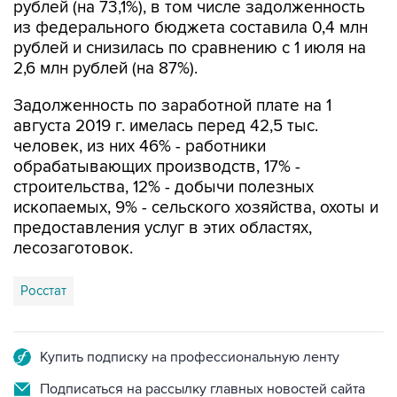
рублей и снизилась по сравнению с 1 июля на
2,6 млн рублей (на 87%).
Задолженность по заработной плате на 1
августа 2019 г. имелась перед 42,5 тыс.
человек, из них 46% - работники
обрабатывающих производств, 17% -
строительства, 12% - добычи полезных
ископаемых, 9% - сельского хозяйства, охоты и
предоставления услуг в этих областях,
лесозаготовок.
Росстат
Купить подписку на профессиональную ленту
Подписаться на рассылку главных новостей сайта
Получать оперативные новости в официальном