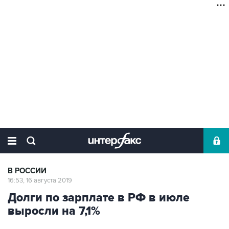
В РОССИИ
16:53, 16 августа 2019
Долги по зарплате в РФ в июле
выросли на 7,1%