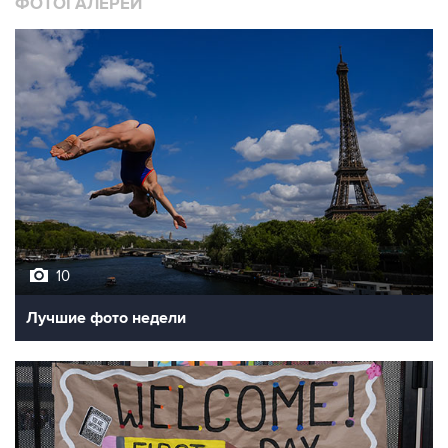
10
Лучшие фото недели