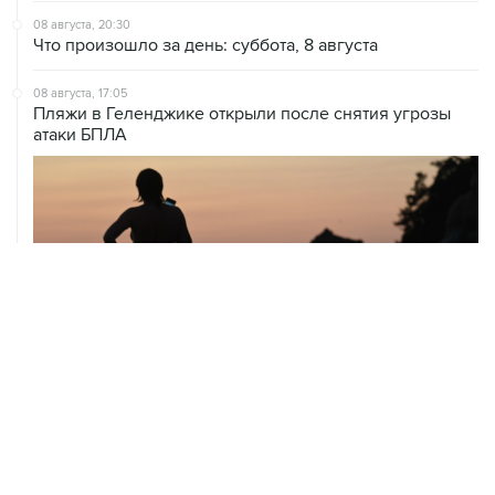
08 августа, 17:05
Пляжи в Геленджике открыли после снятия угрозы
атаки БПЛА
ХРОНИКИ СОБЫТИЙ