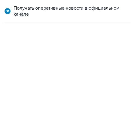
канале
02:59, 9 августа 2026