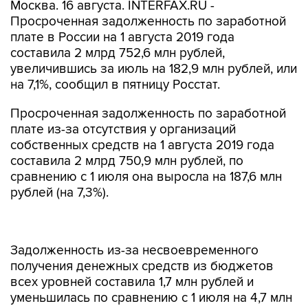
Москва. 16 августа. INTERFAX.RU -
Просроченная задолженность по заработной
плате в России на 1 августа 2019 года
составила 2 млрд 752,6 млн рублей,
увеличившись за июль на 182,9 млн рублей, или
на 7,1%, сообщил в пятницу Росстат.
Просроченная задолженность по заработной
плате из-за отсутствия у организаций
собственных средств на 1 августа 2019 года
составила 2 млрд 750,9 млн рублей, по
сравнению с 1 июля она выросла на 187,6 млн
рублей (на 7,3%).
Задолженность из-за несвоевременного
получения денежных средств из бюджетов
всех уровней составила 1,7 млн рублей и
уменьшилась по сравнению с 1 июля на 4,7 млн
рублей (на 73,1%), в том числе задолженность
из федерального бюджета составила 0,4 млн