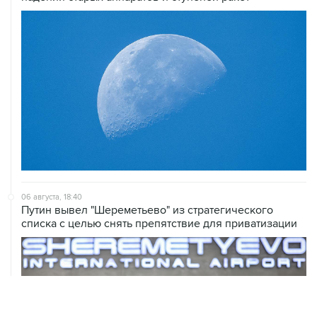
06 августа, 18:40
Путин вывел "Шереметьево" из стратегического
списка с целью снять препятствие для приватизации