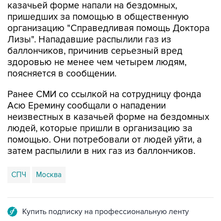
организацию "Справедливая помощь Доктора
Лизы". Нападавшие распылили газ из
баллончиков, причинив серьезный вред
здоровью не менее чем четырем людям,
поясняется в сообщении.
Ранее СМИ со ссылкой на сотрудницу фонда
Асю Еремину сообщали о нападении
неизвестных в казачьей форме на бездомных
людей, которые пришли в организацию за
помощью. Они потребовали от людей уйти, а
затем распылили в них газ из баллончиков.
СПЧ
Москва
Купить подписку на профессиональную ленту
Подписаться на рассылку главных новостей сайта