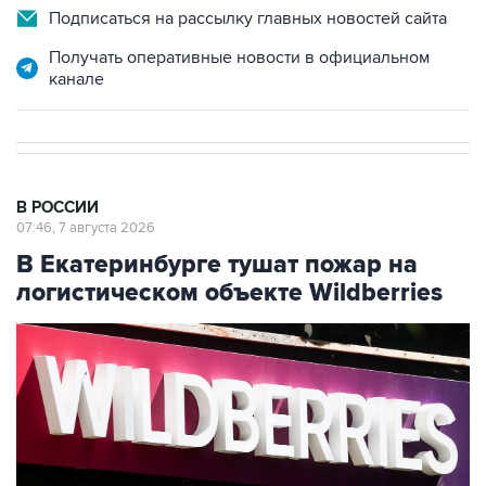
Получать оперативные новости в официальном
канале
В РОССИИ
07:46, 7 августа 2026
В Екатеринбурге тушат пожар на
логистическом объекте Wildberries