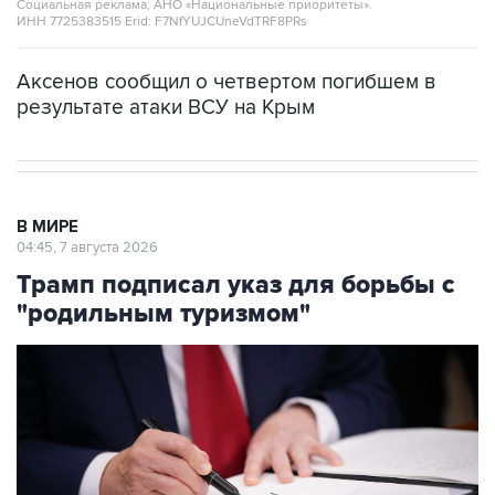
Аксенов сообщил о четвертом погибшем в
результате атаки ВСУ на Крым
В МИРЕ
04:45, 7 августа 2026
Трамп подписал указ для борьбы с
"родильным туризмом"