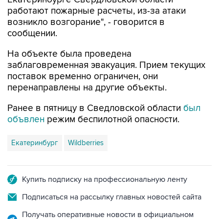
возникло возгорание", - говорится в
сообщении.
На объекте была проведена
заблаговременная эвакуация. Прием текущих
поставок временно ограничен, они
перенаправлены на другие объекты.
Ранее в пятницу в Сведловской области
был
объвлен
режим беспилотной опасности.
Екатеринбург
Wildberries
Купить подписку на профессиональную ленту
Подписаться на рассылку главных новостей сайта
Получать оперативные новости в официальном
канале