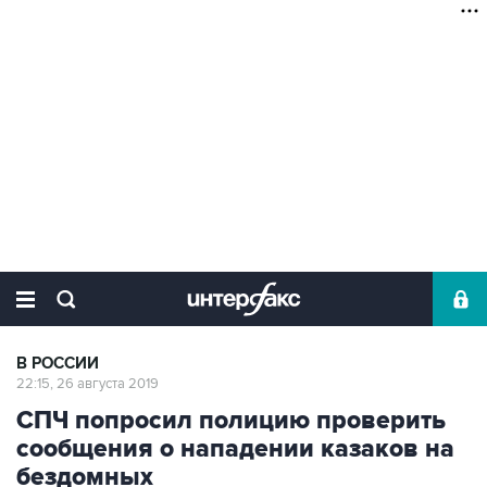
В РОССИИ
22:15, 26 августа 2019
СПЧ попросил полицию проверить
сообщения о нападении казаков на
бездомных