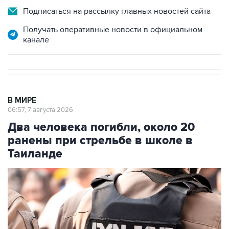
Получать оперативные новости в официальном
канале
В МИРЕ
06:57, 7 августа 2026
Два человека погибли, около 20
ранены при стрельбе в школе в
Таиланде