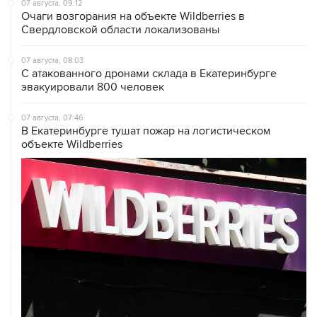
07 августа, 08:03
С атакованного дронами склада в Екатеринбурге
эвакуировали 800 человек
07 августа, 07:46
В Екатеринбурге тушат пожар на логистическом
объекте Wildberries
07 августа, 04:02