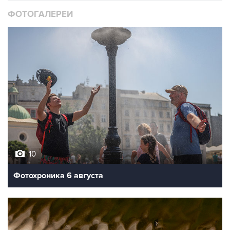
10
Фотохроника 6 августа