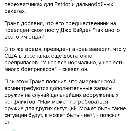
Трамп добавил, что его предшественник на
президентском посту Джо Байден "так много
всего им отдал".
В то же время, президент вновь заверил, что у
США в арсеналах еще достаточно
боеприпасов. "У нас все нормально, у нас есть
много боеприпасов", - сказал он.
При этом Трамп пояснил, что американской
армии требуются дополнительные запасы
оружия на случай дальнейших вооруженных
конфликтов. "Нам может потребоваться
оружие для других ситуаций. Может быть такие
ситуации будут, а может быть - нет", - пояснил
он.
ХРОНИКА