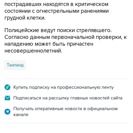
грудной клетки.
Полицейские ведут поиски стрелявшего.
Согласно данным первоначальной проверки, к
нападению может быть причастен
несовершеннолетний.
Таиланд
Купить подписку на профессиональную ленту
Подписаться на рассылку главных новостей сайта
Получать оперативные новости в официальном
канале
ФОТОГАЛЕРЕИ