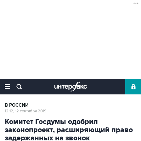
В РОССИИ
12:12, 12 сентября 2019
Комитет Госдумы одобрил
законопроект, расширяющий право
задержанных на звонок