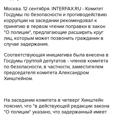
Москва. 12 сентября. INTERFAX.RU - Комитет
Госдумы по безопасности и противодействию
коррупции на заседании рекомендовал к
принятию в первом чтении поправки в закон
"О полиции", предлагающие расширить круг
лиц, которым может позвонить гражданин в
случае задержания.
Соответствующая инициатива была внесена в
Госдумы группой депутатов - членов комитета
по безопасности, в частности, заместителем
председателя комитета Александром
Хинштейном.
На заседании комитета в четверг Хинштейн
пояснил, что "в действующей редакции закона
"О полиции" указано, что задержанный имеет