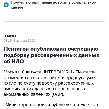
Получать оперативные новости в официальном
канале
В МИРЕ
03:25, 8 августа 2026
Пентагон опубликовал очередную
подборку рассекреченных данных
об НЛО
Москва. 8 августа. INTERFAX.RU - Пентагон
разместил на своем сайте очередную, уже
пятую по счету подборку рассекреченных
американских данных о неопознанных
аномальных явлениях (UAP).
"Министерство войны публикует пятую часть