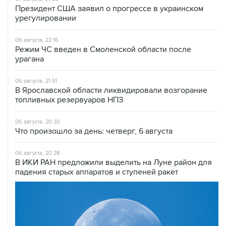
Президент США заявил о прогрессе в украинском
урегулировании
06 августа, 22:16
Режим ЧС введен в Смоленской области после
урагана
06 августа, 21:51
В Ярославской области ликвидировали возгорание
топливных резервуаров НПЗ
06 августа, 20:30
Что произошло за день: четверг, 6 августа
06 августа, 20:28
В ИКИ РАН предложили выделить на Луне район для
падения старых аппаратов и ступеней ракет