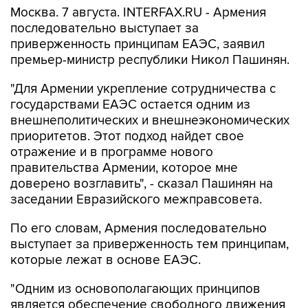
Москва. 7 августа. INTERFAX.RU - Армения
последовательно выступает за
приверженность принципам ЕАЭС, заявил
премьер-министр республики Никол Пашинян.
"Для Армении укрепление сотрудничества с
государствами ЕАЭС остается одним из
внешнеполитических и внешнеэкономических
приоритетов. Этот подход найдет свое
отражение и в программе нового
правительства Армении, которое мне
доверено возглавить", - сказал Пашинян на
заседании Евразийского межправсовета.
По его словам, Армения последовательно
выступает за приверженность тем принципам,
которые лежат в основе ЕАЭС.
"Одним из основополагающих принципов
является обеспечение свободного движения