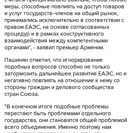
меры, способные повлиять на доступ товаров
и услуг государств-членов на общий рынок,
принимались исключительно в соответствии с
правом ЕАЭС, на основе согласованных
процедур и в рамках конструктивного
взаимодействия между компетентными
органами", - заявил премьер Армении.
Пашинян отметил, что игнорирование
подобных вопросов способно не только
затормозить дальнейшее развитие ЕАЭС, но и
негативно повлиять на отношение к нему со
стороны граждан и делового сообщества
стран Союза.
"В конечном итоге подобные проблемы
перестают быть проблемами отдельного
государства, они становятся общей проблемой
всего объединения. Именно поэтому нам