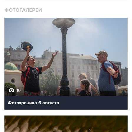
ФОТОГАЛЕРЕИ
10
Фотохроника 6 августа