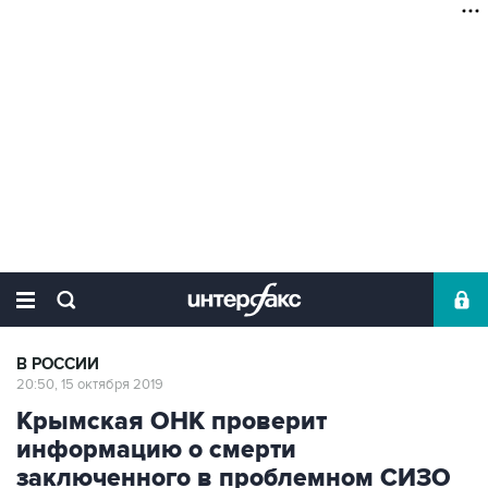
В РОССИИ
20:50, 15 октября 2019
Крымская ОНК проверит
информацию о смерти
заключенного в проблемном СИЗО