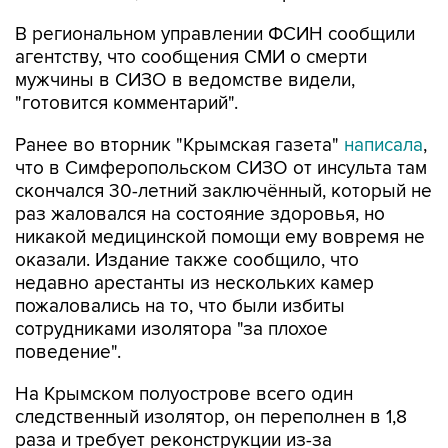
В региональном управлении ФСИН сообщили
агентству, что сообщения СМИ о смерти
мужчины в СИЗО в ведомстве видели,
"готовится комментарий".
Ранее во вторник "Крымская газета"
написала
,
что в Симферопольском СИЗО от инсульта там
скончался 30-летний заключённый, который не
раз жаловался на состояние здоровья, но
никакой медицинской помощи ему вовремя не
оказали. Издание также сообщило, что
недавно арестанты из нескольких камер
пожаловались на то, что были избиты
сотрудниками изолятора "за плохое
поведение".
На Крымском полуострове всего один
следственный изолятор, он переполнен в 1,8
раза и требует реконструкции из-за