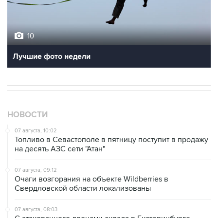
10
Лучшие фото недели
НОВОСТИ
07 августа, 10:02
Топливо в Севастополе в пятницу поступит в продажу
на десять АЗС сети "Атан"
07 августа, 09:12
Очаги возгорания на объекте Wildberries в
Свердловской области локализованы
07 августа, 08:03