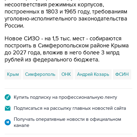
несоответствия режимных корпусов,
построенных в 1803 и 1965 году, требованиям
уголовно-исполнительного законодательства
России.
Новое СИЗО - на 1,5 тыс. мест - собираются
построить в Симферопольском районе Крыма
до 2027 года, вложив в него более 3 млрд
рублей из федерального бюджета.
Крым
Симферополь
ОНК
Андрей Козарь
ФСИН
Купить подписку на профессиональную ленту
Подписаться на рассылку главных новостей сайта
Получать оперативные новости в официальном
канале