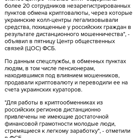
более 20 сотрудников незарегистрированных
пунктов обмена криптовалюты, через которые
украинские колл-центры легализовывали
средства, похищенные у российских граждан в
результате дистанционного мошенничества", -
объявил в пятницу Центр общественных
связей (ЦОС) ФСБ.
По данным спецслужбы, в обменных пунктах
людям, в том числе пенсионерам,
находившимся под влиянием мошенников,
продавали криптовалюту и переводили ее на
счета украинских кураторов.
"Для работы в криптообменниках из
российских регионов дистанционно
привлечены не имеющие достаточной
финансовой грамотности молодые люди,
стремящиеся к легкому заработку", - отметили