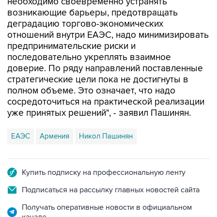
необходимо своевременно устранять
возникающие барьеры, предотвращать
деградацию торгово-экономических
отношений внутри ЕАЭС, надо минимизировать
предпринимательские риски и
последовательно укреплять взаимное
доверие. По ряду направлений поставленные
стратегические цели пока не достигнуты в
полном объеме. Это означает, что надо
сосредоточиться на практической реализации
уже принятых решений", - заявил Пашинян.
ЕАЭС
Армения
Никол Пашинян
Купить подписку на профессиональную ленту
Подписаться на рассылку главных новостей сайта
Получать оперативные новости в официальном