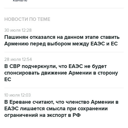
канале
НОВОСТИ ПО ТЕМЕ
30 июля 12:28
Пашинян отказался на данном этапе ставить
Армению перед выбором между ЕАЭС и ЕС
28 июля 12:54
В СВР подчеркнули, что ЕАЭС не будет
спонсировать движение Армении в сторону
ЕС
10 июля 12:03
В Ереване считают, что членство Армении в
ЕАЭС лишается смысла при сохранении
ограничений на экспорт в РФ