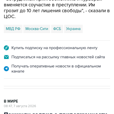
вменяется соучастие в преступлении. Им
грозит до 10 лет лишения свободы", - сказали в
ЦОС.
МВД РФ
Москва-Сити
ФСБ
Украина
Купить подписку на профессиональную ленту
Подписаться на рассылку главных новостей сайта
Получать оперативные новости в официальном
канале
В МИРЕ
08:47, 7 августа 2026