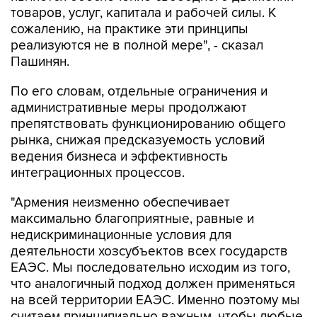
товаров, услуг, капитала и рабочей силы. К
сожалению, на практике эти принципы
реализуются не в полной мере", - сказал
Пашинян.
По его словам, отдельные ограничения и
административные меры продолжают
препятствовать функционированию общего
рынка, снижая предсказуемость условий
ведения бизнеса и эффективность
интеграционных процессов.
"Армения неизменно обеспечивает
максимально благоприятные, равные и
недискриминационные условия для
деятельности хозсубъектов всех государств
ЕАЭС. Мы последовательно исходим из того,
что аналогичный подход должен применяться
на всей территории ЕАЭС. Именно поэтому мы
считаем принципиально важным, чтобы любые