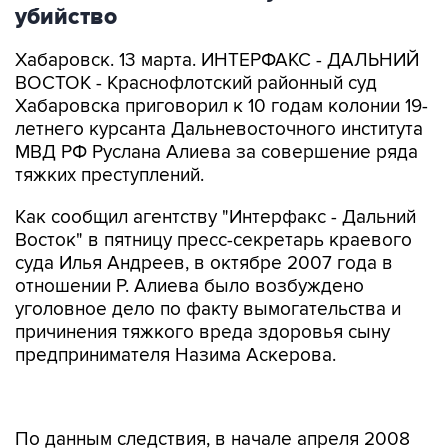
убийство
Хабаровск. 13 марта. ИНТЕРФАКС - ДАЛЬНИЙ
ВОСТОК - Краснофлотский районный суд
Хабаровска приговорил к 10 годам колонии 19-
летнего курсанта Дальневосточного института
МВД РФ Руслана Алиева за совершение ряда
тяжких преступлений.
Как сообщил агентству "Интерфакс - Дальний
Восток" в пятницу пресс-секретарь краевого
суда Илья Андреев, в октябре 2007 года в
отношении Р. Алиева было возбуждено
уголовное дело по факту вымогательства и
причинения тяжкого вреда здоровья сыну
предпринимателя Назима Аскерова.
По данным следствия, в начале апреля 2008