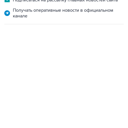
Подписаться на рассылку главных новостей сайта
Получать оперативные новости в официальном
канале
13:11, 7 августа 2026