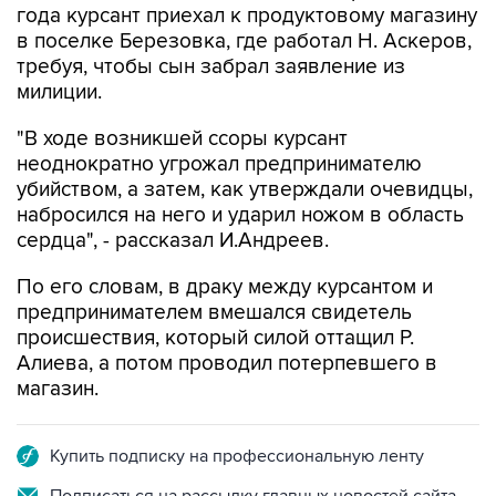
года курсант приехал к продуктовому магазину
в поселке Березовка, где работал Н. Аскеров,
требуя, чтобы сын забрал заявление из
милиции.
"В ходе возникшей ссоры курсант
неоднократно угрожал предпринимателю
убийством, а затем, как утверждали очевидцы,
набросился на него и ударил ножом в область
сердца", - рассказал И.Андреев.
По его словам, в драку между курсантом и
предпринимателем вмешался свидетель
происшествия, который силой оттащил Р.
Алиева, а потом проводил потерпевшего в
магазин.
Купить подписку на профессиональную ленту