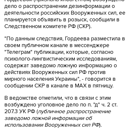
дело о распространении дезинформации о
деятельности российских Вооруженных сил, ее
планируется объявить в розыск, сообщили в
Следственном комитете РФ (СКР).
"По данным следствия, Гордеева разместила в
своем публичном канале в мессенджере
"Телеграм" публикации, которые, согласно
психолого-лингвистическим исследованиям,
содержат заведомо ложную информацию о
действиях Вооруженных сил РФ против
мирного населения Украины", - говорится в
сообщении СКР в канале в MAX в пятницу.
В ведомстве отметили, что в связи с этим
возбуждено уголовное дело по п. "д" ч. 2 ст.
207.3 УК РФ (
публичное распространение
заведомо ложной информации об
использовании Вооруженных сил РФ
).