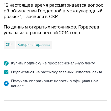
"В настоящее время рассматривается вопрос
об объявлении Гордеевой в международный
розыск", - заявили в СКР.
По данным открытых источников, Гордеева
уехала из страны весной 2014 года.
СКР
Катерина Гордеева
Купить подписку на профессиональную ленту
Подписаться на рассылку главных новостей сайта
Получать оперативные новости в официальном
канале