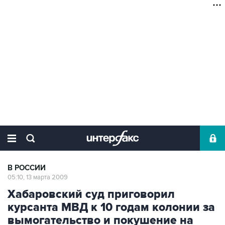
В РОССИИ
05:10, 13 марта 2009
Хабаровский суд приговорил
курсанта МВД к 10 годам колонии за
вымогательство и покушение на