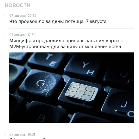
НОВОСТИ
07 августа, 20:32
Что произошло за день: пятница, 7 августа
07 августа, 17:30
Минцифры предложило привязывать сим-карты к
M2M-устройствам для защиты от мошенничества
07 августа, 16:31