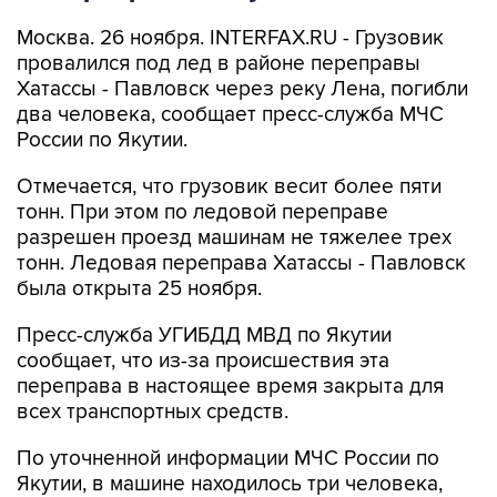
Москва. 26 ноября. INTERFAX.RU - Грузовик
провалился под лед в районе переправы
Хатассы - Павловск через реку Лена, погибли
два человека, сообщает пресс-служба МЧС
России по Якутии.
Отмечается, что грузовик весит более пяти
тонн. При этом по ледовой переправе
разрешен проезд машинам не тяжелее трех
тонн. Ледовая переправа Хатассы - Павловск
была открыта 25 ноября.
Пресс-служба УГИБДД МВД по Якутии
сообщает, что из-за происшествия эта
переправа в настоящее время закрыта для
всех транспортных средств.
По уточненной информации МЧС России по
Якутии, в машине находилось три человека,