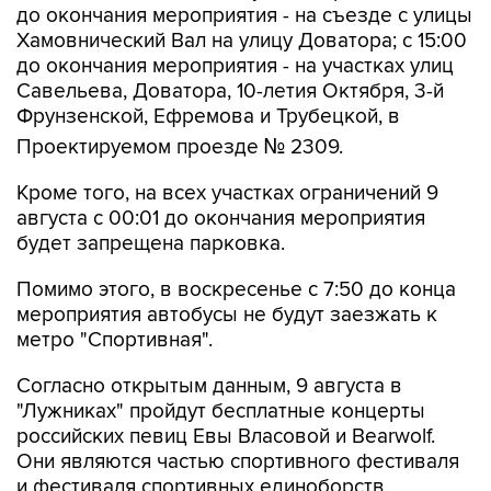
до окончания мероприятия - на съезде с улицы
Хамовнический Вал на улицу Доватора; с 15:00
до окончания мероприятия - на участках улиц
Савельева, Доватора, 10-летия Октября, 3-й
Фрунзенской, Ефремова и Трубецкой, в
Проектируемом проезде № 2309.
Кроме того, на всех участках ограничений 9
августа с 00:01 до окончания мероприятия
будет запрещена парковка.
Помимо этого, в воскресенье с 7:50 до конца
мероприятия автобусы не будут заезжать к
метро "Спортивная".
Согласно открытым данным, 9 августа в
"Лужниках" пройдут бесплатные концерты
российских певиц Евы Власовой и Bearwolf.
Они являются частью спортивного фестиваля
и фестиваля спортивных единоборств.