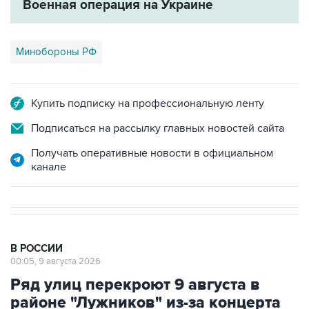
Военная операция на Украине
Минобороны РФ
Купить подписку на профессиональную ленту
Подписаться на рассылку главных новостей сайта
Получать оперативные новости в официальном
канале
В РОССИИ
00:05, 9 августа 2026
Ряд улиц перекроют 9 августа в
районе "Лужников" из-за концерта