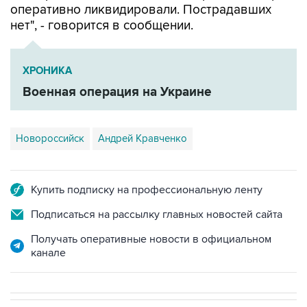
оперативно ликвидировали. Пострадавших
нет", - говорится в сообщении.
ХРОНИКА
Военная операция на Украине
Новороссийск
Андрей Кравченко
Купить подписку на профессиональную ленту
Подписаться на рассылку главных новостей сайта
Получать оперативные новости в официальном
канале