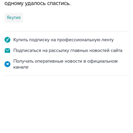
одному удалось спастись.
Якутия
Купить подписку на профессиональную ленту
Подписаться на рассылку главных новостей сайта
Получать оперативные новости в официальном
канале
12:56, 9 августа 2026