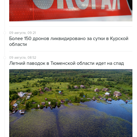
09 августа, 09:21
Более 150 дронов ликвидировано за сутки в Курской
области
09 августа, 08:52
Летний паводок в Тюменской области идет на спад