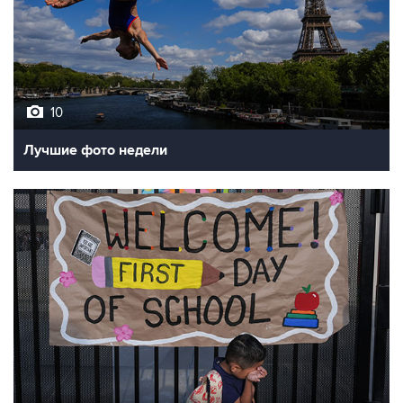
10
Лучшие фото недели