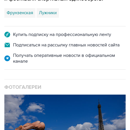
Фрунзенская
Лужники
Купить подписку на профессиональную ленту
Подписаться на рассылку главных новостей сайта
Получать оперативные новости в официальном
канале
ФОТОГАЛЕРЕИ