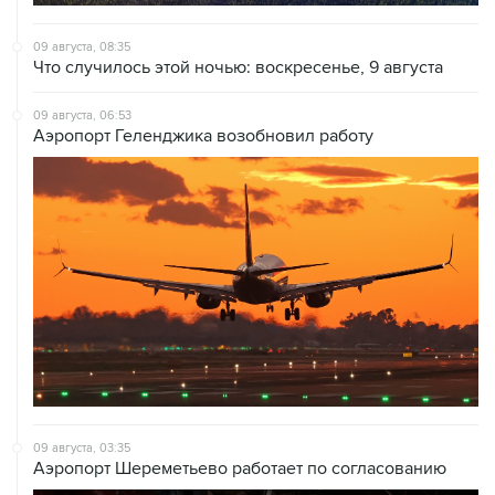
09 августа, 08:35
Что случилось этой ночью: воскресенье, 9 августа
09 августа, 06:53
Аэропорт Геленджика возобновил работу
09 августа, 03:35
Аэропорт Шереметьево работает по согласованию