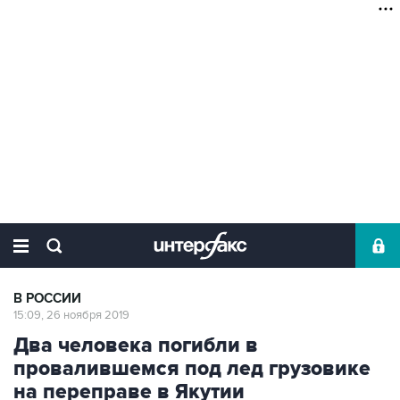
В РОССИИ
15:09, 26 ноября 2019
Два человека погибли в
провалившемся под лед грузовике
на переправе в Якутии