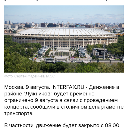
Фото: Сергей Фадеичев/ТАСС
Москва. 9 августа. INTERFAX.RU - Движение в
районе "Лужников" будет временно
ограничено 9 августа в связи с проведением
концерта, сообщили в столичном департаменте
транспорта.
В частности, движение будет закрыто с 08:00