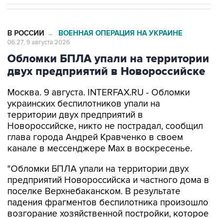
В РОССИИ
ВОЕННАЯ ОПЕРАЦИЯ НА УКРАИНЕ
→
06:27, 9 августа 2026
Обломки БПЛА упали на территории
двух предприятий в Новороссийске
Москва. 9 августа. INTERFAX.RU - Обломки
украинских беспилотников упали на
территории двух предприятий в
Новороссийске, никто не пострадал, сообщил
глава города Андрей Кравченко в своем
канале в мессенджере Max в воскресенье.
"Обломки БПЛА упали на территории двух
предприятий Новороссийска и частного дома в
поселке Верхнебаканском. В результате
падения фрагментов беспилотника произошло
возгорание хозяйственной постройки, которое