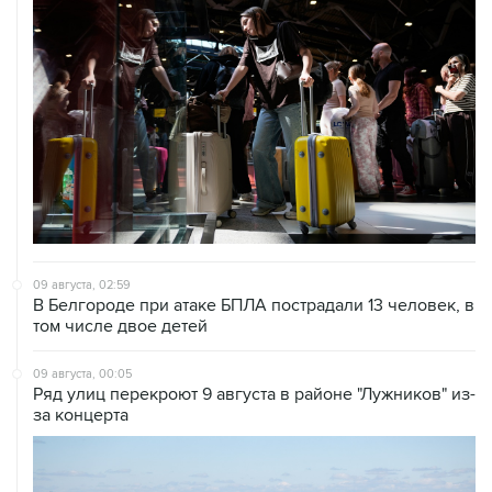
09 августа, 02:59
В Белгороде при атаке БПЛА пострадали 13 человек, в
том числе двое детей
09 августа, 00:05
Ряд улиц перекроют 9 августа в районе "Лужников" из-
за концерта