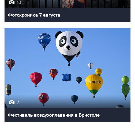
10
Фотохроника 7 августа
7
Фестиваль воздухоплавания в Бристоле