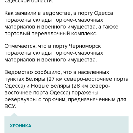
Одесской области.
Как заявили в ведомстве, в порту Одесса
поражены склады горюче-смазочных
материалов и военного имущества, а также
портовый перевалочный комплекс.
Отмечается, что в порту Черноморск
поражены склады горюче-смазочных
материалов и военного имущества.
Ведомство сообщило, что в населенных
пунктах Беляры (27 км северо-восточнее порта
Одесса) и Новые Беляры (28 км северо-
восточнее порта Одесса) поражены
резервуары с горючим, предназначенным для
ВСУ.
ХРОНИКА