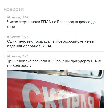
НОВОСТИ
09 августа, 12:56
Число жертв атаки БПЛА на Белгород выросло до
пяти
09 августа, 12:22
Один человек пострадал в Новороссийске из-за
падения обломков БПЛА
09 августа, 10:40
Три человека погибли и 25 ранены при ударах БПЛА
по Белгороду