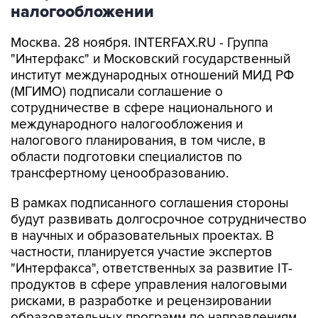
налогообложении
Москва. 28 ноября. INTERFAX.RU - Группа
"Интерфакс" и Московский государственный
институт международных отношений МИД РФ
(МГИМО) подписали соглашение о
сотрудничестве в сфере национального и
международного налогообложения и
налогового планирования, в том числе, в
области подготовки специалистов по
трансфертному ценообразованию.
В рамках подписанного соглашения стороны
будут развивать долгосрочное сотрудничество
в научных и образовательных проектах. В
частности, планируется участие экспертов
"Интерфакса", ответственных за развитие IT-
продуктов в сфере управления налоговыми
рисками, в разработке и рецензировании
образовательных программ по направлениям