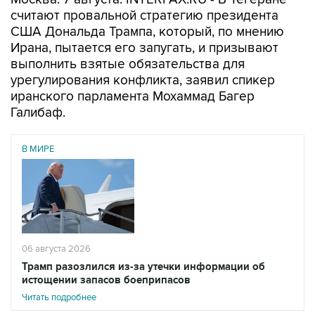
считают провальной стратегию президента
США Дональда Трампа, который, по мнению
Ирана, пытается его запугать, и призывают
выполнить взятые обязательства для
урегулирования конфликта, заявил спикер
иранского парламента Мохаммад Багер
Галибаф.
В МИРЕ
06 августа 2026
Трамп разозлился из-за утечки информации об
истощении запасов боеприпасов
Читать подробнее