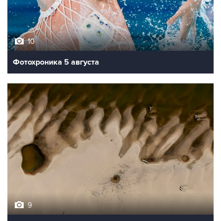
10
Фотохроника 5 августа
9