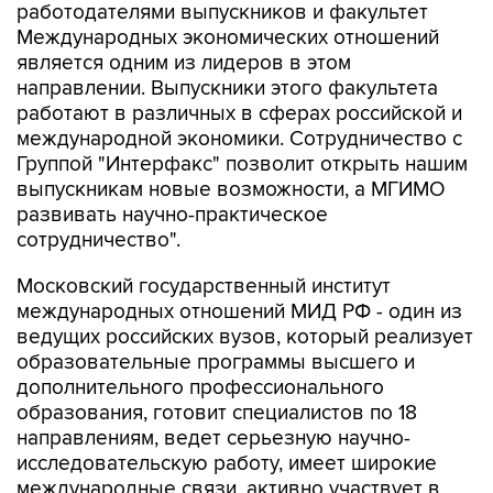
работодателями выпускников и факультет
Международных экономических отношений
является одним из лидеров в этом
направлении. Выпускники этого факультета
работают в различных в сферах российской и
международной экономики. Сотрудничество с
Группой "Интерфакс" позволит открыть нашим
выпускникам новые возможности, а МГИМО
развивать научно-практическое
сотрудничество".
Московский государственный институт
международных отношений МИД РФ - один из
ведущих российских вузов, который реализует
образовательные программы высшего и
дополнительного профессионального
образования, готовит специалистов по 18
направлениям, ведет серьезную научно-
исследовательскую работу, имеет широкие
международные связи, активно участвует в