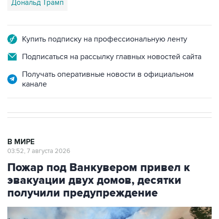
Дональд Трамп
Купить подписку на профессиональную ленту
Подписаться на рассылку главных новостей сайта
Получать оперативные новости в официальном
канале
В МИРЕ
03:52, 7 августа 2026
Пожар под Ванкувером привел к
эвакуации двух домов, десятки
получили предупреждение