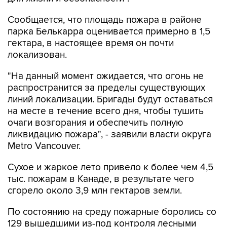
Сообщается, что площадь пожара в районе
парка Белькарра оценивается примерно в 1,5
гектара, в настоящее время он почти
локализован.
"На данный момент ожидается, что огонь не
распространится за пределы существующих
линий локализации. Бригады будут оставаться
на месте в течение всего дня, чтобы тушить
очаги возгорания и обеспечить полную
ликвидацию пожара", - заявили власти округа
Metro Vancouver.
Сухое и жаркое лето привело к более чем 4,5
тыс. пожарам в Канаде, в результате чего
сгорело около 3,9 млн гектаров земли.
По состоянию на среду пожарные боролись со
129 вышедшими из-под контроля лесными