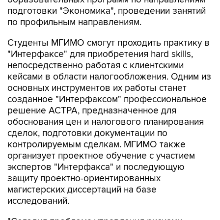
подготовки "Экономика", проведении занятий
по профильным направлениям.
Студенты МГИМО смогут проходить практику в
"Интерфаксе" для приобретения hard skills,
непосредственно работая с клиентскими
кейсами в области налогообложения. Одним из
основных инструментов их работы станет
созданное "Интерфаксом" профессиональное
решение АСТРА, предназначенное для
обоснования цен и налогового планирования
сделок, подготовки документации по
контролируемым сделкам. МГИМО также
организует проектное обучение с участием
экспертов "Интерфакса" и последующую
защиту проектно-ориентированных
магистерских диссертаций на базе
исследований.