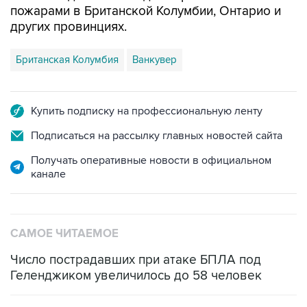
пожарами в Британской Колумбии, Онтарио и
других провинциях.
Британская Колумбия
Ванкувер
Купить подписку на профессиональную ленту
Подписаться на рассылку главных новостей сайта
Получать оперативные новости в официальном
канале
САМОЕ ЧИТАЕМОЕ
Число пострадавших при атаке БПЛА под
Геленджиком увеличилось до 58 человек