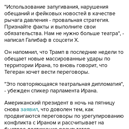
"Использование запугивания, нарушения
обещаний и фейковых новостей в качестве
рычага давления - провальная стратегия.
Признайте факты и выполните свои
обязательства. Нам не нужно больше театра", -
написал Галибаф в соцсети X.
Он напомнил, что Трамп в последние недели то
обещает новые массированные удары по
территории Ирана, то вновь говорит, что
Тегеран хочет вести переговоры.
"Это повторяющаяся театральная дипломатия",
- убежден спикер парламента Ирана.
Американский президент в ночь на пятницу
снова
заявил
, что доволен тем, как
продвигаются переговоры по урегулированию
конфликта с Ираном и рассчитывает на