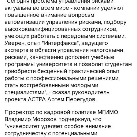
"Сегодня проблема управления рисками
актуальна во всем мире - компании уделяют
повышенное внимание вопросам
автоматизации управления рисками, подбору
высококвалифицированных сотрудников,
умеющих работать с передовыми системами.
Уверен, опыт "Интерфакса", ведущего
эксперта в области управления налоговыми
рисками, качественно дополнит учебные
программы университета и позволит студентам
приобрести бесценный практический опыт
работы с профессиональными решениями,
стать востребованными молодыми
специалистами", - сказал руководитель
проекта АСТРА Артем Перегудов.
Проректор по кадровой политике МГИМО
Владимир Морозов подчеркнул, что
"университет уделяет особое внимание
сотрудничеству с потенциальными