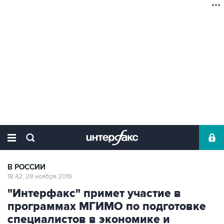
В РОССИИ
18:42, 28 ноября 2019
"Интерфакс" примет участие в
программах МГИМО по подготовке
специалистов в экономике и