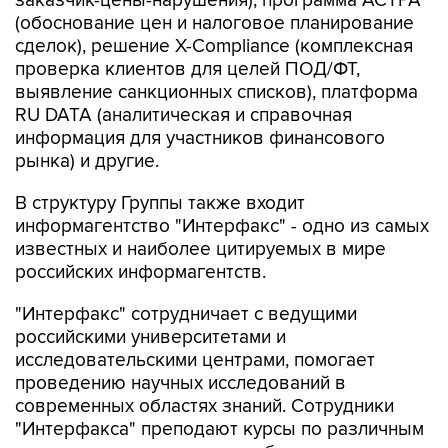
заказчик-цены-нарушения), программа АСТРА
(обоснование цен и налоговое планирование
сделок), решение X-Compliance (комплексная
проверка клиентов для целей ПОД/ФТ,
выявление санкционных списков), платформа
RU DATA (аналитическая и справочная
информация для участников финансового
рынка) и другие.
В структуру Группы также входит
информагентство "Интерфакс" - одно из самых
известных и наиболее цитируемых в мире
российских информагентств.
"Интерфакс" сотрудничает с ведущими
российскими университетами и
исследовательскими центрами, помогает
проведению научных исследований в
современных областях знаний. Сотрудники
"Интерфакса" преподают курсы по различным