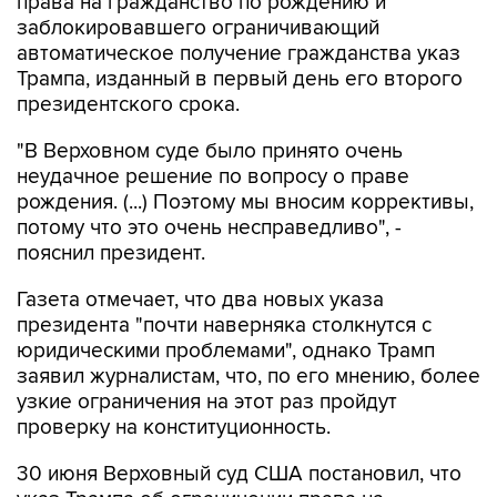
права на гражданство по рождению и
заблокировавшего ограничивающий
автоматическое получение гражданства указ
Трампа, изданный в первый день его второго
президентского срока.
"В Верховном суде было принято очень
неудачное решение по вопросу о праве
рождения. (...) Поэтому мы вносим коррективы,
потому что это очень несправедливо", -
пояснил президент.
Газета отмечает, что два новых указа
президента "почти наверняка столкнутся с
юридическими проблемами", однако Трамп
заявил журналистам, что, по его мнению, более
узкие ограничения на этот раз пройдут
проверку на конституционность.
30 июня Верховный суд США постановил, что