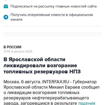
Подписаться на рассылку главных новостей сайта
Получать оперативные новости в официальном
канале
В РОССИИ
21:51, 6 августа 2026
В Ярославской области
ликвидировали возгорание
топливных резервуаров НПЗ
Москва. 6 августа. INTERFAX.RU - Губернатор
Ярославской области Михаил Евраев сообщил
о ликвидации возгорания топливных
резервуаров нефтеперерабатывающего
завода, загоревшихся в результате
падения