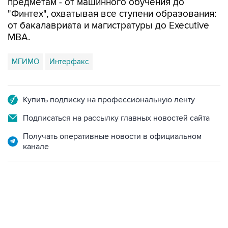
предметам - от машинного обучения до
"Финтех", охватывая все ступени образования:
от бакалавриата и магистратуры до Executive
MBA.
МГИМО
Интерфакс
Купить подписку на профессиональную ленту
Подписаться на рассылку главных новостей сайта
Получать оперативные новости в официальном
канале
01:09, 7 августа 2026