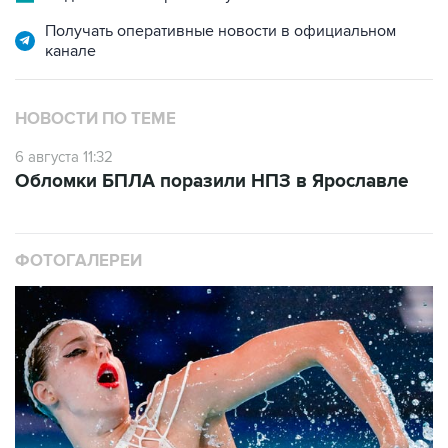
Получать оперативные новости в официальном
канале
НОВОСТИ ПО ТЕМЕ
6 августа 11:32
Обломки БПЛА поразили НПЗ в Ярославле
ФОТОГАЛЕРЕИ