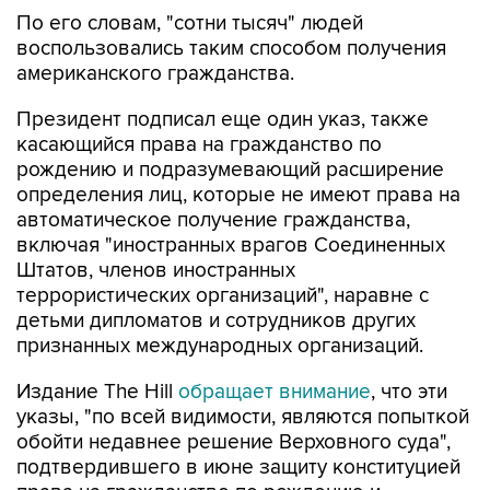
По его словам, "сотни тысяч" людей
воспользовались таким способом получения
американского гражданства.
Президент подписал еще один указ, также
касающийся права на гражданство по
рождению и подразумевающий расширение
определения лиц, которые не имеют права на
автоматическое получение гражданства,
включая "иностранных врагов Соединенных
Штатов, членов иностранных
террористических организаций", наравне с
детьми дипломатов и сотрудников других
признанных международных организаций.
Издание The Hill
обращает внимание
, что эти
указы, "по всей видимости, являются попыткой
обойти недавнее решение Верховного суда",
подтвердившего в июне защиту конституцией