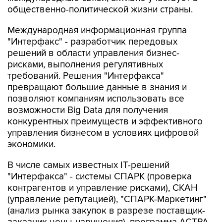
общественно-политической жизни страны.
Международная информационная группа
"Интерфакс" - разработчик передовых
решений в области управления бизнес-
рисками, выполнения регулятивных
требований. Решения "Интерфакса"
превращают большие данные в знания и
позволяют компаниям использовать все
возможности Big Data для получения
конкурентных преимуществ и эффективного
управления бизнесом в условиях цифровой
экономики.
В числе самых известных IT-решений
"Интерфакса" - системы СПАРК (проверка
контрагентов и управление рисками), СКАН
(управление репутацией), "СПАРК-Маркетинг"
(анализ рынка закупок в разрезе поставщик-