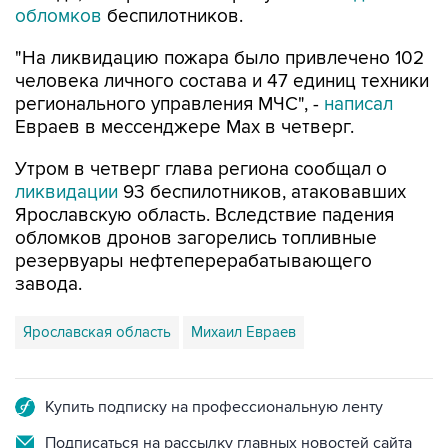
обломков
беспилотников.
"На ликвидацию пожара было привлечено 102
человека личного состава и 47 единиц техники
регионального управления МЧС", -
написал
Евраев в мессенджере Мах в четверг.
Утром в четверг глава региона сообщал о
ликвидации
93 беспилотников, атаковавших
Ярославскую область. Вследствие падения
обломков дронов загорелись топливные
резервуары нефтеперерабатывающего
завода.
Ярославская область
Михаил Евраев
Купить подписку на профессиональную ленту
Подписаться на рассылку главных новостей сайта