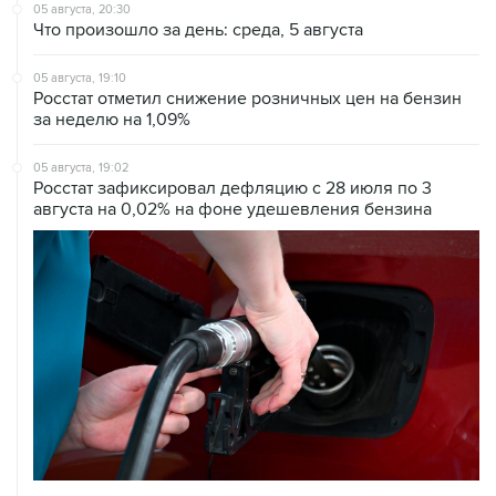
05 августа, 20:30
Что произошло за день: среда, 5 августа
05 августа, 19:10
Росстат отметил снижение розничных цен на бензин
за неделю на 1,09%
05 августа, 19:02
Росстат зафиксировал дефляцию с 28 июля по 3
августа на 0,02% на фоне удешевления бензина