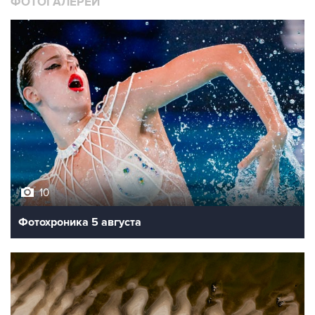
ФОТОГАЛЕРЕИ
10
Фотохроника 5 августа