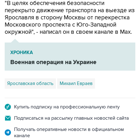
"В целях обеспечения безопасности
перекрыто движение транспорта на выезде из
Ярославля в сторону Москвы от перекрестка
Московского проспекта с Юго-Западной
окружной", - написал он в своем канале в Мах.
ХРОНИКА
Военная операция на Украине
Ярославская область
Михаил Евраев
Купить подписку на профессиональную ленту
Подписаться на рассылку главных новостей сайта
Получать оперативные новости в официальном
канале