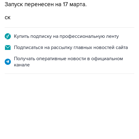
Запуск перенесен на 17 марта.
ск
Купить подписку на профессиональную ленту
Подписаться на рассылку главных новостей сайта
Получать оперативные новости в официальном
канале
21:05, 5 августа 2026