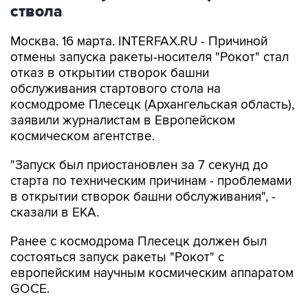
ствола
Москва. 16 марта. INTERFAX.RU - Причиной
отмены запуска ракеты-носителя "Рокот" стал
отказ в открытии створок башни
обслуживания стартового стола на
космодроме Плесецк (Архангельская область),
заявили журналистам в Европейском
космическом агентстве.
"Запуск был приостановлен за 7 секунд до
старта по техническим причинам - проблемами
в открытии створок башни обслуживания", -
сказали в ЕКА.
Ранее с космодрома Плесецк должен был
состояться запуск ракеты "Рокот" с
европейским научным космическим аппаратом
GOCE.