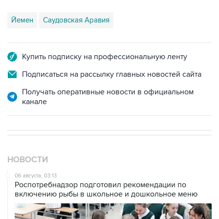
Йемен
Саудовская Аравия
Купить подписку на профессиональную ленту
Подписаться на рассылку главных новостей сайта
Получать оперативные новости в официальном
канале
НОВОСТИ
06 августа, 03:13
Роспотребнадзор подготовил рекомендации по
включению рыбы в школьное и дошкольное меню