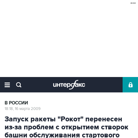
В РОССИИ
18:18, 16 марта 2009
Запуск ракеты "Рокот" перенесен
из-за проблем с открытием створок
башни обслуживания стартового