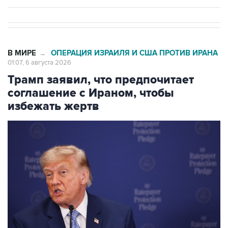
В МИРЕ
ОПЕРАЦИЯ ИЗРАИЛЯ И США ПРОТИВ ИРАНА
→
01:07, 6 августа 2026
Трамп заявил, что предпочитает
соглашение с Ираном, чтобы
избежать жертв