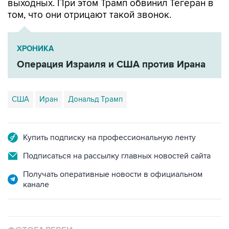
выходных. При этом Трамп обвинил Тегеран в
том, что они отрицают такой звонок.
ХРОНИКА
Операция Израиля и США против Ирана
США
Иран
Дональд Трамп
Купить подписку на профессиональную ленту
Подписаться на рассылку главных новостей сайта
Получать оперативные новости в официальном
канале