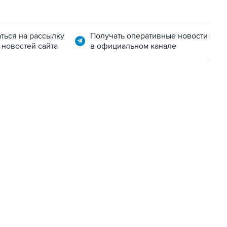
ться на рассылку
Получать оперативные новости
 новостей сайта
в официальном канале