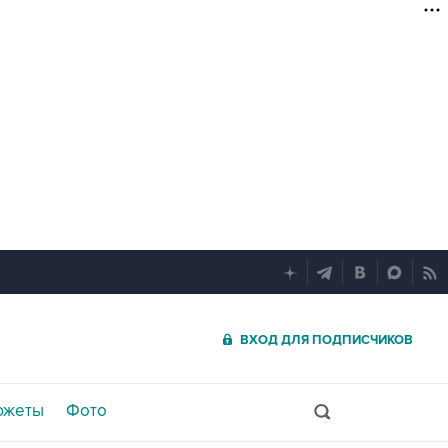
ВХОД ДЛЯ ПОДПИСЧИКОВ
южеты
Фото