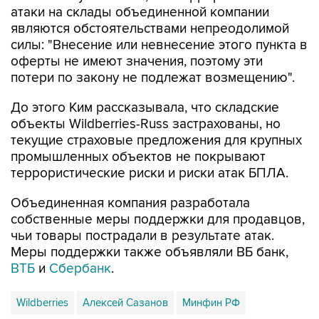
атаки на склады объединенной компании
являются обстоятельствами непреодолимой
силы: "Внесение или невнесение этого пункта в
оферты не имеют значения, поэтому эти
потери по закону не подлежат возмещению".
До этого Ким рассказывала, что складские
объекты Wildberries-Russ застрахованы, но
текущие страховые предложения для крупных
промышленных объектов не покрывают
террористические риски и риски атак БПЛА.
Объединенная компания разработала
собственные меры поддержки для продавцов,
чьи товары пострадали в результате атак.
Меры поддержки также объявляли ВБ банк,
ВТБ
и
Сбербанк
.
Wildberries
Алексей Сазанов
Минфин РФ