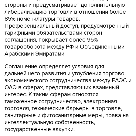
стороны и предусматривает дополнительную
либерализацию торговли в отношении более
85% номенклатуры товаров.
Преференциальный доступ, предусмотренный
тарифными обязательствами сторон
соглашения, покрывает более 95%
товарооборота между РФ и Объединенными
Арабскими Эмиратами.
Соглашение определяет условия для
дальнейшего развития и углубления торгово-
экономического сотрудничества между ЕАЭС и
ОАЭ в сферах, представляющих взаимный
интерес. К таким сферам относятся
таможенное сотрудничество, электронная
торговля, технические барьеры в торговле,
санитарные и фитосанитарные меры, права на
интеллектуальную собственность,
государственные закупки.