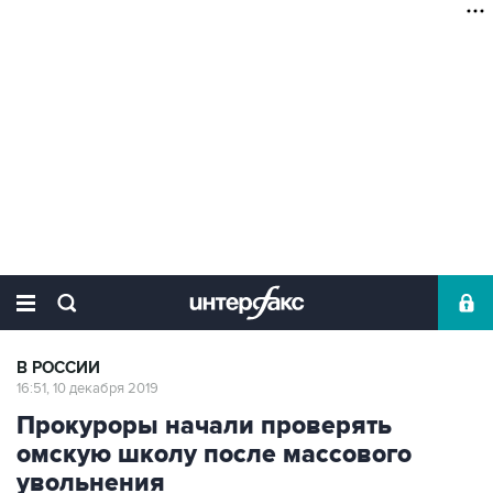
В РОССИИ
16:51, 10 декабря 2019
Прокуроры начали проверять
омскую школу после массового
увольнения