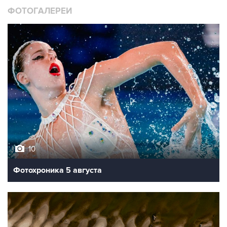
ФОТОГАЛЕРЕИ
10
Фотохроника 5 августа