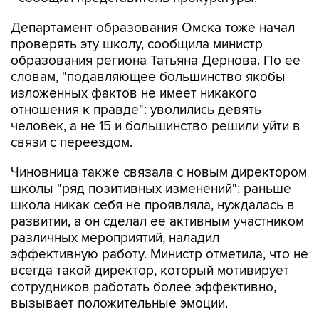
Департамент образования Омска тоже начал
проверять эту школу, сообщила министр
образования региона Татьяна Дернова. По ее
словам, "подавляющее большинство якобы
изложенных фактов не имеет никакого
отношения к правде": уволились девять
человек, а не 15 и большинство решили уйти в
связи с переездом.
Чиновница также связала с новым директором
школы "ряд позитивных изменений": раньше
школа никак себя не проявляла, нуждалась в
развитии, а он сделал ее активным участником
различных мероприятий, наладил
эффективную работу. Министр отметила, что не
всегда такой директор, который мотивирует
сотрудников работать более эффективно,
вызывает положительные эмоции.