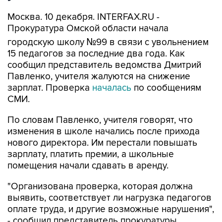
Москва. 10 декабря. INTERFAX.RU -
Прокуратура Омской области начала
городскую школу №99 в связи с увольнением
15 педагогов за последние два года. Как
сообщил представитель ведомства Дмитрий
Павленко, учителя жалуются на снижение
зарплат. Проверка
началась
по сообщениям
СМИ.
По словам Павленко, учителя говорят, что
изменения в школе начались после прихода
нового директора. Им перестали повышать
зарплату, платить премии, а школьные
помещения начали сдавать в аренду.
"Организована проверка, которая должна
выявить, соответствует ли нагрузка педагогов
оплате труда, и другие возможные нарушения",
- сообщил представитель прокуратуры.