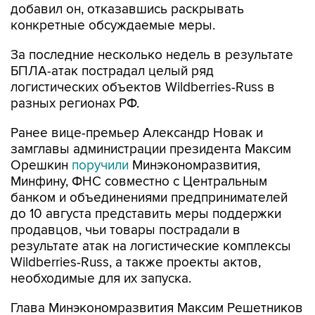
добавил он, отказавшись раскрывать
конкретные обсуждаемые меры.
За последние несколько недель в результате
БПЛА-атак пострадал целый ряд
логистических объектов Wildberries-Russ в
разных регионах РФ.
Ранее вице-премьер Александр Новак и
замглавы администрации президента Максим
Орешкин
поручили
Минэкономразвития,
Минфину, ФНС совместно с Центральным
банком и объединениями предпринимателей
до 10 августа представить меры поддержки
продавцов, чьи товары пострадали в
результате атак на логистические комплексы
Wildberries-Russ, а также проекты актов,
необходимые для их запуска.
Глава Минэкономразвития Максим Решетников