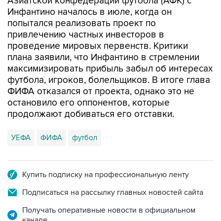
Азиатской конфедерации футбола (АФК) с
Инфантино началось в июле, когда он
попытался реализовать проект по
привлечению частных инвесторов в
проведение мировых первенств. Критики
плана заявили, что Инфантино в стремлении
максимизировать прибыль забыл об интересах
футбола, игроков, болельщиков. В итоге глава
ФИФА отказался от проекта, однако это не
остановило его оппонентов, которые
продолжают добиваться его отставки.
УЕФА
ФИФА
футбол
Купить подписку на профессиональную ленту
Подписаться на рассылку главных новостей сайта
Получать оперативные новости в официальном
канале