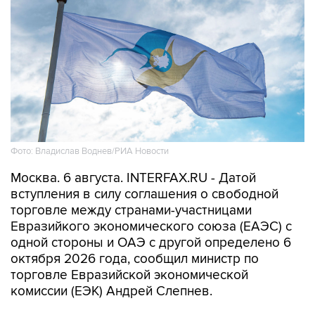
Фото: Владислав Воднев/РИА Новости
Москва. 6 августа. INTERFAX.RU - Датой
вступления в силу соглашения о свободной
торговле между странами-участницами
Евразийкого экономического союза (ЕАЭС) с
одной стороны и ОАЭ с другой определено 6
октября 2026 года, сообщил министр по
торговле Евразийской экономической
комиссии (ЕЭК) Андрей Слепнев.