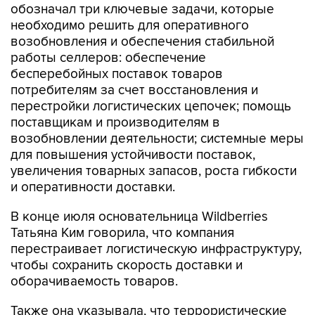
обозначал три ключевые задачи, которые
необходимо решить для оперативного
возобновления и обеспечения стабильной
работы селлеров: обеспечение
бесперебойных поставок товаров
потребителям за счет восстановления и
перестройки логистических цепочек; помощь
поставщикам и производителям в
возобновлении деятельности; системные меры
для повышения устойчивости поставок,
увеличения товарных запасов, роста гибкости
и оперативности доставки.
В конце июля основательница Wildberries
Татьяна Ким говорила, что компания
перестраивает логистическую инфраструктуру,
чтобы сохранить скорость доставки и
оборачиваемость товаров.
Также она указывала, что террористические