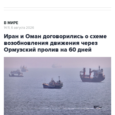
В МИРЕ
14:11, 6 августа 2026
Иран и Оман договорились о схеме
возобновления движения через
Ормузский пролив на 60 дней