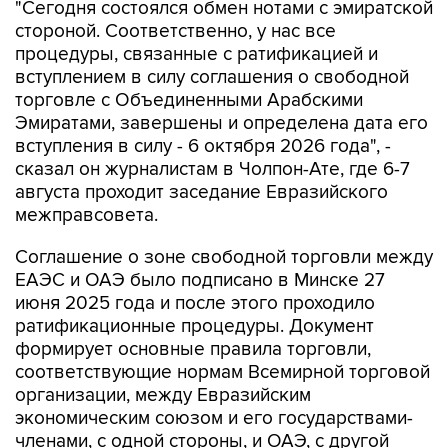
"Сегодня состоялся обмен нотами с эмиратской
стороной. Соответственно, у нас все
процедуры, связанные с ратификацией и
вступлением в силу соглашения о свободной
торговле с Объединенными Арабскими
Эмиратами, завершены и определена дата его
вступления в силу - 6 октября 2026 года", -
сказал он журналистам в Чолпон-Ате, где 6-7
августа проходит заседание Евразийского
межправсовета.
Соглашение о зоне свободной торговли между
ЕАЭС и ОАЭ было подписано в Минске 27
июня 2025 года и после этого проходило
ратификационные процедуры. Документ
формирует основные правила торговли,
соответствующие нормам Всемирной торговой
организации, между Евразийским
экономическим союзом и его государствами-
членами, с одной стороны, и ОАЭ, с другой