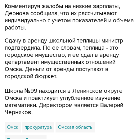
Комментируя жалобы на низкие зарплаты,
Дернова сообщила, что их рассчитывают
индивидуально с учетом показателей и объема
работы.
Сдачу в аренду школьной теплицы министр
подтвердила. По ее словам, теплица - это
городское имущество, и ее сдал в аренду
департамент имущественных отношений
Омска. Деньги от аренды поступают в
городской бюджет.
Школа №99 находится в Ленинском округе
Омска и практикует углубленное изучение
математики. Директором является Валерий
Черняков.
Омск
прокуратура
Омская область