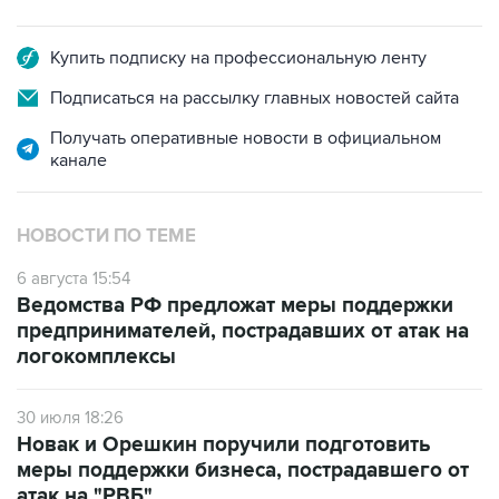
Купить подписку на профессиональную ленту
Подписаться на рассылку главных новостей сайта
Получать оперативные новости в официальном
канале
НОВОСТИ ПО ТЕМЕ
6 августа 15:54
Ведомства РФ предложат меры поддержки
предпринимателей, пострадавших от атак на
логокомплексы
30 июля 18:26
Новак и Орешкин поручили подготовить
меры поддержки бизнеса, пострадавшего от
атак на "РВБ"