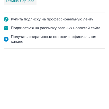
Татьяна Дернова
Купить подписку на профессиональную ленту
Подписаться на рассылку главных новостей сайта
Получать оперативные новости в официальном
канале
18:40, 6 августа 2026