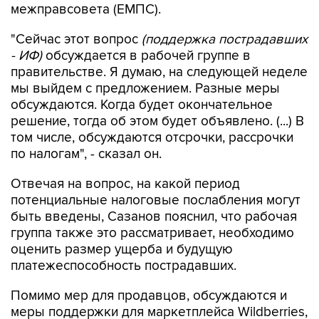
межправсовета (ЕМПС).
"Сейчас этот вопрос
(поддержка пострадавших
- ИФ)
обсуждается в рабочей группе в
правительстве. Я думаю, на следующей неделе
мы выйдем с предложением. Разные меры
обсуждаются. Когда будет окончательное
решение, тогда об этом будет объявлено. (...) В
том числе, обсуждаются отсрочки, рассрочки
по налогам", - сказал он.
Отвечая на вопрос, на какой период
потенциальные налоговые послабления могут
быть введены, Сазанов пояснил, что рабочая
группа также это рассматривает, необходимо
оценить размер ущерба и будущую
платежеспособность пострадавших.
Помимо мер для продавцов, обсуждаются и
меры поддержки для маркетплейса Wildberries,