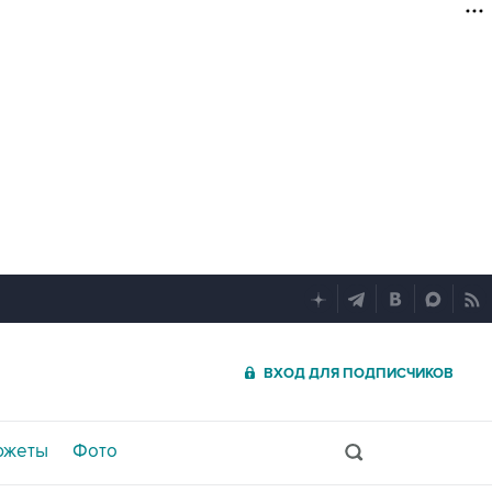
ВХОД ДЛЯ ПОДПИСЧИКОВ
южеты
Фото