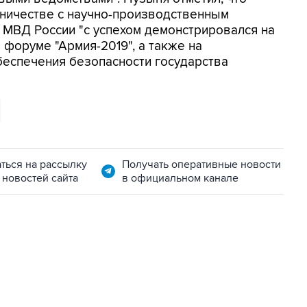
дничестве с научно-производственным
 МВД России "с успехом демонстрировался на
форуме "Армия-2019", а также на
еспечения безопасности государства
ться на рассылку
Получать оперативные новости
 новостей сайта
в официальном канале