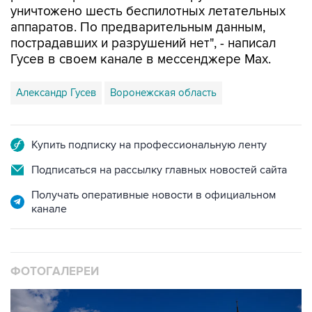
уничтожено шесть беспилотных летательных
аппаратов. По предварительным данным,
пострадавших и разрушений нет", - написал
Гусев в своем канале в мессенджере Max.
Александр Гусев
Воронежская область
Купить подписку на профессиональную ленту
Подписаться на рассылку главных новостей сайта
Получать оперативные новости в официальном
канале
ФОТОГАЛЕРЕИ