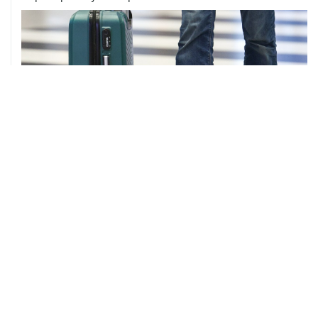
ХРОНИКИ СОБЫТИЙ