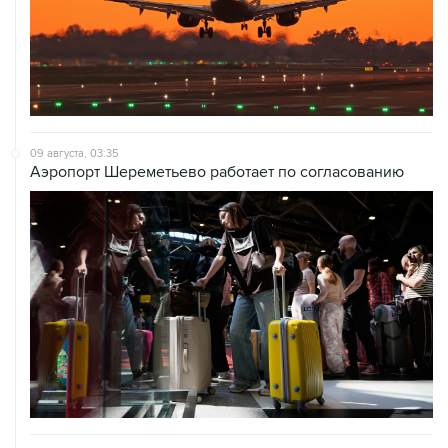
09 августа, 03:35
Аэропорт Шереметьево работает по согласованию