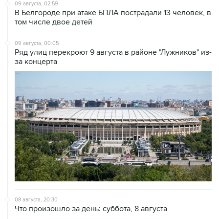
09 августа, 02:59
В Белгороде при атаке БПЛА пострадали 13 человек, в
том числе двое детей
09 августа, 00:05
Ряд улиц перекроют 9 августа в районе "Лужников" из-
за концерта
08 августа, 20:30
Что произошло за день: суббота, 8 августа