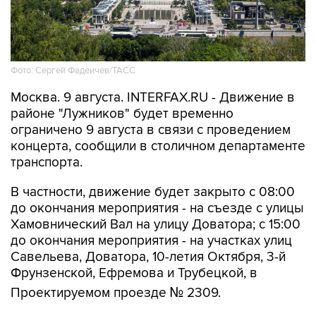
Фото: Сергей Фадеичев/ТАСС
Москва. 9 августа. INTERFAX.RU - Движение в
районе "Лужников" будет временно
ограничено 9 августа в связи с проведением
концерта, сообщили в столичном департаменте
транспорта.
В частности, движение будет закрыто с 08:00
до окончания мероприятия - на съезде с улицы
Хамовнический Вал на улицу Доватора; с 15:00
до окончания мероприятия - на участках улиц
Савельева, Доватора, 10-летия Октября, 3-й
Фрунзенской, Ефремова и Трубецкой, в
Проектируемом проезде № 2309.