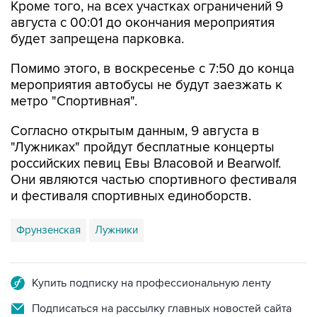
Кроме того, на всех участках ограничений 9
августа с 00:01 до окончания мероприятия
будет запрещена парковка.
Помимо этого, в воскресенье с 7:50 до конца
мероприятия автобусы не будут заезжать к
метро "Спортивная".
Согласно открытым данным, 9 августа в
"Лужниках" пройдут бесплатные концерты
российских певиц Евы Власовой и Bearwolf.
Они являются частью спортивного фестиваля
и фестиваля спортивных единоборств.
Фрунзенская
Лужники
Купить подписку на профессиональную ленту
Подписаться на рассылку главных новостей сайта