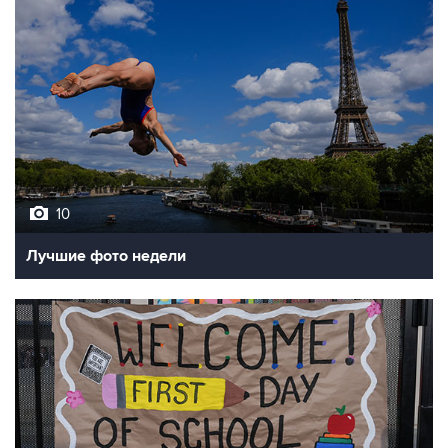
10
Лучшие фото недели