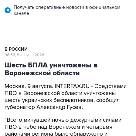
Получать оперативные новости в официальном
канале
В РОССИИ
06:56, 9 августа 2026
Шесть БПЛА уничтожены в
Воронежской области
Москва. 9 августа. INTERFAX.RU - Средствами
ПВО в Воронежской области уничтожены
шесть украинских беспилотников, сообщил
губернатор Александр Гусев.
"Всего минувшей ночью дежурными силами
ПВО в небе над Воронежем и четырьмя
районами региона было обнаружено и