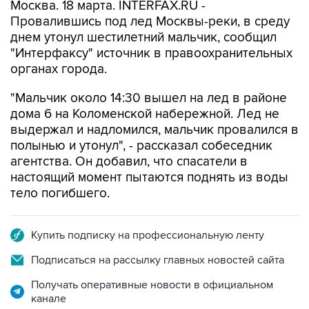
Москва. 18 марта. INTERFAX.RU -
Провалившись под лед Москвы-реки, в среду
днем утонул шестилетний мальчик, сообщил
"Интерфаксу" источник в правоохранительных
органах города.
"Мальчик около 14:30 вышел на лед в районе
дома 6 на Коломенской набережной. Лед не
выдержал и надломился, мальчик провалился в
полынью и утонул", - рассказал собеседник
агентства. Он добавил, что спасатели в
настоящий момент пытаются поднять из воды
тело погибшего.
Купить подписку на профессиональную ленту
Подписаться на рассылку главных новостей сайта
Получать оперативные новости в официальном
канале