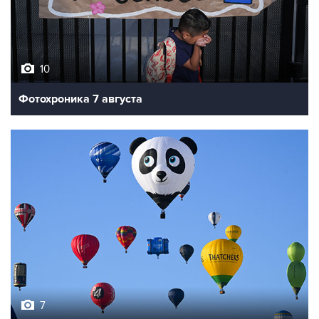
10
Фотохроника 7 августа
7