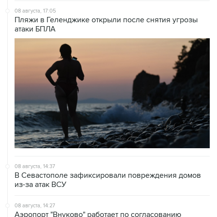
08 августа, 17:05
Пляжи в Геленджике открыли после снятия угрозы
атаки БПЛА
08 августа, 14:37
В Севастополе зафиксировали повреждения домов
из-за атак ВСУ
08 августа, 14:27
Аэропорт "Внуково" работает по согласованию