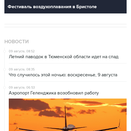
Фестиваль воздухоплавания в Бристоле
НОВОСТИ
09 августа, 08:52
Летний паводок в Тюменской области идет на спад
09 августа, 08:35
Что случилось этой ночью: воскресенье, 9 августа
09 августа, 06:53
Аэропорт Геленджика возобновил работу