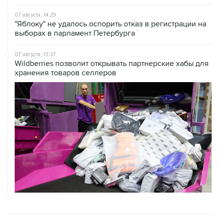
07 августа, 14:29
"Яблоку" не удалось оспорить отказ в регистрации на
выборах в парламент Петербурга
07 августа, 13:37
Wildberries позволит открывать партнерские хабы для
хранения товаров селлеров