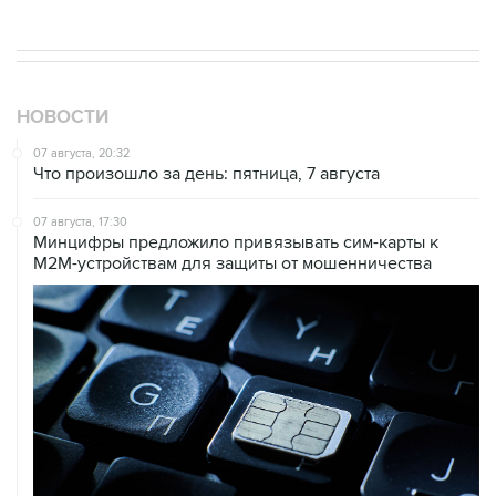
НОВОСТИ
07 августа, 20:32
Что произошло за день: пятница, 7 августа
07 августа, 17:30
Минцифры предложило привязывать сим-карты к
M2M-устройствам для защиты от мошенничества