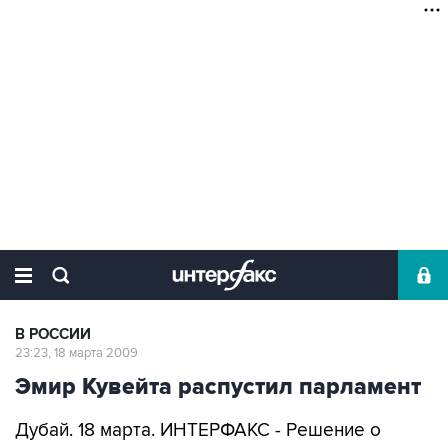
В РОССИИ
23:23, 18 марта 2009
Эмир Кувейта распустил парламент
Дубай. 18 марта. ИНТЕРФАКС - Решение о