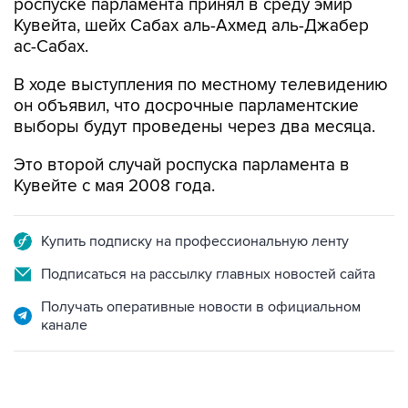
роспуске парламента принял в среду эмир
Кувейта, шейх Сабах аль-Ахмед аль-Джабер
ас-Сабах.
В ходе выступления по местному телевидению
он объявил, что досрочные парламентские
выборы будут проведены через два месяца.
Это второй случай роспуска парламента в
Кувейте с мая 2008 года.
Купить подписку на профессиональную ленту
Подписаться на рассылку главных новостей сайта
Получать оперативные новости в официальном
канале