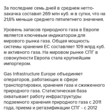
За последние семь дней в среднем нетто-
закачка составил 269 млн куб. м в сутки, что на
21,6% меньше среднего пятилетнего значения.
Уровень запасов природного газа в Европе
является ключевым индикатором для
мирового рынка газа. Общая мощность
системы хранения ЕС составляет 109 млрд куб.
м активного газа. На мировом рынке СПГ в
совокупности Европа стала крупнейшим
импортером.
Gas Infrastructure Europe объединяет
операторов, работающих в сфере
транспортировки, хранения газа и сжиженного
природного газа. Статистическая база
охватывает работу инфраструктуры
подземного хранения природного газа с 2011
года, приема и регазификации СПГ - с 2012