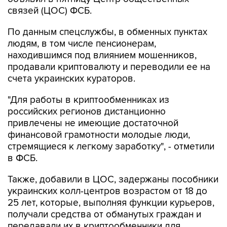
связей (ЦОС) ФСБ.
По данным спецслужбы, в обменных пунктах
людям, в том числе пенсионерам,
находившимся под влиянием мошенников,
продавали криптовалюту и переводили ее на
счета украинских кураторов.
"Для работы в криптообменниках из
российских регионов дистанционно
привлечены не имеющие достаточной
финансовой грамотности молодые люди,
стремящиеся к легкому заработку", - отметили
в ФСБ.
Также, добавили в ЦОС, задержаны пособники
украинских колл-центров возрастом от 18 до
25 лет, которые, выполняя функции курьеров,
получали средства от обманутых граждан и
передавали их в криптообменники для