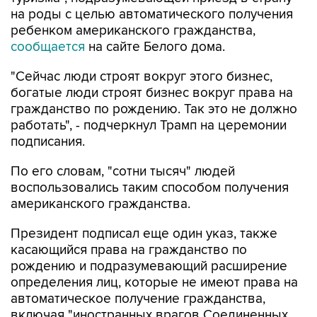
на роды с целью автоматического получения
ребенком американского гражданства,
сообщается
на сайте Белого дома.
"Сейчас люди строят вокруг этого бизнес,
богатые люди строят бизнес вокруг права на
гражданство по рождению. Так это не должно
работать", - подчеркнул Трамп на церемонии
подписания.
По его словам, "сотни тысяч" людей
воспользовались таким способом получения
американского гражданства.
Президент подписал еще один указ, также
касающийся права на гражданство по
рождению и подразумевающий расширение
определения лиц, которые не имеют права на
автоматическое получение гражданства,
включая "иностранных врагов Соединенных