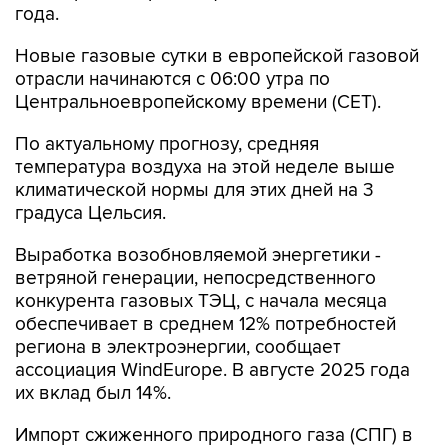
года.
Новые газовые сутки в европейской газовой
отрасли начинаются c 06:00 утра по
Центральноевропейскому времени (CET).
По актуальному прогнозу, средняя
температура воздуха на этой неделе выше
климатической нормы для этих дней на 3
градуса Цельсия.
Выработка возобновляемой энергетики -
ветряной генерации, непосредственного
конкурента газовых ТЭЦ, с начала месяца
обеспечивает в среднем 12% потребностей
региона в электроэнергии, сообщает
ассоциация WindEurope. В августе 2025 года
их вклад был 14%.
Импорт сжиженного природного газа (СПГ) в