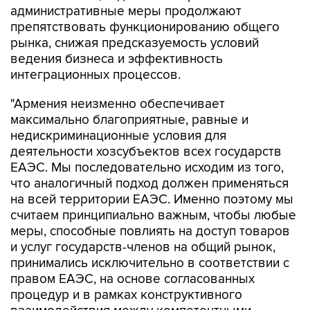
административные меры продолжают
препятствовать функционированию общего
рынка, снижая предсказуемость условий
ведения бизнеса и эффективность
интеграционных процессов.
"Армения неизменно обеспечивает
максимально благоприятные, равные и
недискриминационные условия для
деятельности хозсубъектов всех государств
ЕАЭС. Мы последовательно исходим из того,
что аналогичный подход должен применяться
на всей территории ЕАЭС. Именно поэтому мы
считаем принципиально важным, чтобы любые
меры, способные повлиять на доступ товаров
и услуг государств-членов на общий рынок,
принимались исключительно в соответствии с
правом ЕАЭС, на основе согласованных
процедур и в рамках конструктивного