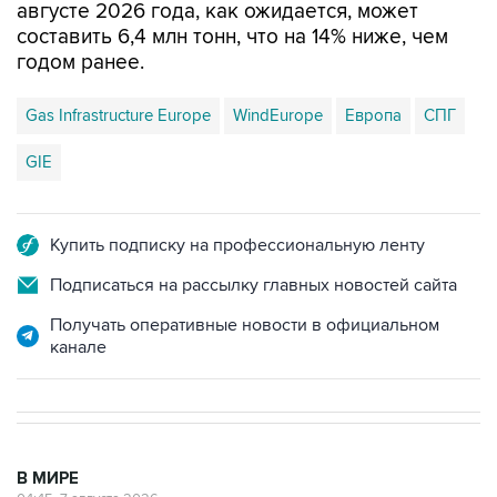
августе 2026 года, как ожидается, может
составить 6,4 млн тонн, что на 14% ниже, чем
годом ранее.
Gas Infrastructure Europe
WindEurope
Европа
СПГ
GIE
Купить подписку на профессиональную ленту
Подписаться на рассылку главных новостей сайта
Получать оперативные новости в официальном
канале
В МИРЕ