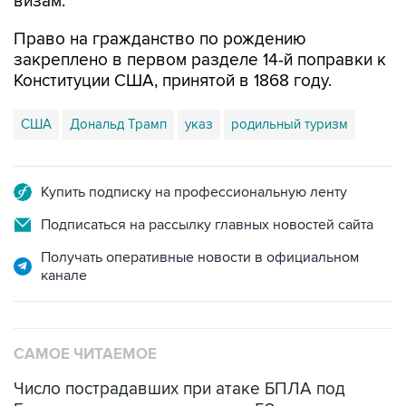
визам.
Право на гражданство по рождению
закреплено в первом разделе 14-й поправки к
Конституции США, принятой в 1868 году.
США
Дональд Трамп
указ
родильный туризм
Купить подписку на профессиональную ленту
Подписаться на рассылку главных новостей сайта
Получать оперативные новости в официальном
канале
САМОЕ ЧИТАЕМОЕ
Число пострадавших при атаке БПЛА под