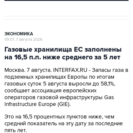
ЭКОНОМИКА
09:07, 7 августа 2026
Газовые хранилища ЕС заполнены
на 16,5 п.п. ниже среднего за 5 лет
Москва. 7 августа. INTERFAX.RU - Запасы газа в
подземных хранилищах Европы по итогам
газовых суток 5 августа выросли до 58,1%,
сообщает ассоциация европейских
операторов газовой инфраструктуры Gas
Infrastructure Europe (GIE).
Это на 16,5 процентных пунктов ниже, чем
средний показатель на эту дату за последние
пять лет.