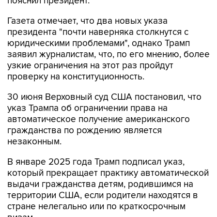
пояснил президент.
Газета отмечает, что два новых указа
президента "почти наверняка столкнутся с
юридическими проблемами", однако Трамп
заявил журналистам, что, по его мнению, более
узкие ограничения на этот раз пройдут
проверку на конституционность.
30 июня Верховный суд США постановил, что
указ Трампа об ограничении права на
автоматическое получение американского
гражданства по рождению является
незаконным.
В январе 2025 года Трамп подписал указ,
который прекращает практику автоматической
выдачи гражданства детям, родившимся на
территории США, если родители находятся в
стране нелегально или по краткосрочным