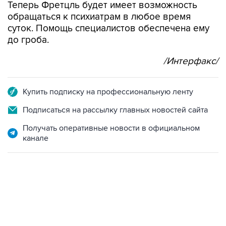
Теперь Фретцль будет имеет возможность
обращаться к психиатрам в любое время
суток. Помощь специалистов обеспечена ему
до гроба.
/Интерфакс/
Купить подписку на профессиональную ленту
Подписаться на рассылку главных новостей сайта
Получать оперативные новости в официальном
канале
09:12, 7 августа 2026