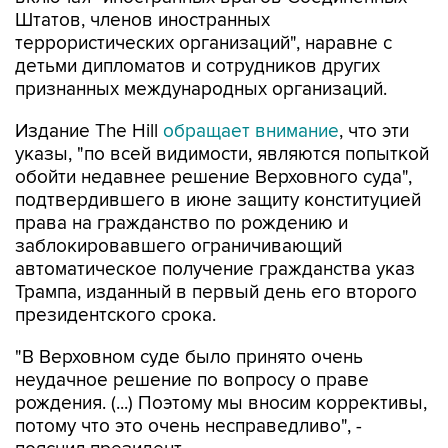
Штатов, членов иностранных
террористических организаций", наравне с
детьми дипломатов и сотрудников других
признанных международных организаций.
Издание The Hill
обращает внимание
, что эти
указы, "по всей видимости, являются попыткой
обойти недавнее решение Верховного суда",
подтвердившего в июне защиту конституцией
права на гражданство по рождению и
заблокировавшего ограничивающий
автоматическое получение гражданства указ
Трампа, изданный в первый день его второго
президентского срока.
"В Верховном суде было принято очень
неудачное решение по вопросу о праве
рождения. (...) Поэтому мы вносим коррективы,
потому что это очень несправедливо", -