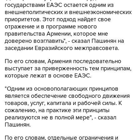
государствами ЕАЭС остается одним из
внешнеполитических и внешнеэкономических
приоритетов. Этот подход найдет свое
отражение и в программе нового
правительства Армении, которое мне
доверено возглавить", - сказал Пашинян на
заседании Евразийского межправсовета.
По его словам, Армения последовательно
выступает за приверженность тем принципам,
которые лежат в основе ЕАЭС.
"Одним из основополагающих принципов
является обеспечение свободного движения
товаров, услуг, капитала и рабочей силы. К
сожалению, на практике эти принципы
реализуются не в полной мере", - сказал
Пашинян.
По его словам, отдельные ограничения и