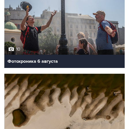
10
Фотохроника 6 августа