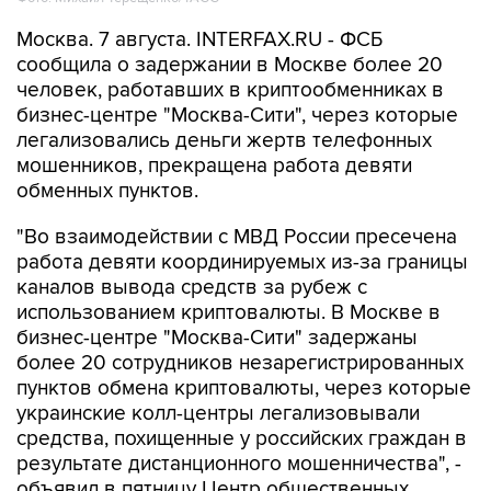
Москва. 7 августа. INTERFAX.RU - ФСБ
сообщила о задержании в Москве более 20
человек, работавших в криптообменниках в
бизнес-центре "Москва-Сити", через которые
легализовались деньги жертв телефонных
мошенников, прекращена работа девяти
обменных пунктов.
"Во взаимодействии с МВД России пресечена
работа девяти координируемых из-за границы
каналов вывода средств за рубеж с
использованием криптовалюты. В Москве в
бизнес-центре "Москва-Сити" задержаны
более 20 сотрудников незарегистрированных
пунктов обмена криптовалюты, через которые
украинские колл-центры легализовывали
средства, похищенные у российских граждан в
результате дистанционного мошенничества", -
объявил в пятницу Центр общественных