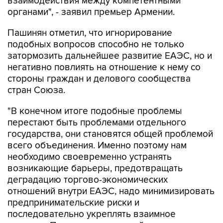
взаимодействия между компетентными
органами", - заявил премьер Армении.
Пашинян отметил, что игнорирование
подобных вопросов способно не только
затормозить дальнейшее развитие ЕАЭС, но и
негативно повлиять на отношение к нему со
стороны граждан и делового сообщества
стран Союза.
"В конечном итоге подобные проблемы
перестают быть проблемами отдельного
государства, они становятся общей проблемой
всего объединения. Именно поэтому нам
необходимо своевременно устранять
возникающие барьеры, предотвращать
деградацию торгово-экономических
отношений внутри ЕАЭС, надо минимизировать
предпринимательские риски и
последовательно укреплять взаимное