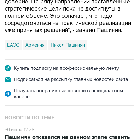
доверие. По ряду направлений поставленные
стратегические цели пока не достигнуты в
полном объеме. Это означает, что надо
сосредоточиться на практической реализации
уже принятых решений", - заявил Пашинян.
ЕАЭС
Армения
Никол Пашинян
Купить подписку на профессиональную ленту
Подписаться на рассылку главных новостей сайта
Получать оперативные новости в официальном
канале
НОВОСТИ ПО ТЕМЕ
30 июля 12:28
Пашинян отказался на данном этапе ставить