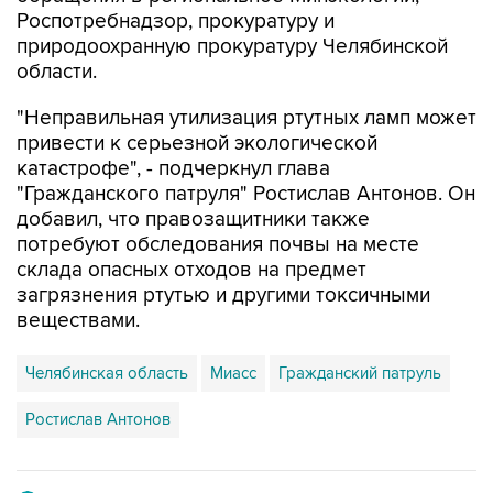
Роспотребнадзор, прокуратуру и
природоохранную прокуратуру Челябинской
области.
"Неправильная утилизация ртутных ламп может
привести к серьезной экологической
катастрофе", - подчеркнул глава
"Гражданского патруля" Ростислав Антонов. Он
добавил, что правозащитники также
потребуют обследования почвы на месте
склада опасных отходов на предмет
загрязнения ртутью и другими токсичными
веществами.
Челябинская область
Миасс
Гражданский патруль
Ростислав Антонов