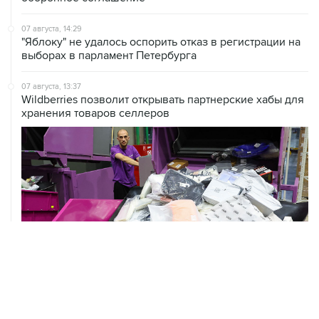
07 августа, 14:29
"Яблоку" не удалось оспорить отказ в регистрации на
выборах в парламент Петербурга
07 августа, 13:37
Wildberries позволит открывать партнерские хабы для
хранения товаров селлеров
07 августа, 13:11