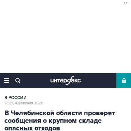
В РОССИИ
12:23, 4 февраля 2020
В Челябинской области проверят
сообщения о крупном складе
опасных отходов