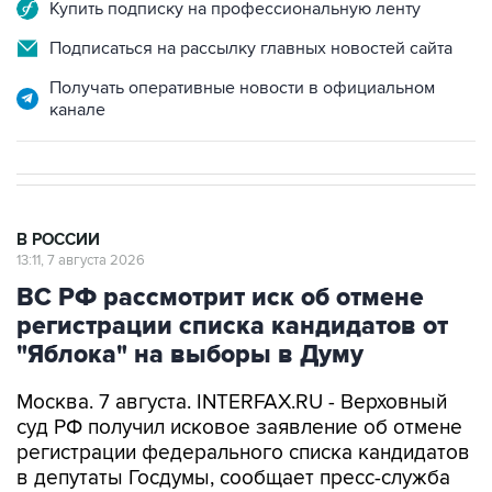
Купить подписку на профессиональную ленту
Подписаться на рассылку главных новостей сайта
Получать оперативные новости в официальном
канале
В РОССИИ
13:11, 7 августа 2026
ВС РФ рассмотрит иск об отмене
регистрации списка кандидатов от
"Яблока" на выборы в Думу
Москва. 7 августа. INTERFAX.RU - Верховный
суд РФ получил исковое заявление об отмене
регистрации федерального списка кандидатов
в депутаты Госдумы, сообщает пресс-служба