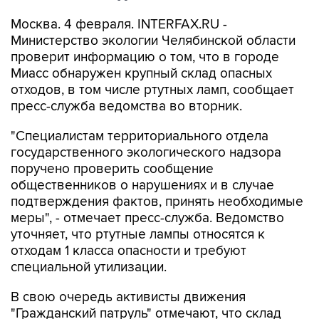
Москва. 4 февраля. INTERFAX.RU -
Министерство экологии Челябинской области
проверит информацию о том, что в городе
Миасс обнаружен крупный склад опасных
отходов, в том числе ртутных ламп, сообщает
пресс-служба ведомства во вторник.
"Специалистам территориального отдела
государственного экологического надзора
поручено проверить сообщение
общественников о нарушениях и в случае
подтверждения фактов, принять необходимые
меры", - отмечает пресс-служба. Ведомство
уточняет, что ртутные лампы относятся к
отходам 1 класса опасности и требуют
специальной утилизации.
В свою очередь активисты движения
"Гражданский патруль" отмечают, что склад