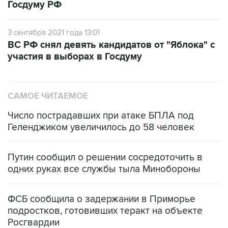
Госдуму РФ
3 сентября 2021 года 13:01
ВС РФ снял девять кандидатов от "Яблока" с
участия в выборах в Госдуму
САМОЕ ЧИТАЕМОЕ
Число пострадавших при атаке БПЛА под
Геленджиком увеличилось до 58 человек
Путин сообщил о решении сосредоточить в
одних руках все службы тыла Минобороны
ФСБ сообщила о задержании в Приморье
подростков, готовивших теракт на объекте
Росгвардии