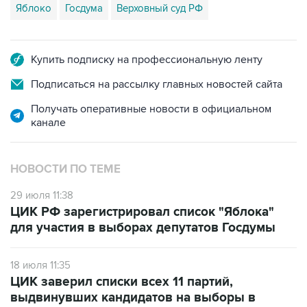
Яблоко
Госдума
Верховный суд РФ
Купить подписку на профессиональную ленту
Подписаться на рассылку главных новостей сайта
Получать оперативные новости в официальном
канале
НОВОСТИ ПО ТЕМЕ
29 июля 11:38
ЦИК РФ зарегистрировал список "Яблока"
для участия в выборах депутатов Госдумы
18 июля 11:35
ЦИК заверил списки всех 11 партий,
выдвинувших кандидатов на выборы в