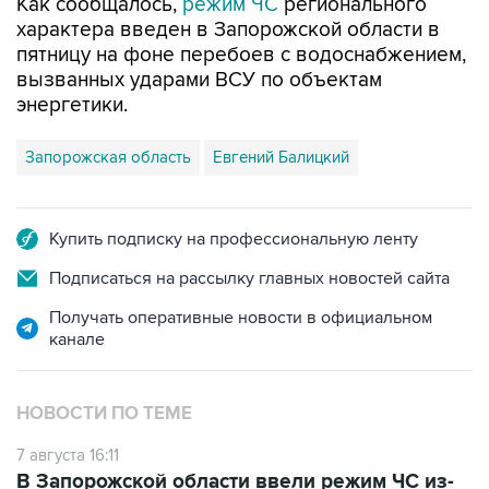
Как сообщалось,
режим ЧС
регионального
характера введен в Запорожской области в
пятницу на фоне перебоев с водоснабжением,
вызванных ударами ВСУ по объектам
энергетики.
Запорожская область
Евгений Балицкий
Купить подписку на профессиональную ленту
Подписаться на рассылку главных новостей сайта
Получать оперативные новости в официальном
канале
НОВОСТИ ПО ТЕМЕ
7 августа 16:11
В Запорожской области ввели режим ЧС из-