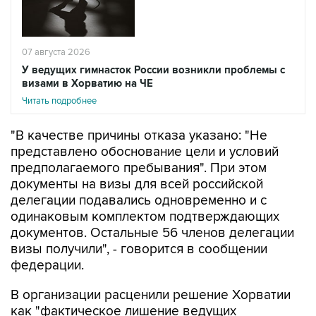
07 августа 2026
У ведущих гимнасток России возникли проблемы с
визами в Хорватию на ЧЕ
Читать подробнее
"В качестве причины отказа указано: "Не
представлено обоснование цели и условий
предполагаемого пребывания". При этом
документы на визы для всей российской
делегации подавались одновременно и с
одинаковым комплектом подтверждающих
документов. Остальные 56 членов делегации
визы получили", - говорится в сообщении
федерации.
В организации расценили решение Хорватии
как "фактическое лишение ведущих