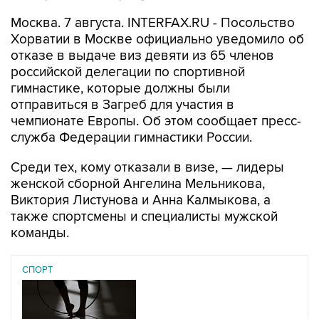
Москва. 7 августа. INTERFAX.RU - Посольство
Хорватии в Москве официально уведомило об
отказе в выдаче виз девяти из 65 членов
российской делегации по спортивной
гимнастике, которые должны были
отправиться в Загреб для участия в
чемпионате Европы. Об этом сообщает пресс-
служба Федерации гимнастики России.
Среди тех, кому отказали в визе, — лидеры
женской сборной Ангелина Мельникова,
Виктория Листунова и Анна Калмыкова, а
также спортсмены и специалисты мужской
команды.
СПОРТ