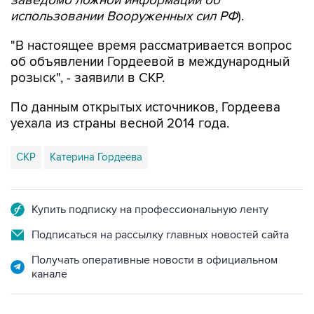
заведомо ложной информации об
использовании Вооруженных сил РФ
).
"В настоящее время рассматривается вопрос
об объявлении Гордеевой в международный
розыск", - заявили в СКР.
По данным открытых источников, Гордеева
уехала из страны весной 2014 года.
СКР
Катерина Гордеева
Купить подписку на профессиональную ленту
Подписаться на рассылку главных новостей сайта
Получать оперативные новости в официальном
канале