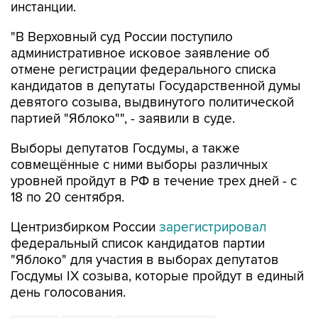
инстанции.
"В Верховный суд России поступило
административное исковое заявление об
отмене регистрации федерального списка
кандидатов в депутаты Государственной думы
девятого созыва, выдвинутого политической
партией "Яблоко"", - заявили в суде.
Выборы депутатов Госдумы, а также
совмещённые с ними выборы различных
уровней пройдут в РФ в течение трех дней - с
18 по 20 сентября.
Центризбирком России
зарегистрировал
федеральный список кандидатов партии
"Яблоко" для участия в выборах депутатов
Госдумы IX созыва, которые пройдут в единый
день голосования.