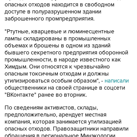
опасных отходов находится в свободном
доступе в полуразрушенном здании
заброшенного промпредприятия.
"Ртутные, кварцевые и люминесцентные
лампы складированы в промышленных
объемах и брошены в одном из зданий
бывшего секретного предприятия оборонной
промышленности, в народе известного как
Химдым. Они относятся к чрезвычайно
опасным токсичным отходам и должны
утилизироваться особым образом", -
написали
общественники на своей странице в соцсети
"ВКонтакте" ранее во вторник.
По сведениям активистов, склады,
предположительно, арендует местная
компания, которая занимается утилизацией
опасных отходов. Правозащитники направили
обращения в региональное Минэкологии,