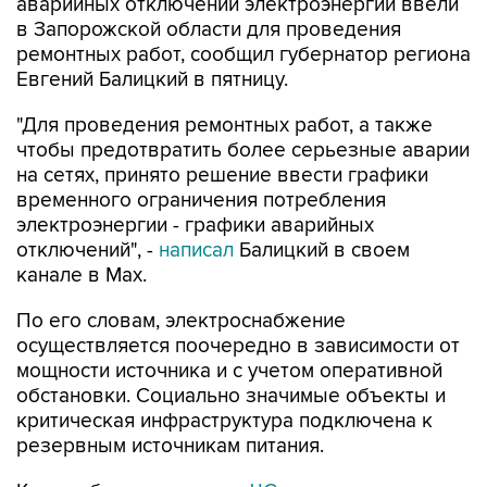
аварийных отключений электроэнергии ввели
в Запорожской области для проведения
ремонтных работ, сообщил губернатор региона
Евгений Балицкий в пятницу.
"Для проведения ремонтных работ, а также
чтобы предотвратить более серьезные аварии
на сетях, принято решение ввести графики
временного ограничения потребления
электроэнергии - графики аварийных
отключений", -
написал
Балицкий в своем
канале в Max.
По его словам, электроснабжение
осуществляется поочередно в зависимости от
мощности источника и с учетом оперативной
обстановки. Социально значимые объекты и
критическая инфраструктура подключена к
резервным источникам питания.