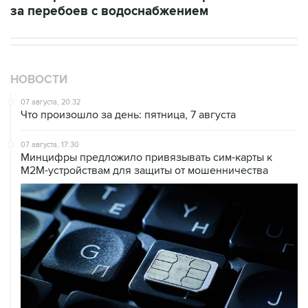
за перебоев с водоснабжением
НОВОСТИ
07 августа, 20:32
Что произошло за день: пятница, 7 августа
07 августа, 17:30
Минцифры предложило привязывать сим-карты к
M2M-устройствам для защиты от мошенничества