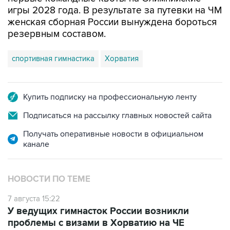
игры 2028 года. В результате за путевки на ЧМ
женская сборная России вынуждена бороться
резервным составом.
спортивная гимнастика
Хорватия
Купить подписку на профессиональную ленту
Подписаться на рассылку главных новостей сайта
Получать оперативные новости в официальном
канале
НОВОСТИ ПО ТЕМЕ
7 августа 15:22
У ведущих гимнасток России возникли
проблемы с визами в Хорватию на ЧЕ