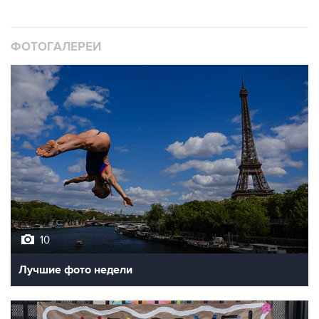
ФОТОГАЛЕРЕИ
10
Лучшие фото недели