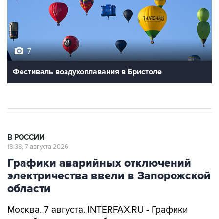
7
Фестиваль воздухоплавания в Бристоле
В РОССИИ
18:38, 7 августа 2026
Графики аварийных отключений
электричества ввели в Запорожской
области
Москва. 7 августа. INTERFAX.RU - Графики