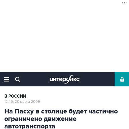
В РОССИИ
12:46, 20 марта 2009
На Пасху в столице будет частично
ограничено движение
автотранспорта