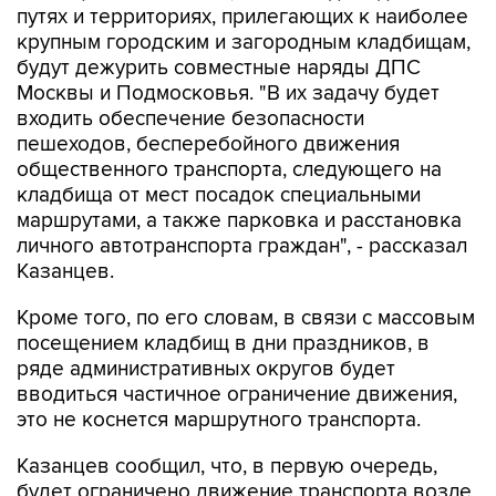
будут дежурить совместные наряды ДПС
Москвы и Подмосковья. "В их задачу будет
входить обеспечение безопасности
пешеходов, бесперебойного движения
общественного транспорта, следующего на
кладбища от мест посадок специальными
маршрутами, а также парковка и расстановка
личного автотранспорта граждан", - рассказал
Казанцев.
Кроме того, по его словам, в связи с массовым
посещением кладбищ в дни праздников, в
ряде административных округов будет
вводиться частичное ограничение движения,
это не коснется маршрутного транспорта.
Казанцев сообщил, что, в первую очередь,
будет ограничено движение транспорта возле
крупных городских и подмосковных кладбищ.