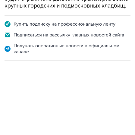
Купить подписку на профессиональную ленту
Подписаться на рассылку главных новостей сайта
Получать оперативные новости в официальном
канале
09:49, 6 августа 2026