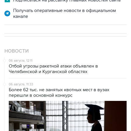
канале
НОВОСТИ
06 августа, 12:11
Отбой угрозы ракетной атаки объявлен в
Челябинской и Курганской областях
06 августа, 11:33
Более 62 тыс. не занятых квотных мест в вузах
перешли в основной конкурс