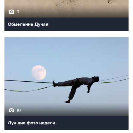
Обмеление Дуная
10
Лучшие фото недели