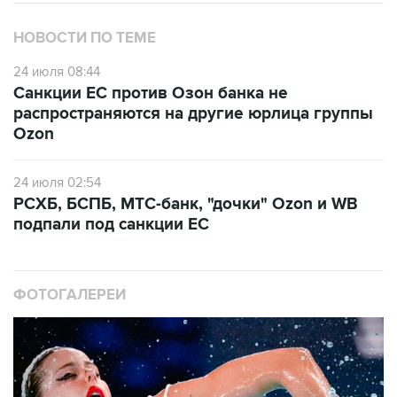
НОВОСТИ ПО ТЕМЕ
24 июля 08:44
Санкции ЕС против Озон банка не
распространяются на другие юрлица группы
Ozon
24 июля 02:54
РСХБ, БСПБ, МТС-банк, "дочки" Ozon и WB
подпали под санкции ЕС
ФОТОГАЛЕРЕИ