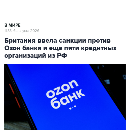
В МИРЕ
11:33, 6 августа 2026
Британия ввела санкции против
Озон банка и еще пяти кредитных
организаций из РФ
Фото: Александр Мелехов/ТАСС