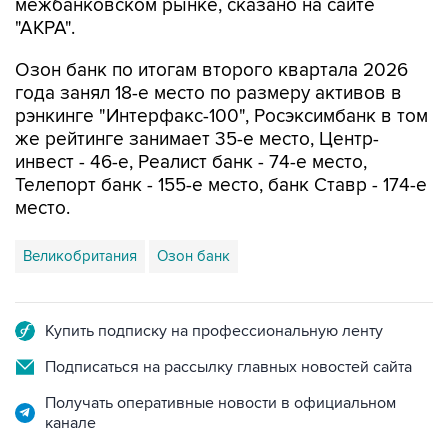
Озон банк по итогам второго квартала 2026
года занял 18-е место по размеру активов в
рэнкинге "Интерфакс-100", Росэксимбанк в том
же рейтинге занимает 35-е место, Центр-
инвест - 46-е, Реалист банк - 74-е место,
Телепорт банк - 155-е место, банк Ставр - 174-е
место.
Великобритания
Озон банк
Купить подписку на профессиональную ленту
Подписаться на рассылку главных новостей сайта
Получать оперативные новости в официальном
канале