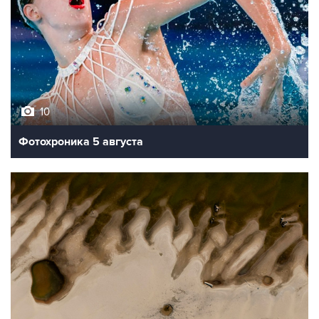
10
Фотохроника 5 августа
9