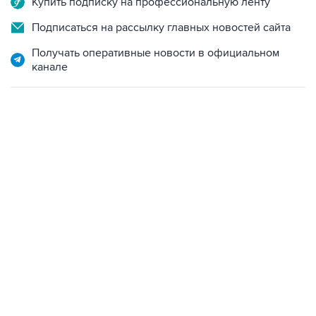
Купить подписку на профессиональную ленту
Подписаться на рассылку главных новостей сайта
Получать оперативные новости в официальном
канале
07:46, 7 августа 2026