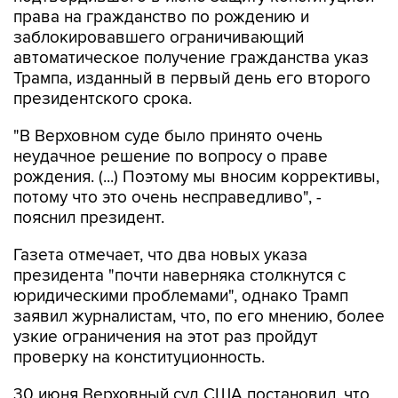
права на гражданство по рождению и
заблокировавшего ограничивающий
автоматическое получение гражданства указ
Трампа, изданный в первый день его второго
президентского срока.
"В Верховном суде было принято очень
неудачное решение по вопросу о праве
рождения. (...) Поэтому мы вносим коррективы,
потому что это очень несправедливо", -
пояснил президент.
Газета отмечает, что два новых указа
президента "почти наверняка столкнутся с
юридическими проблемами", однако Трамп
заявил журналистам, что, по его мнению, более
узкие ограничения на этот раз пройдут
проверку на конституционность.
30 июня Верховный суд США постановил, что