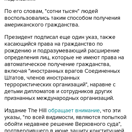
По его словам, "сотни тысяч" людей
воспользовались таким способом получения
американского гражданства.
Президент подписал еще один указ, также
касающийся права на гражданство по
рождению и подразумевающий расширение
определения лиц, которые не имеют права на
автоматическое получение гражданства,
включая "иностранных врагов Соединенных
Штатов, членов иностранных
террористических организаций", наравне с
детьми дипломатов и сотрудников других
признанных международных организаций.
Издание The Hill
обращает внимание
, что эти
указы, "по всей видимости, являются попыткой
обойти недавнее решение Верховного суда",
подтвердившего в июне защиту конституцией