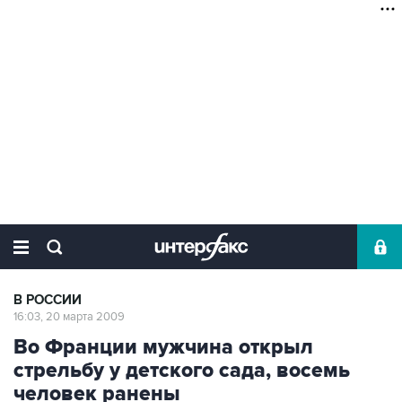
В РОССИИ
16:03, 20 марта 2009
Во Франции мужчина открыл
стрельбу у детского сада, восемь
человек ранены