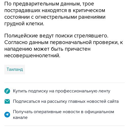
По предварительным данным, трое
пострадавших находятся в критическом
состоянии с огнестрельными ранениями
грудной клетки.
Полицейские ведут поиски стрелявшего.
Согласно данным первоначальной проверки, к
нападению может быть причастен
несовершеннолетний.
Таиланд
Купить подписку на профессиональную ленту
Подписаться на рассылку главных новостей сайта
Получать оперативные новости в официальном
канале