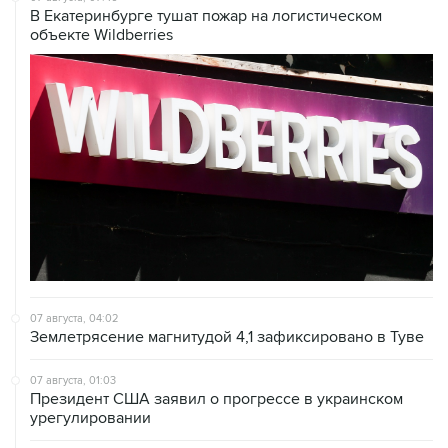
В Екатеринбурге тушат пожар на логистическом
объекте Wildberries
07 августа, 04:02
Землетрясение магнитудой 4,1 зафиксировано в Туве
07 августа, 01:03
Президент США заявил о прогрессе в украинском
урегулировании