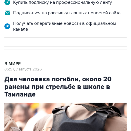
Купить подписку на профессиональную ленту
Подписаться на рассылку главных новостей сайта
Получать оперативные новости в официальном
канале
В МИРЕ
06:57, 7 августа 2026
Два человека погибли, около 20
ранены при стрельбе в школе в
Таиланде