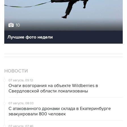
10
Лучшие фото недели
НОВОСТИ
07 августа, 09:12
Очаги возгорания на объекте Wildberries в
Свердловской области локализованы
07 августа, 08:03
С атакованного дронами склада в Екатеринбурге
эвакуировали 800 человек
07 августа, 07:46