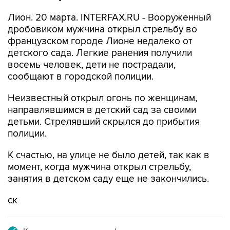
Лион. 20 марта. INTERFAX.RU - Вооруженный
дробовиком мужчина открыл стрельбу во
французском городе Лионе недалеко от
детского сада. Легкие ранения получили
восемь человек, дети не пострадали,
сообщают в городской полиции.
Неизвестный открыл огонь по женщинам,
направлявшимся в детский сад за своими
детьми. Стрелявший скрылся до прибытия
полиции.
К счастью, на улице не было детей, так как в
момент, когда мужчина открыл стрельбу,
занятия в детском саду еще не закончились.
ск