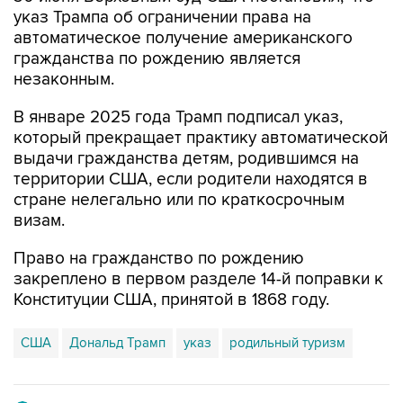
указ Трампа об ограничении права на
автоматическое получение американского
гражданства по рождению является
незаконным.
В январе 2025 года Трамп подписал указ,
который прекращает практику автоматической
выдачи гражданства детям, родившимся на
территории США, если родители находятся в
стране нелегально или по краткосрочным
визам.
Право на гражданство по рождению
закреплено в первом разделе 14-й поправки к
Конституции США, принятой в 1868 году.
США
Дональд Трамп
указ
родильный туризм