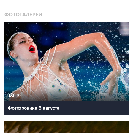
ФОТОГАЛЕРЕИ
10
Фотохроника 5 августа