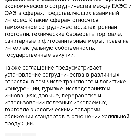
экономического сотрудничества между ЕАЭС и
ОАЭ в сферах, представляющих взаимный
интерес. К таким сферам относятся
таможенное сотрудничество, электронная
торговля, технические барьеры в торговле,
санитарные и фитосанитарные меры, права на
интеллектуальную собственность,
государственные закупки.
Также соглашение предусматривает
установление сотрудничества в различных
отраслях, в том числе транспорте и логистике,
конкуренции, туризме, исследованиях и
инновациях, добыче, переработке и
использовании полезных ископаемых,
торговле экологическими товарами,
сближении стандартов в отношении халяльной
продукции.