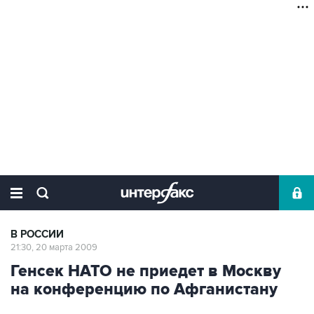
В РОССИИ
21:30, 20 марта 2009
Генсек НАТО не приедет в Москву
на конференцию по Афганистану