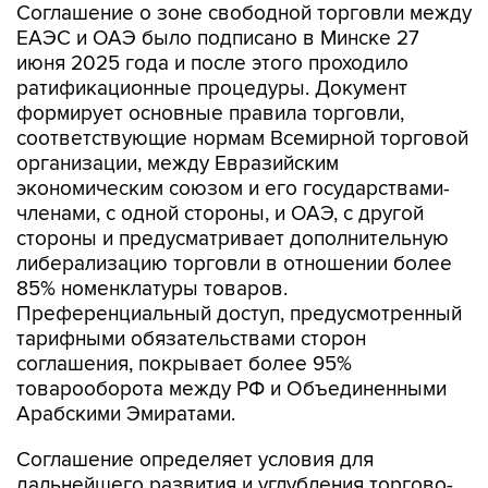
Соглашение о зоне свободной торговли между
ЕАЭС и ОАЭ было подписано в Минске 27
июня 2025 года и после этого проходило
ратификационные процедуры. Документ
формирует основные правила торговли,
соответствующие нормам Всемирной торговой
организации, между Евразийским
экономическим союзом и его государствами-
членами, с одной стороны, и ОАЭ, с другой
стороны и предусматривает дополнительную
либерализацию торговли в отношении более
85% номенклатуры товаров.
Преференциальный доступ, предусмотренный
тарифными обязательствами сторон
соглашения, покрывает более 95%
товарооборота между РФ и Объединенными
Арабскими Эмиратами.
Соглашение определяет условия для
дальнейшего развития и углубления торгово-