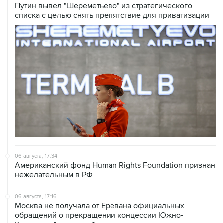
Путин вывел "Шереметьево" из стратегического
списка с целью снять препятствие для приватизации
06 августа, 17:34
Американский фонд Human Rights Foundation признан
нежелательным в РФ
06 августа, 17:16
Москва не получала от Еревана официальных
обращений о прекращении концессии Южно-