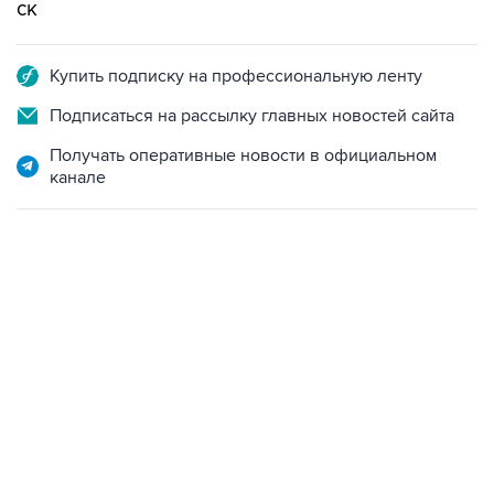
ск
Купить подписку на профессиональную ленту
Подписаться на рассылку главных новостей сайта
Получать оперативные новости в официальном
канале
18:40, 6 августа 2026