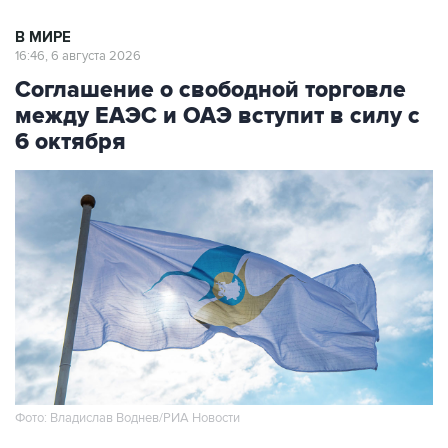
В МИРЕ
16:46, 6 августа 2026
Соглашение о свободной торговле
между ЕАЭС и ОАЭ вступит в силу с
6 октября
Фото: Владислав Воднев/РИА Новости