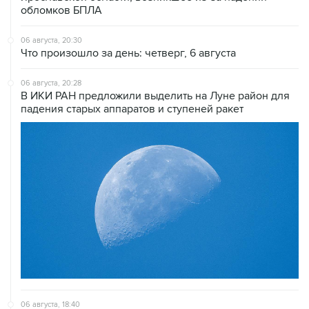
обломков БПЛА
06 августа, 20:30
Что произошло за день: четверг, 6 августа
06 августа, 20:28
В ИКИ РАН предложили выделить на Луне район для
падения старых аппаратов и ступеней ракет
06 августа, 18:40