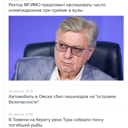
06 августа, 13:33
Автомобиль в Омске сбил пешеходов на "островке
безопасности"
06 августа, 12:54
В Тюмени на берегу реки Тура собрали тонну
погибшей рыбы
06 августа, 12:11