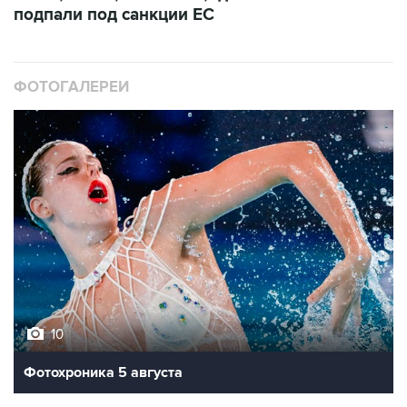
ФОТОГАЛЕРЕИ
10
Фотохроника 5 августа