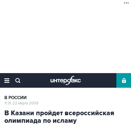
В РОССИИ
11:31, 22 марта 2009
В Казани пройдет всероссийская
олимпиада по исламу