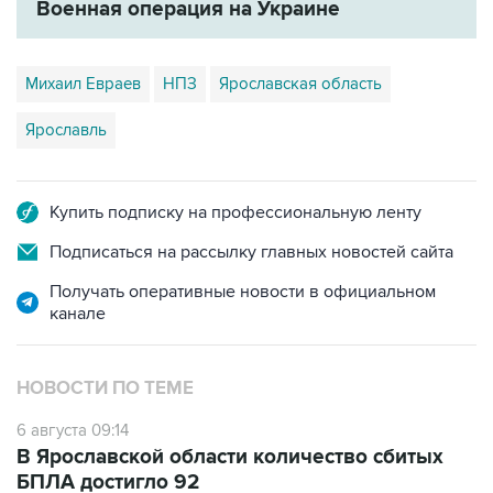
Михаил Евраев
НПЗ
Ярославская область
Ярославль
Купить подписку на профессиональную ленту
Подписаться на рассылку главных новостей сайта
Получать оперативные новости в официальном
канале
НОВОСТИ ПО ТЕМЕ
6 августа 09:14
В Ярославской области количество сбитых
БПЛА достигло 92