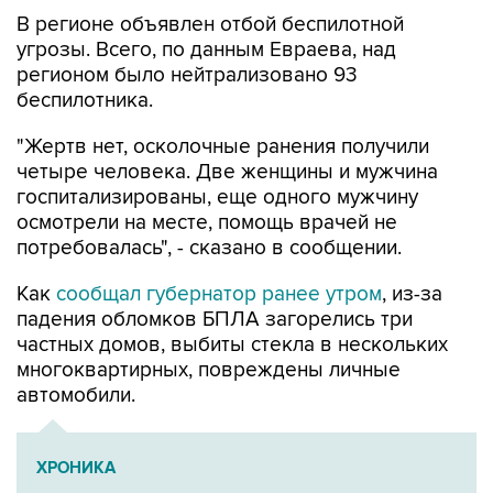
угрозы. Всего, по данным Евраева, над
регионом было нейтрализовано 93
беспилотника.
"Жертв нет, осколочные ранения получили
четыре человека. Две женщины и мужчина
госпитализированы, еще одного мужчину
осмотрели на месте, помощь врачей не
потребовалась", - сказано в сообщении.
Как
сообщал губернатор ранее утром
, из-за
падения обломков БПЛА загорелись три
частных домов, выбиты стекла в нескольких
многоквартирных, повреждены личные
автомобили.
ХРОНИКА
Военная операция на Украине