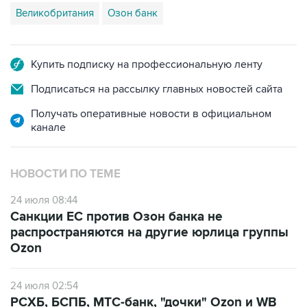
Купить подписку на профессиональную ленту
Подписаться на рассылку главных новостей сайта
Получать оперативные новости в официальном
канале
НОВОСТИ ПО ТЕМЕ
24 июля 08:44
Санкции ЕС против Озон банка не
распространяются на другие юрлица группы
Ozon
24 июля 02:54
РСХБ, БСПБ, МТС-банк, "дочки" Ozon и WB
подпали под санкции ЕС