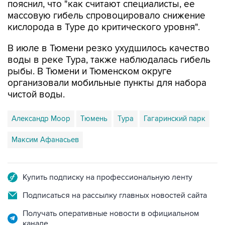
кислорода в Туре до критического уровня".
В июле в Тюмени резко ухудшилось качество
воды в реке Тура, также наблюдалась гибель
рыбы. В Тюмени и Тюменском округе
организовали мобильные пункты для набора
чистой воды.
Александр Моор
Тюмень
Тура
Гагаринский парк
Максим Афанасьев
Купить подписку на профессиональную ленту
Подписаться на рассылку главных новостей сайта
Получать оперативные новости в официальном
канале