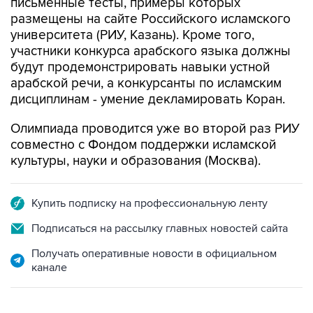
университета (РИУ, Казань). Кроме того,
участники конкурса арабского языка должны
будут продемонстрировать навыки устной
арабской речи, а конкурсанты по исламским
дисциплинам - умение декламировать Коран.
Олимпиада проводится уже во второй раз РИУ
совместно с Фондом поддержки исламской
культуры, науки и образования (Москва).
Купить подписку на профессиональную ленту
Подписаться на рассылку главных новостей сайта
Получать оперативные новости в официальном
канале