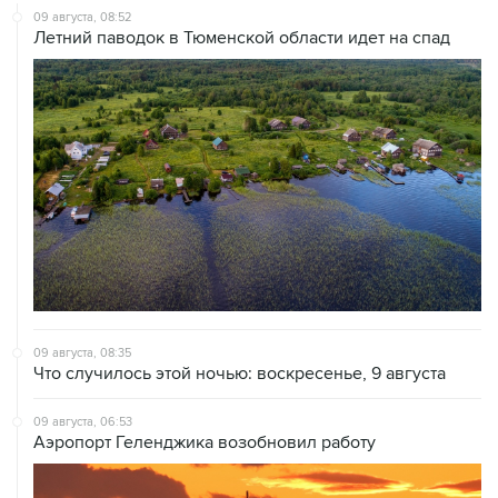
09 августа, 08:35
Что случилось этой ночью: воскресенье, 9 августа
09 августа, 06:53
Аэропорт Геленджика возобновил работу