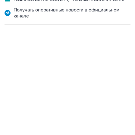
канале
02:59, 9 августа 2026