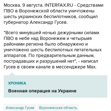
ПВО в Воронежской области уничтожены
шесть украинских беспилотников, сообщил
губернатор Александр Гусев.
"Всего минувшей ночью дежурными силами
ПВО в небе над Воронежем и четырьмя
районами региона было обнаружено и
уничтожено шесть беспилотных летательных
аппаратов. По предварительным данным,
пострадавших и разрушений нет", - написал
Гусев в своем канале в мессенджере Max.
ХРОНИКА
Военная операция на Украине
Александр Гусев
Воронежская область