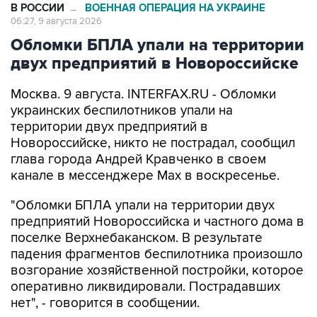
Обломки БПЛА упали на территории
двух предприятий в Новороссийске
Москва. 9 августа. INTERFAX.RU - Обломки
украинских беспилотников упали на
территории двух предприятий в
Новороссийске, никто не пострадал, сообщил
глава города Андрей Кравченко в своем
канале в мессенджере Max в воскресенье.
"Обломки БПЛА упали на территории двух
предприятий Новороссийска и частного дома в
поселке Верхнебаканском. В результате
падения фрагментов беспилотника произошло
возгорание хозяйственной постройки, которое
оперативно ликвидировали. Пострадавших
нет", - говорится в сообщении.