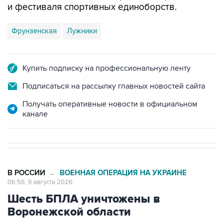
Фрунзенская
Лужники
Купить подписку на профессиональную ленту
Подписаться на рассылку главных новостей сайта
Получать оперативные новости в официальном
канале
В РОССИИ
ВОЕННАЯ ОПЕРАЦИЯ НА УКРАИНЕ
→
06:56, 9 августа 2026
Шесть БПЛА уничтожены в
Воронежской области
Москва. 9 августа. INTERFAX.RU - Средствами