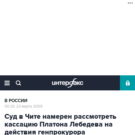
В РОССИИ
00:33, 23 марта 2009
Суд в Чите намерен рассмотреть
кассацию Платона Лебедева на
действия генпрокурора