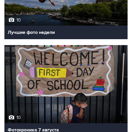
10
Лучшие фото недели
10
Фотохроника 7 августа