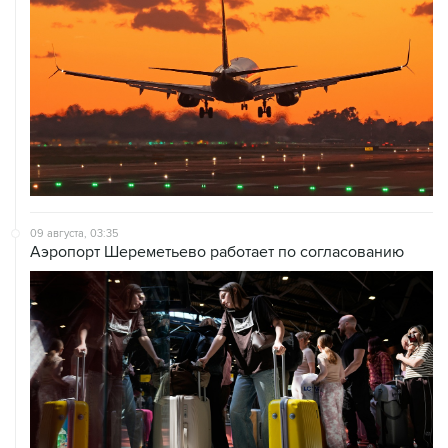
09 августа, 03:35
Аэропорт Шереметьево работает по согласованию