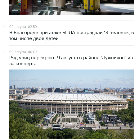
09 августа, 02:59
В Белгороде при атаке БПЛА пострадали 13 человек, в
том числе двое детей
09 августа, 00:05
Ряд улиц перекроют 9 августа в районе "Лужников" из-
за концерта
08 августа, 20:30