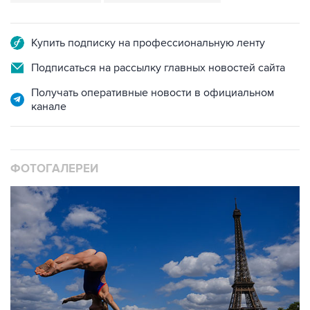
Купить подписку на профессиональную ленту
Подписаться на рассылку главных новостей сайта
Получать оперативные новости в официальном
канале
ФОТОГАЛЕРЕИ