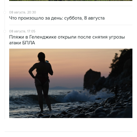
Что произошло за день: суббота, 8 августа
08 августа, 17:05
Пляжи в Геленджике открыли после снятия угрозы
атаки БПЛА
ХРОНИКИ СОБЫТИЙ