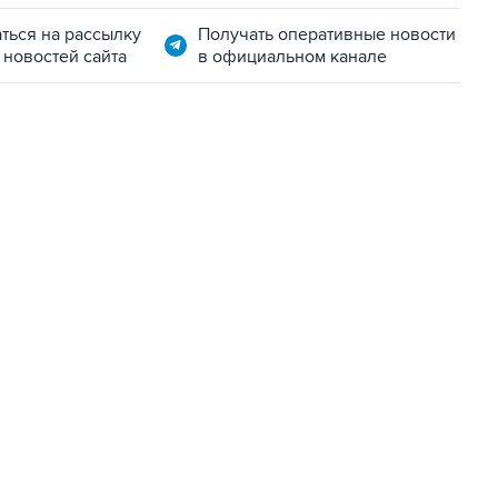
ться на рассылку
Получать оперативные новости
 новостей сайта
в официальном канале