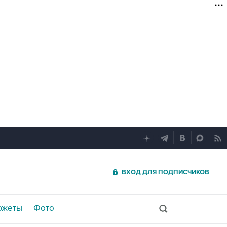
ВХОД ДЛЯ ПОДПИСЧИКОВ
южеты
Фото