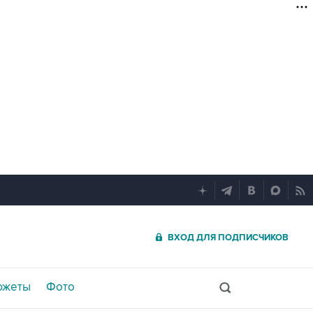
ВХОД ДЛЯ ПОДПИСЧИКОВ
южеты
Фото