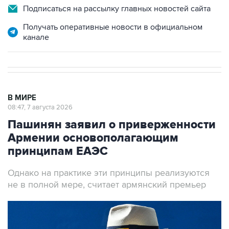
Подписаться на рассылку главных новостей сайта
Получать оперативные новости в официальном
канале
В МИРЕ
08:47, 7 августа 2026
Пашинян заявил о приверженности
Армении основополагающим
принципам ЕАЭС
Однако на практике эти принципы реализуются
не в полной мере, считает армянский премьер