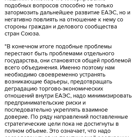
подобных вопросов способно не только
затормозить дальнейшее развитие ЕАЭС, но и
негативно повлиять на отношение к нему со
стороны граждан и делового сообщества
стран Союза.
"В конечном итоге подобные проблемы
перестают быть проблемами отдельного
государства, они становятся общей проблемой
всего объединения. Именно поэтому нам
необходимо своевременно устранять
возникающие барьеры, предотвращать
деградацию торгово-экономических
отношений внутри ЕАЭС, надо минимизировать
предпринимательские риски и
последовательно укреплять взаимное
доверие. По ряду направлений поставленные
стратегические цели пока не достигнуты в
полном объеме. Это означает, что надо