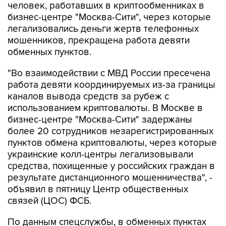
человек, работавших в криптообменниках в
бизнес-центре "Москва-Сити", через которые
легализовались деньги жертв телефонных
мошенников, прекращена работа девяти
обменных пунктов.
"Во взаимодействии с МВД России пресечена
работа девяти координируемых из-за границы
каналов вывода средств за рубеж с
использованием криптовалюты. В Москве в
бизнес-центре "Москва-Сити" задержаны
более 20 сотрудников незарегистрированных
пунктов обмена криптовалюты, через которые
украинские колл-центры легализовывали
средства, похищенные у российских граждан в
результате дистанционного мошенничества", -
объявил в пятницу Центр общественных
связей (ЦОС) ФСБ.
По данным спецслужбы, в обменных пунктах