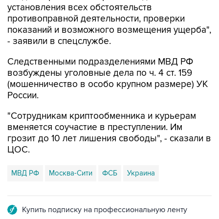
установления всех обстоятельств
противоправной деятельности, проверки
показаний и возможного возмещения ущерба",
- заявили в спецслужбе.
Следственными подразделениями МВД РФ
возбуждены уголовные дела по ч. 4 ст. 159
(мошенничество в особо крупном размере) УК
России.
"Сотрудникам криптообменника и курьерам
вменяется соучастие в преступлении. Им
грозит до 10 лет лишения свободы", - сказали в
ЦОС.
МВД РФ
Москва-Сити
ФСБ
Украина
Купить подписку на профессиональную ленту