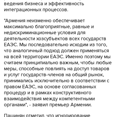
ведения бизнеса и эффективность
интеграционных процессов.
"Армения неизменно обеспечивает
максимально благоприятные, равные и
недискриминационные условия для
деятельности хозсубъектов всех государств
ЕАЭС. Мы последовательно исходим из того,
что аналогичный подход должен применяться
на всей территории ЕАЭС. Именно поэтому мы
считаем принципиально важным, чтобы любые
меры, способные повлиять на доступ товаров
и услуг государств-членов на общий рынок,
принимались исключительно в соответствии с
правом ЕАЭС, на основе согласованных
процедур и в рамках конструктивного
взаимодействия между компетентными
органами", - заявил премьер Армении.
Пашинян отметил, что игнорирование