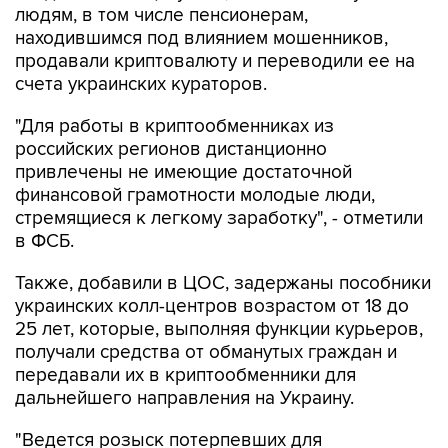
людям, в том числе пенсионерам,
находившимся под влиянием мошенников,
продавали криптовалюту и переводили ее на
счета украинских кураторов.
"Для работы в криптообменниках из
российских регионов дистанционно
привлечены не имеющие достаточной
финансовой грамотности молодые люди,
стремящиеся к легкому заработку", - отметили
в ФСБ.
Также, добавили в ЦОС, задержаны пособники
украинских колл-центров возрастом от 18 до
25 лет, которые, выполняя функции курьеров,
получали средства от обманутых граждан и
передавали их в криптообменники для
дальнейшего направления на Украину.
"Ведется розыск потерпевших для