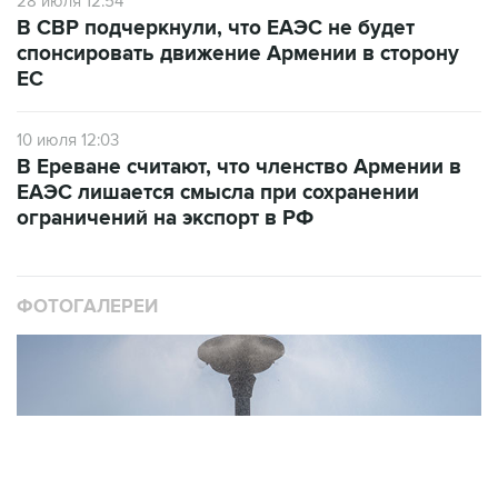
28 июля 12:54
В СВР подчеркнули, что ЕАЭС не будет
спонсировать движение Армении в сторону
ЕС
10 июля 12:03
В Ереване считают, что членство Армении в
ЕАЭС лишается смысла при сохранении
ограничений на экспорт в РФ
ФОТОГАЛЕРЕИ