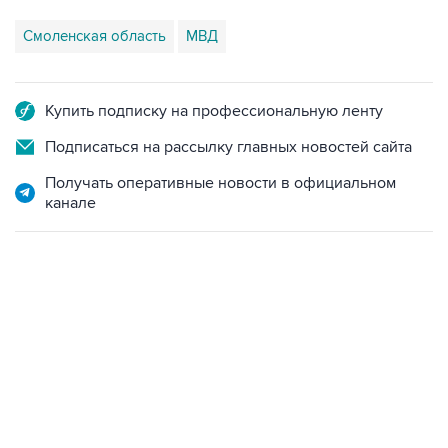
Смоленская область
МВД
Купить подписку на профессиональную ленту
Подписаться на рассылку главных новостей сайта
Получать оперативные новости в официальном
канале
09:12, 7 августа 2026