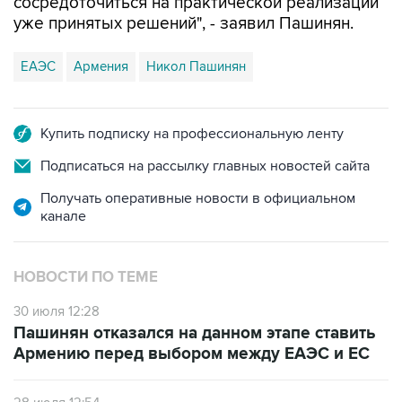
сосредоточиться на практической реализации
уже принятых решений", - заявил Пашинян.
ЕАЭС
Армения
Никол Пашинян
Купить подписку на профессиональную ленту
Подписаться на рассылку главных новостей сайта
Получать оперативные новости в официальном
канале
НОВОСТИ ПО ТЕМЕ
30 июля 12:28
Пашинян отказался на данном этапе ставить
Армению перед выбором между ЕАЭС и ЕС