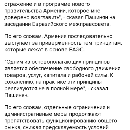
отражение и в программе нового
правительства Армении, которое мне
доверено возглавить", - сказал Пашинян на
заседании Евразийского межправсовета.
По его словам, Армения последовательно
выступает за приверженность тем принципам,
которые лежат в основе ЕАЭС.
"Одним из основополагающих принципов
является обеспечение свободного движения
товаров, услуг, капитала и рабочей силы. К
сожалению, на практике эти принципы
реализуются не в полной мере", - сказал
Пашинян.
По его словам, отдельные ограничения и
административные меры продолжают
препятствовать функционированию общего
рынка, снижая предсказуемость условий