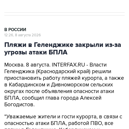
В РОССИИ
12:26, 8 августа 2026
Пляжи в Геленджике закрыли из-за
угрозы атаки БПЛА
Москва. 8 августа. INTERFAX.RU - Власти
Геленджика (Краснодарский край) решили
приостановить работу пляжей курорта, а также
в Кабардинском и Дивноморском сельских
округах после объявления опасности атаки
БПЛА, сообщил глава города Алексей
Богодистов.
"Уважаемые жители и гости курорта, в связи с
опасностью атаки БПЛА, работой ПВО, все