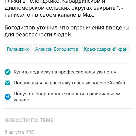
пляжи в Геленджике, Кабардинском и
Дивноморском сельских округах закрыты", -
написал он в своем канале в Max.
Богодистов уточнил, что ограничения введены
для безопасности людей.
Геленджик
Алексей Богодистов
Краснодарский край
Купить подписку на профессиональную ленту
Подписаться на рассылку главных новостей сайта
Получать оперативные новости в официальном
канале
НОВОСТИ ПО ТЕМЕ
8 августа 11:59