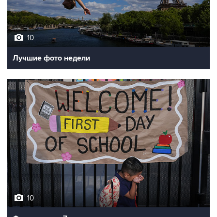
10
Лучшие фото недели
10