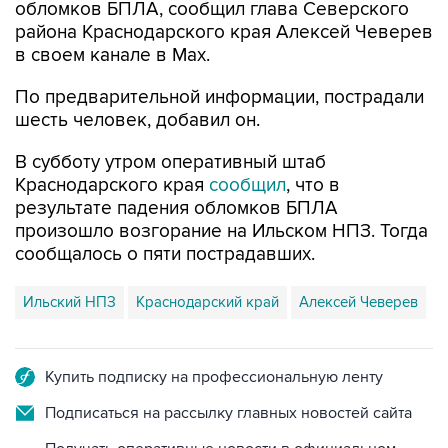
обломков БПЛА, сообщил глава Северского
района Краснодарского края Алексей Чеверев
в своем канале в Max.
По предварительной информации, пострадали
шесть человек, добавил он.
В субботу утром оперативный штаб
Краснодарского края
сообщил
, что в
результате падения обломков БПЛА
произошло возгорание на Ильском НПЗ. Тогда
сообщалось о пяти пострадавших.
Ильский НПЗ
Краснодарский край
Алексей Чеверев
Купить подписку на профессиональную ленту
Подписаться на рассылку главных новостей сайта