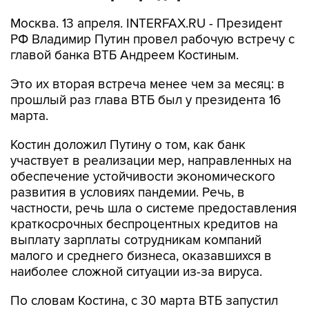
Москва. 13 апреля. INTERFAX.RU - Президент
РФ Владимир Путин провел рабочую встречу с
главой банка ВТБ Андреем Костиным.
Это их вторая встреча менее чем за месяц: в
прошлый раз глава ВТБ был у президента 16
марта.
Костин доложил Путину о том, как банк
участвует в реализации мер, направленных на
обеспечение устойчивости экономического
развития в условиях пандемии. Речь, в
частности, речь шла о системе предоставления
краткосрочных беспроцентных кредитов на
выплату зарплаты сотрудникам компаний
малого и среднего бизнеса, оказавшихся в
наиболее сложной ситуации из-за вируса.
По словам Костина, с 30 марта ВТБ запустил