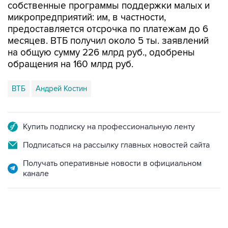
собственные программы поддержки малых и
микропредприятий: им, в частности,
предоставляется отсрочка по платежам до 6
месяцев. ВТБ получил около 5 ты. заявлений
на общую сумму 226 млрд руб., одобрены
обращения на 160 млрд руб.
ВТБ
Андрей Костин
Купить подписку на профессиональную ленту
Подписаться на рассылку главных новостей сайта
Получать оперативные новости в официальном
канале