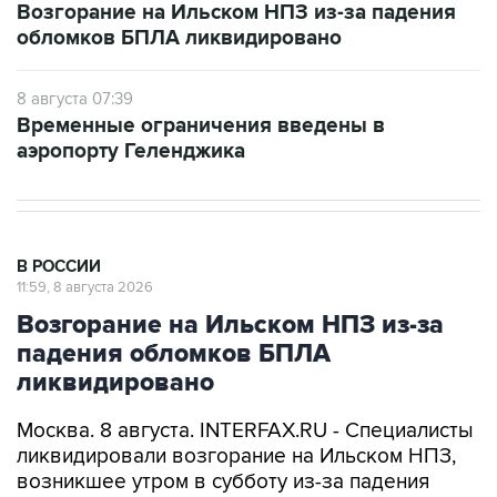
Возгорание на Ильском НПЗ из-за падения
обломков БПЛА ликвидировано
8 августа 07:39
Временные ограничения введены в
аэропорту Геленджика
В РОССИИ
11:59, 8 августа 2026
Возгорание на Ильском НПЗ из-за
падения обломков БПЛА
ликвидировано
Москва. 8 августа. INTERFAX.RU - Специалисты
ликвидировали возгорание на Ильском НПЗ,
возникшее утром в субботу из-за падения