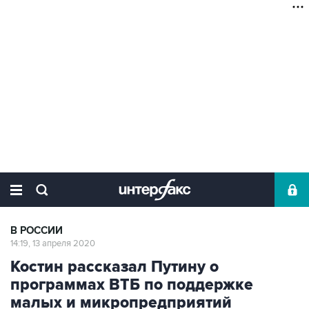
В РОССИИ
14:19, 13 апреля 2020
Костин рассказал Путину о
программах ВТБ по поддержке
малых и микропредприятий