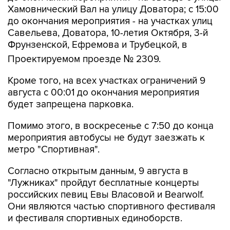
Хамовнический Вал на улицу Доватора; с 15:00
до окончания мероприятия - на участках улиц
Савельева, Доватора, 10-летия Октября, 3-й
Фрунзенской, Ефремова и Трубецкой, в
Проектируемом проезде № 2309.
Кроме того, на всех участках ограничений 9
августа с 00:01 до окончания мероприятия
будет запрещена парковка.
Помимо этого, в воскресенье с 7:50 до конца
мероприятия автобусы не будут заезжать к
метро "Спортивная".
Согласно открытым данным, 9 августа в
"Лужниках" пройдут бесплатные концерты
российских певиц Евы Власовой и Bearwolf.
Они являются частью спортивного фестиваля
и фестиваля спортивных единоборств.