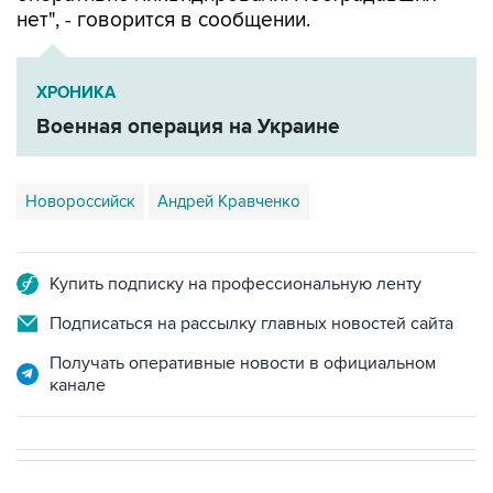
нет", - говорится в сообщении.
ХРОНИКА
Военная операция на Украине
Новороссийск
Андрей Кравченко
Купить подписку на профессиональную ленту
Подписаться на рассылку главных новостей сайта
Получать оперативные новости в официальном
канале