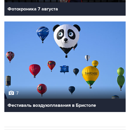
Фотохроника 7 августа
7
Фестиваль воздухоплавания в Бристоле