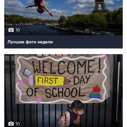
10
Лучшие фото недели
10