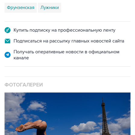
Фрунзенская
Лужники
Купить подписку на профессиональную ленту
Подписаться на рассылку главных новостей сайта
Получать оперативные новости в официальном
канале
ФОТОГАЛЕРЕИ