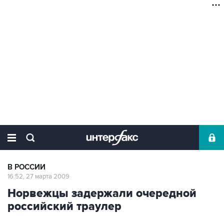
В РОССИИ
16:52, 27 марта 2009
Норвежцы задержали очередной
российский траулер