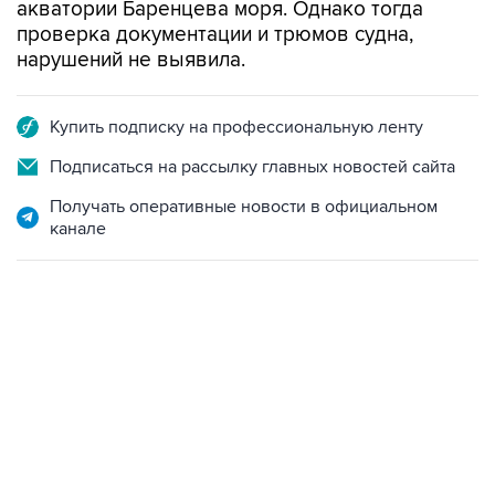
акватории Баренцева моря. Однако тогда
проверка документации и трюмов судна,
нарушений не выявила.
Купить подписку на профессиональную ленту
Подписаться на рассылку главных новостей сайта
Получать оперативные новости в официальном
канале
12:56, 9 августа 2026