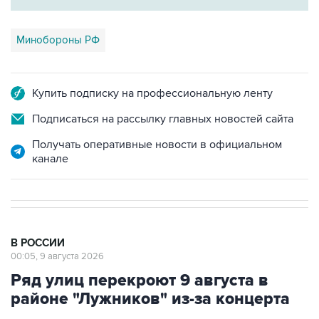
Минобороны РФ
Купить подписку на профессиональную ленту
Подписаться на рассылку главных новостей сайта
Получать оперативные новости в официальном
канале
В РОССИИ
00:05, 9 августа 2026
Ряд улиц перекроют 9 августа в
районе "Лужников" из-за концерта