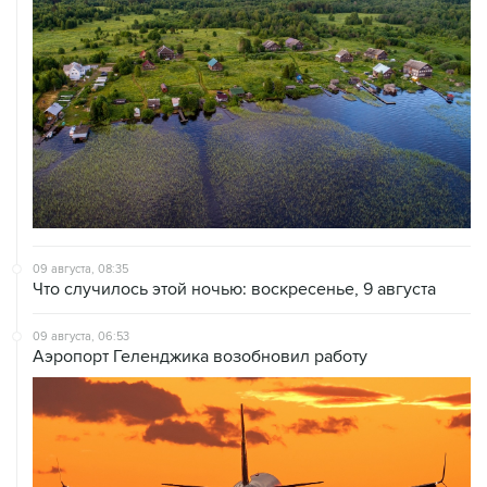
09 августа, 08:35
Что случилось этой ночью: воскресенье, 9 августа
09 августа, 06:53
Аэропорт Геленджика возобновил работу