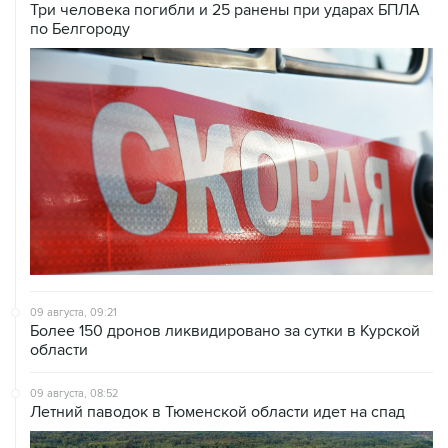
Три человека погибли и 25 ранены при ударах БПЛА
по Белгороду
09 августа, 09:21
Более 150 дронов ликвидировано за сутки в Курской
области
09 августа, 08:52
Летний паводок в Тюменской области идет на спад