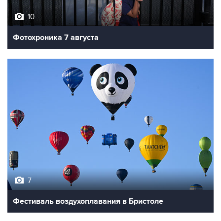
10
Фотохроника 7 августа
7
Фестиваль воздухоплавания в Бристоле