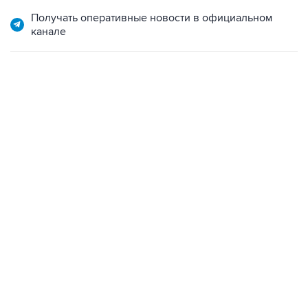
Получать оперативные новости в официальном
канале
06:42, 8 августа 2026