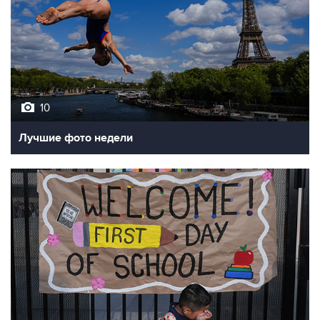
10
Лучшие фото недели