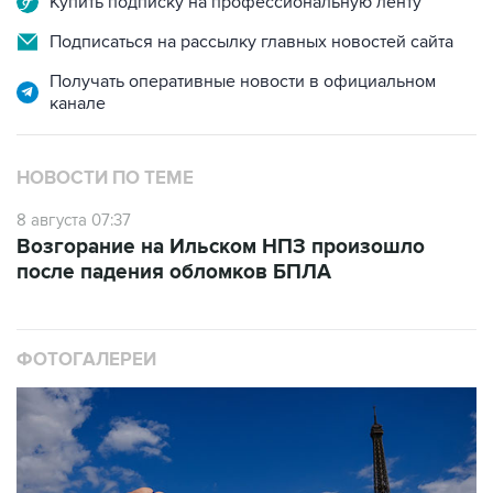
Купить подписку на профессиональную ленту
Подписаться на рассылку главных новостей сайта
Получать оперативные новости в официальном
канале
НОВОСТИ ПО ТЕМЕ
8 августа 07:37
Возгорание на Ильском НПЗ произошло
после падения обломков БПЛА
ФОТОГАЛЕРЕИ