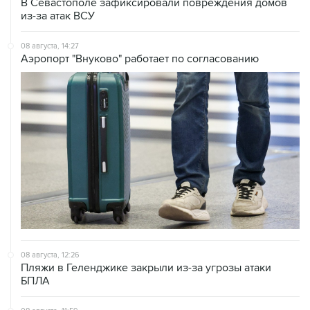
В Севастополе зафиксировали повреждения домов
из-за атак ВСУ
08 августа, 14:27
Аэропорт "Внуково" работает по согласованию
08 августа, 12:26
Пляжи в Геленджике закрыли из-за угрозы атаки
БПЛА