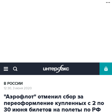
В РОССИИ
12:30, 3 июня 2020
"Аэрофлот" отменил сбор за
переоформление купленных с 2 по
30 июня билетов на полеты по РФ