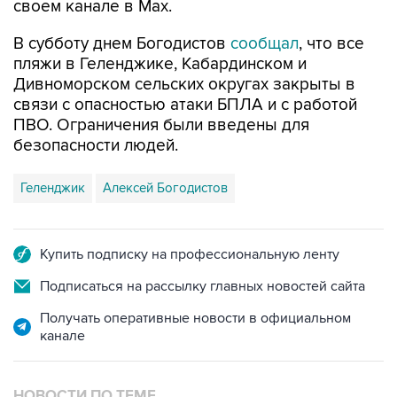
своем канале в Max.
В субботу днем Богодистов
сообщал
, что все
пляжи в Геленджике, Кабардинском и
Дивноморском сельских округах закрыты в
связи с опасностью атаки БПЛА и с работой
ПВО. Ограничения были введены для
безопасности людей.
Геленджик
Алексей Богодистов
Купить подписку на профессиональную ленту
Подписаться на рассылку главных новостей сайта
Получать оперативные новости в официальном
канале
НОВОСТИ ПО ТЕМЕ