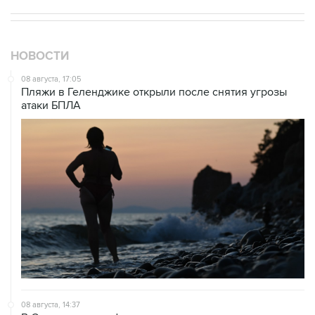
НОВОСТИ
08 августа, 17:05
Пляжи в Геленджике открыли после снятия угрозы
атаки БПЛА
08 августа, 14:37