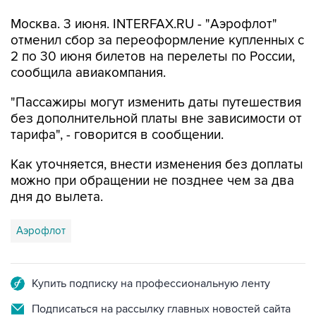
Москва. 3 июня. INTERFAX.RU - "Аэрофлот"
отменил сбор за переоформление купленных с
2 по 30 июня билетов на перелеты по России,
сообщила авиакомпания.
"Пассажиры могут изменить даты путешествия
без дополнительной платы вне зависимости от
тарифа", - говорится в сообщении.
Как уточняется, внести изменения без доплаты
можно при обращении не позднее чем за два
дня до вылета.
Аэрофлот
Купить подписку на профессиональную ленту
Подписаться на рассылку главных новостей сайта