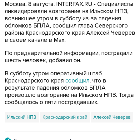
Москва. 8 августа. INTERFAX.RU - Специалисты
ликвидировали возгорание на Ильском НПЗ,
возникшее утром в субботу из-за падения
обломков БПЛА, сообщил глава Северского
района Краснодарского края Алексей Чеверев
в своем канале в Max.
По предварительной информации, пострадали
шесть человек, добавил он.
В субботу утром оперативный штаб
Краснодарского края
сообщил
, что в
результате падения обломков БПЛА
произошло возгорание на Ильском НПЗ. Тогда
сообщалось о пяти пострадавших.
Ильский НПЗ
Краснодарский край
Алексей Чеверев