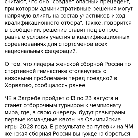
напрямую влиять на состав участников и ход
квалификационного отбора". Также, говорится
в сообщении, решение ставит под вопрос
равные условия участия в квалификационных
соревнованиях для спортсменов всех
национальных федераций.
О том, что лидеры женской сборной России по
спортивной гимнастике столкнулись с
визовыми проблемами перед поездкой в
Хорватию, сообщалось ранее.
ЧЕ в Загребе пройдет с 13 по 23 августа и
станет отборочным турниром к чемпионату
мира, где, в свою очередь, будут разыграны
первые командные квоты на Олимпийские
игры 2028 года. В результате за путевки на ЧМ
женская сборная России вынуждена бороться
резервным составом.