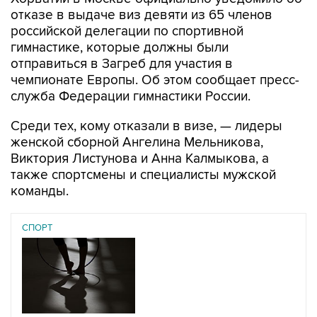
российской делегации по спортивной
гимнастике, которые должны были
отправиться в Загреб для участия в
чемпионате Европы. Об этом сообщает пресс-
служба Федерации гимнастики России.
Среди тех, кому отказали в визе, — лидеры
женской сборной Ангелина Мельникова,
Виктория Листунова и Анна Калмыкова, а
также спортсмены и специалисты мужской
команды.
СПОРТ
07 августа 2026