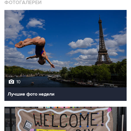
10
Лучшие фото недели