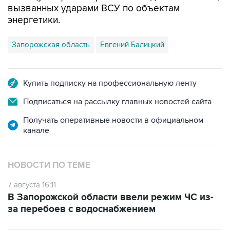
Запорожская область
Евгений Балицкий
Купить подписку на профессиональную ленту
Подписаться на рассылку главных новостей сайта
Получать оперативные новости в официальном
канале
НОВОСТИ ПО ТЕМЕ
7 августа 16:11
В Запорожской области ввели режим ЧС из-
за перебоев с водоснабжением