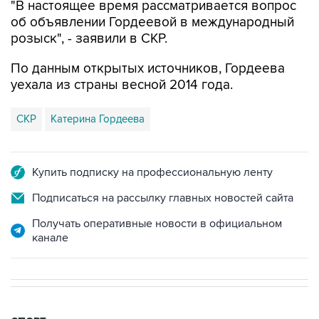
розыск", - заявили в СКР.
По данным открытых источников, Гордеева
уехала из страны весной 2014 года.
СКР
Катерина Гордеева
Купить подписку на профессиональную ленту
Подписаться на рассылку главных новостей сайта
Получать оперативные новости в официальном
канале
СПОРТ
19:33, 7 августа 2026