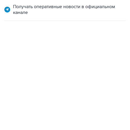
канале
13:11, 7 августа 2026