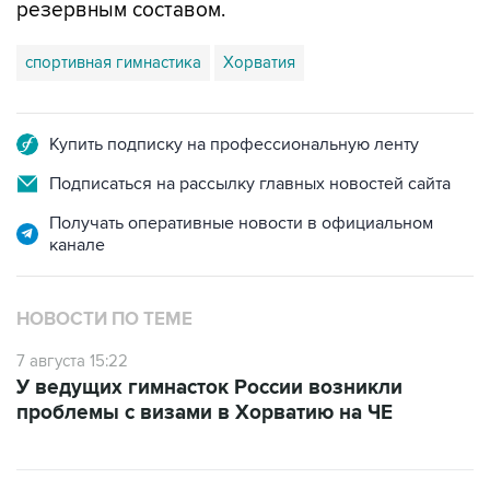
спортивная гимнастика
Хорватия
Купить подписку на профессиональную ленту
Подписаться на рассылку главных новостей сайта
Получать оперативные новости в официальном
канале
НОВОСТИ ПО ТЕМЕ
7 августа 15:22
У ведущих гимнасток России возникли
проблемы с визами в Хорватию на ЧЕ
ФОТОГАЛЕРЕИ