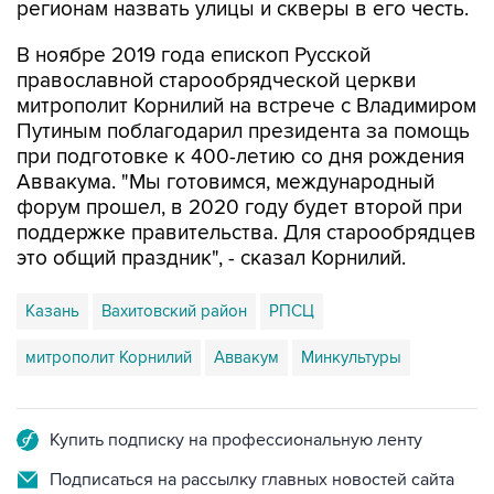
В ноябре 2019 года епископ Русской
православной старообрядческой церкви
митрополит Корнилий на встрече с Владимиром
Путиным поблагодарил президента за помощь
при подготовке к 400-летию со дня рождения
Аввакума. "Мы готовимся, международный
форум прошел, в 2020 году будет второй при
поддержке правительства. Для старообрядцев
это общий праздник", - сказал Корнилий.
Казань
Вахитовский район
РПСЦ
митрополит Корнилий
Аввакум
Минкультуры
Купить подписку на профессиональную ленту
Подписаться на рассылку главных новостей сайта
Получать оперативные новости в официальном