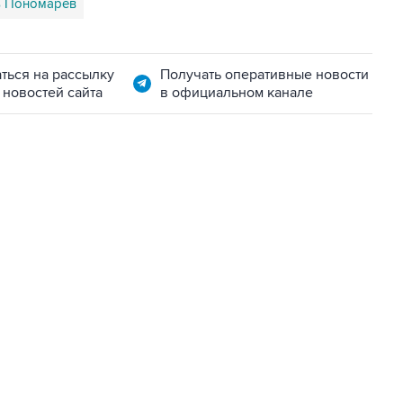
 Пономарев
ться на рассылку
Получать оперативные новости
 новостей сайта
в официальном канале