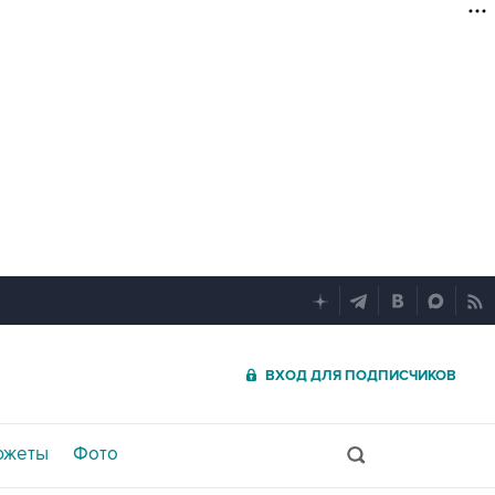
ВХОД ДЛЯ ПОДПИСЧИКОВ
южеты
Фото