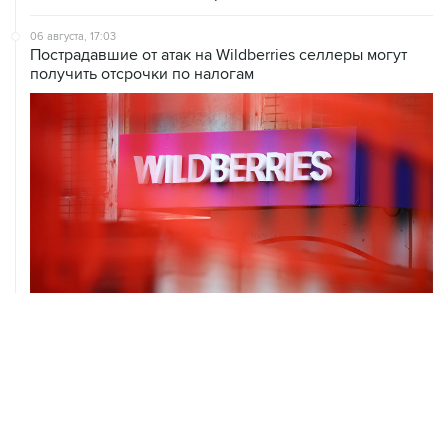
06 августа, 17:03
Пострадавшие от атак на Wildberries селлеры могут
получить отсрочки по налогам
06 августа, 16:02
Международные резервы России с 24 по 31 июля
сократились на $11,8 млрд