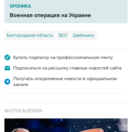
ХРОНИКА
Военная операция на Украине
Белгородская область
ВСУ
Шебекино
Купить подписку на профессиональную ленту
Подписаться на рассылку главных новостей сайта
Получать оперативные новости в официальном
канале
ФОТОГАЛЕРЕИ