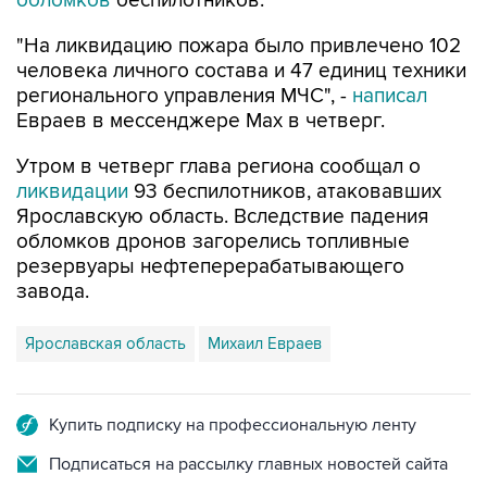
обломков
беспилотников.
"На ликвидацию пожара было привлечено 102
человека личного состава и 47 единиц техники
регионального управления МЧС", -
написал
Евраев в мессенджере Мах в четверг.
Утром в четверг глава региона сообщал о
ликвидации
93 беспилотников, атаковавших
Ярославскую область. Вследствие падения
обломков дронов загорелись топливные
резервуары нефтеперерабатывающего
завода.
Ярославская область
Михаил Евраев
Купить подписку на профессиональную ленту
Подписаться на рассылку главных новостей сайта