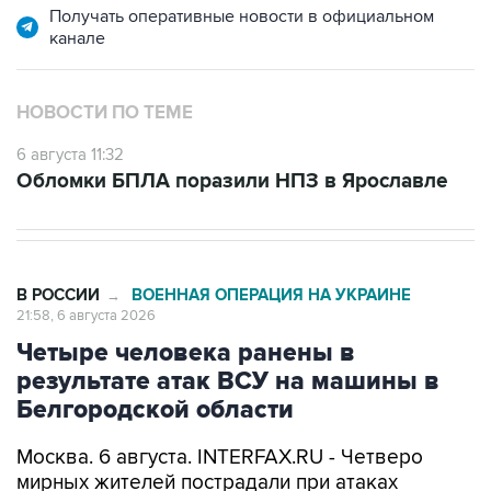
Получать оперативные новости в официальном
канале
НОВОСТИ ПО ТЕМЕ
6 августа 11:32
Обломки БПЛА поразили НПЗ в Ярославле
В РОССИИ
ВОЕННАЯ ОПЕРАЦИЯ НА УКРАИНЕ
→
21:58, 6 августа 2026
Четыре человека ранены в
результате атак ВСУ на машины в
Белгородской области
Москва. 6 августа. INTERFAX.RU - Четверо
мирных жителей пострадали при атаках