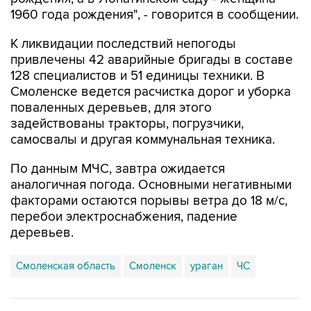
1960 года рождения", - говорится в сообщении.
К ликвидации последствий непогоды
привлечены 42 аварийные бригады в составе
128 специалистов и 51 единицы техники. В
Смоленске ведется расчистка дорог и уборка
поваленных деревьев, для этого
задействованы тракторы, погрузчики,
самосвалы и другая коммунальная техника.
По данным МЧС, завтра ожидается
аналогичная погода. Основными негативными
факторами остаются порывы ветра до 18 м/с,
перебои электроснабжения, падение
деревьев.
Смоленская область
Смоленск
ураган
ЧС