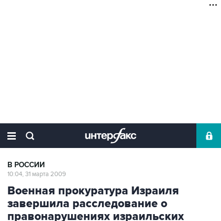
В РОССИИ
10:04, 31 марта 2009
Военная прокуратура Израиля
завершила расследование о
правонарушениях израильских