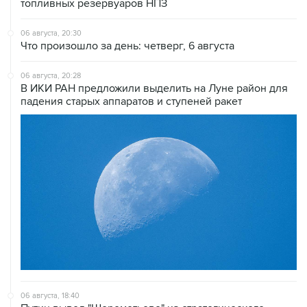
топливных резервуаров НПЗ
06 августа, 20:30
Что произошло за день: четверг, 6 августа
06 августа, 20:28
В ИКИ РАН предложили выделить на Луне район для
падения старых аппаратов и ступеней ракет
06 августа, 18:40