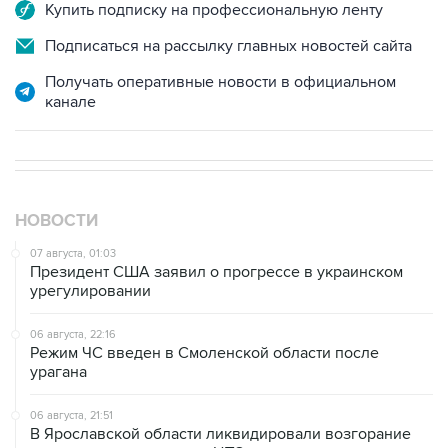
Купить подписку на профессиональную ленту
Подписаться на рассылку главных новостей сайта
Получать оперативные новости в официальном
канале
НОВОСТИ
07 августа, 01:03
Президент США заявил о прогрессе в украинском
урегулировании
06 августа, 22:16
Режим ЧС введен в Смоленской области после
урагана
06 августа, 21:51
В Ярославской области ликвидировали возгорание