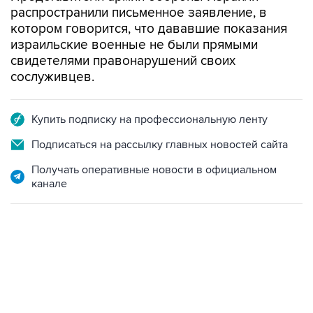
распространили письменное заявление, в
котором говорится, что дававшие показания
израильские военные не были прямыми
свидетелями правонарушений своих
сослуживцев.
Купить подписку на профессиональную ленту
Подписаться на рассылку главных новостей сайта
Получать оперативные новости в официальном
канале
01:09, 7 августа 2026