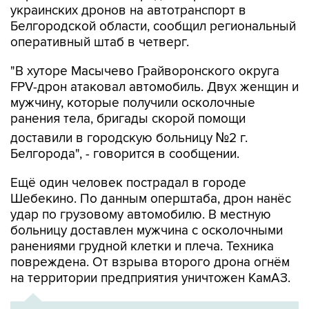
украинских дронов на автотранспорт в
Белгородской области, сообщил региональный
оперативный штаб в четверг.
"В хуторе Масычево Грайворонского округа
FPV-дрон атаковал автомобиль. Двух женщин и
мужчину, которые получили осколочные
ранения тела, бригады скорой помощи
доставили в городскую больницу №2 г.
Белгорода", - говорится в сообщении.
Ещё один человек пострадал в городе
Шебекино. По данным оперштаба, дрон нанёс
удар по грузовому автомобилю. В местную
больницу доставлен мужчина с осколочными
ранениями грудной клетки и плеча. Техника
повреждена. От взрыва второго дрона огнём
на территории предприятия уничтожен КамАЗ.