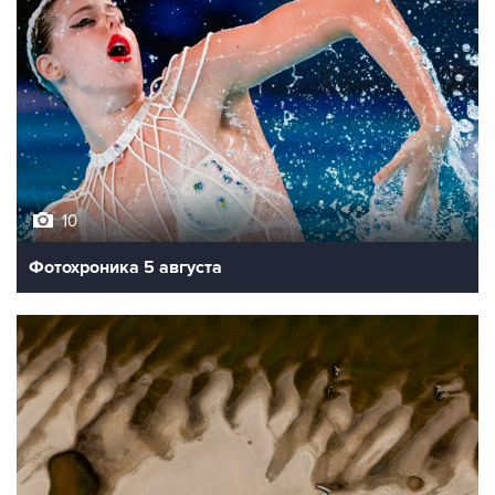
10
Фотохроника 5 августа