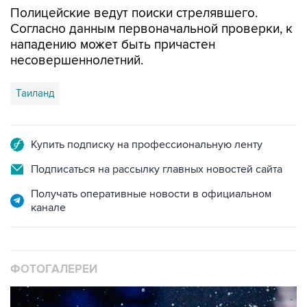
Согласно данным первоначальной проверки, к
нападению может быть причастен
несовершеннолетний.
Таиланд
Купить подписку на профессиональную ленту
Подписаться на рассылку главных новостей сайта
Получать оперативные новости в официальном
канале
ФОТОГАЛЕРЕИ