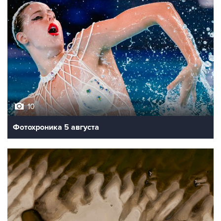
10
Фотохроника 5 августа