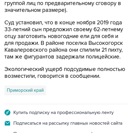
Суд установил, что в конце ноября 2019 года
33-летний сын предложил своему 62-летнему
отцу заготовить новогодние ели для себя и
для продажи. В районе поселка Высокогорск
Кавалеровского района они спилили 21 пихту,
там же фигурантов задержали полицейские.
Экологический ущерб подсудимые полностью
возместили, говорится в сообщении.
Приморский край
Купить подписку на профессиональную ленту
Подписаться на рассылку главных новостей сайта
Получать оперативные новости в официальном
канале