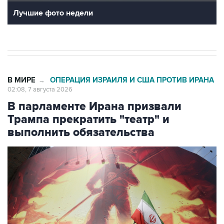
В МИРЕ
ОПЕРАЦИЯ ИЗРАИЛЯ И США ПРОТИВ ИРАНА
→
02:08, 7 августа 2026
В парламенте Ирана призвали
Трампа прекратить "театр" и
выполнить обязательства