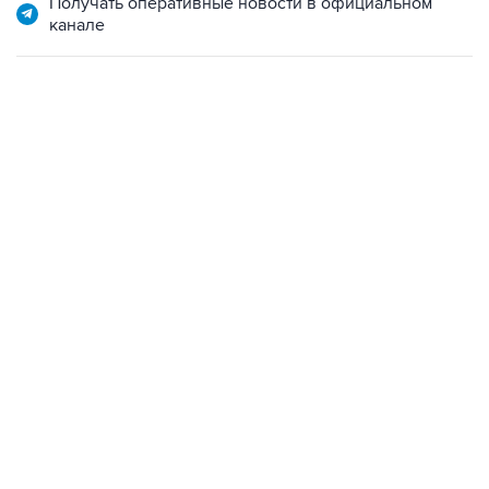
01:09, 7 августа 2026
В МИРЕ