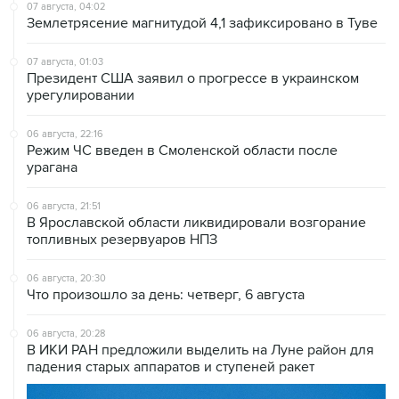
07 августа, 01:03
Президент США заявил о прогрессе в украинском
урегулировании
06 августа, 22:16
Режим ЧС введен в Смоленской области после
урагана
06 августа, 21:51
В Ярославской области ликвидировали возгорание
топливных резервуаров НПЗ
06 августа, 20:30
Что произошло за день: четверг, 6 августа
06 августа, 20:28
В ИКИ РАН предложили выделить на Луне район для
падения старых аппаратов и ступеней ракет