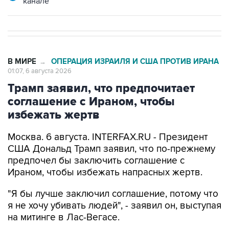
канале
В МИРЕ
ОПЕРАЦИЯ ИЗРАИЛЯ И США ПРОТИВ ИРАНА
→
01:07, 6 августа 2026
Трамп заявил, что предпочитает
соглашение с Ираном, чтобы
избежать жертв
Москва. 6 августа. INTERFAX.RU - Президент
США Дональд Трамп заявил, что по-прежнему
предпочел бы заключить соглашение с
Ираном, чтобы избежать напрасных жертв.
"Я бы лучше заключил соглашение, потому что
я не хочу убивать людей", - заявил он, выступая
на митинге в Лас-Вегасе.