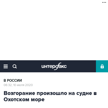
В РОССИИ
06:32, 10 июля 2020
Возгорание произошло на судне в
Охотском море