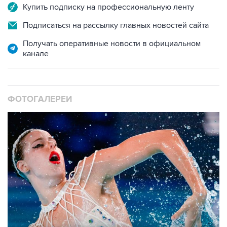
Купить подписку на профессиональную ленту
Подписаться на рассылку главных новостей сайта
Получать оперативные новости в официальном
канале
ФОТОГАЛЕРЕИ