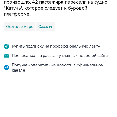
произошло, 42 пассажира пересели на судно
"Катунь", которое следует к буровой
платформе.
Охотское море
Сахалин
Купить подписку на профессиональную ленту
Подписаться на рассылку главных новостей сайта
Получать оперативные новости в официальном
канале
23:28, 5 августа 2026