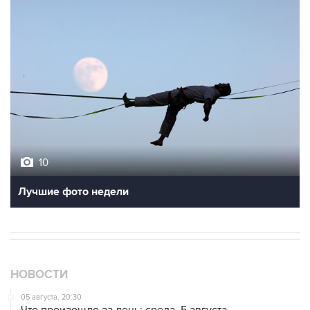
10
Лучшие фото недели
НОВОСТИ
05 августа, 20:30