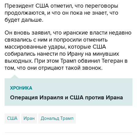
Президент США отметил, что переговоры
продолжаются, и что он пока не знает, что
будет дальше.
Он вновь заявил, что иранские власти недавно
связались с ним и попросили отменить
массированные удары, которые США
собирались нанести по Ирану на минувших
выходных. При этом Трамп обвинил Тегеран в
том, что они отрицают такой звонок.
ХРОНИКА
Операция Израиля и США против Ирана
США
Иран
Дональд Трамп