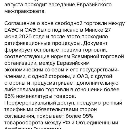
августа проходит заседание Евразийского
межправсовета.
Соглашение о зоне свободной торговли между
ЕАЭС и ОАЭ было подписано в Минске 27
июня 2025 года и после этого проходило
ратификационные процедуры. Документ
формирует основные правила торговли,
соответствующие нормам Всемирной торговой
организации, между Евразийским
экономическим союзом и его государствами-
членами, с одной стороны, и ОАЭ, с другой
стороны и предусматривает дополнительную
либерализацию торговли в отношении более
85% номенклатуры товаров.
Преференциальный доступ, предусмотренный
тарифными обязательствами сторон
соглашения, покрывает более 95%
товарооборота между РФ и Объединенными