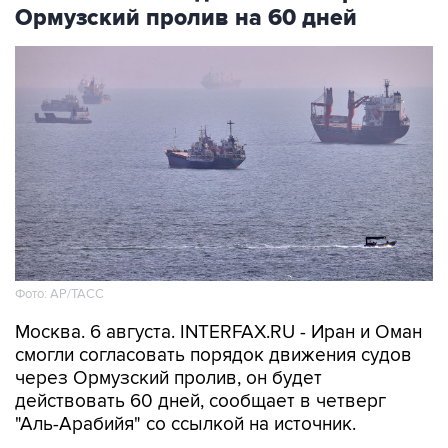
Ормузский пролив на 60 дней
Фото: AP/ТАСС
Москва. 6 августа. INTERFAX.RU - Иран и Оман
смогли согласовать порядок движения судов
через Ормузский пролив, он будет
действовать 60 дней, сообщает в четверг
"Аль-Арабийя" со ссылкой на источник.