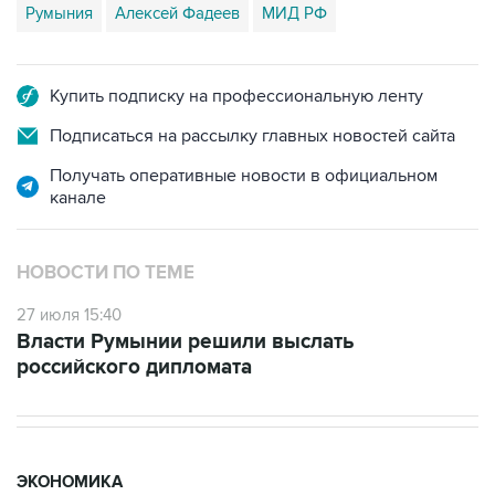
Румыния
Алексей Фадеев
МИД РФ
Купить подписку на профессиональную ленту
Подписаться на рассылку главных новостей сайта
Получать оперативные новости в официальном
канале
НОВОСТИ ПО ТЕМЕ
27 июля 15:40
Власти Румынии решили выслать
российского дипломата
ЭКОНОМИКА