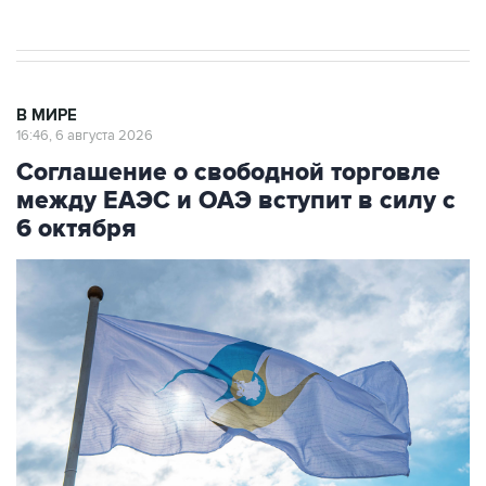
В МИРЕ
16:46, 6 августа 2026
Соглашение о свободной торговле
между ЕАЭС и ОАЭ вступит в силу с
6 октября