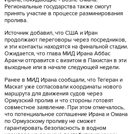
Региональные государства также смогут
принять участие в процессе разминирования
пролива.
Источник добавил, что США и Иран
продолжают переговоры через посредников,
и эти контакты находятся на финальной стадии.
Ожидается, что глава МИД Ирана Аббас
Аракчи отправится с визитом в Пакистан в эти
выходные или в начале следующей недели.
Ранее в МИД Ирана сообщали, что Тегеран и
Маскат уже согласовали координаты нового
маршрута для движения судов через
Ормузский пролив и что стороны готовят
совместное заявление. При этом отмечалось,
что потенциальное соглашение Ирана и Омана
по Ормузскому проливу не сможет
гарантировать безопасность в водном