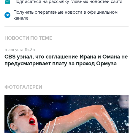
Подписаться на рассылку главных новостей сайта
Получать оперативные новости в официальном
канале
НОВОСТИ ПО ТЕМЕ
5 августа 15:25
CBS узнал, что соглашение Ирана и Омана не
предусматривает плату за проход Ормуза
ФОТОГАЛЕРЕИ