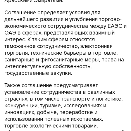
Арабскими Эмиратами.
Соглашение определяет условия для
дальнейшего развития и углубления торгово-
экономического сотрудничества между ЕАЭС и
ОАЭ в сферах, представляющих взаимный
интерес. К таким сферам относятся
таможенное сотрудничество, электронная
торговля, технические барьеры в торговле,
санитарные и фитосанитарные меры, права на
интеллектуальную собственность,
государственные закупки.
Также соглашение предусматривает
установление сотрудничества в различных
отраслях, в том числе транспорте и логистике,
конкуренции, туризме, исследованиях и
инновациях, добыче, переработке и
использовании полезных ископаемых,
торговле экологическими товарами,