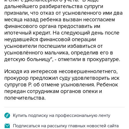
дальнейшего разбирательства супруги
признали, что отказ от усыновленного ими два
месяца назад ребенка вызван несогласием
финансового органа предоставить им
ипотечный кредит. На следующий день после
неудавшейся финансовой операции
усыновители поспешили избавиться от
усыновлённого мальчика, определив его в
детскую больницу", - отметили в прокуратуре.
Исходя из интересов несовершеннолетнего,
прокурор предложил суду удовлетворить иск
супругов Р. об отмене усыновления. Ребенок
передан сотрудникам органов опеки и
попечительства.
Купить подписку на профессиональную ленту
Подписаться на рассылку главных новостей сайта