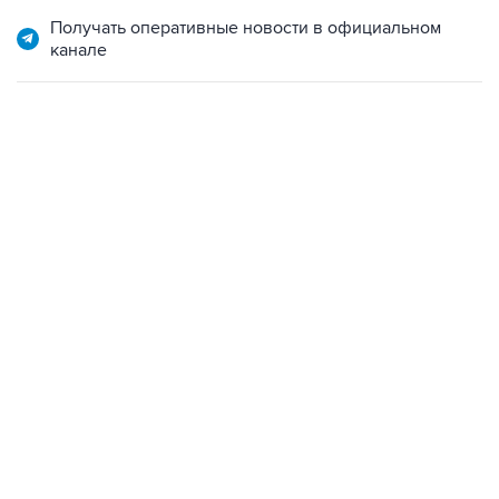
Получать оперативные новости в официальном
канале
15:54, 6 августа 2026