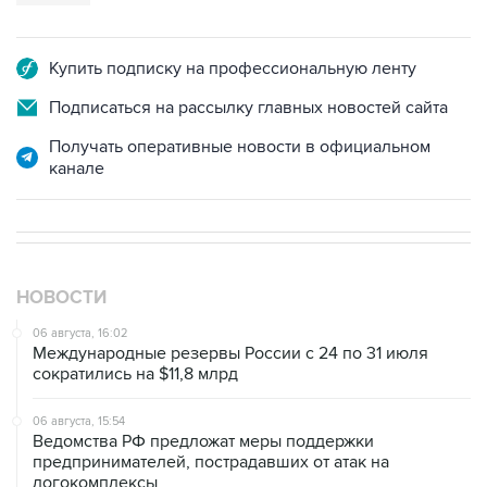
Купить подписку на профессиональную ленту
Подписаться на рассылку главных новостей сайта
Получать оперативные новости в официальном
канале
НОВОСТИ
06 августа, 16:02
Международные резервы России с 24 по 31 июля
сократились на $11,8 млрд
06 августа, 15:54
Ведомства РФ предложат меры поддержки
предпринимателей, пострадавших от атак на
логокомплексы