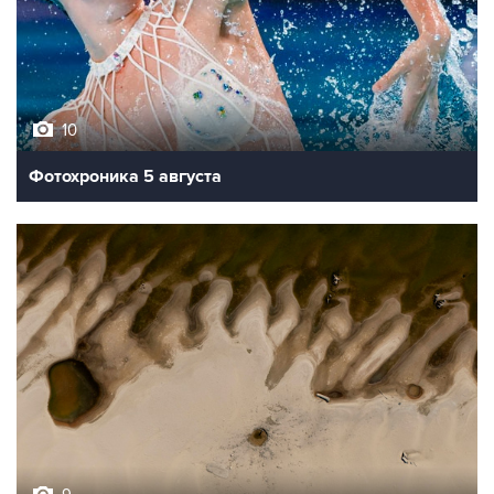
10
Фотохроника 5 августа