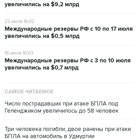
увеличились на $9,2 млрд
23 июля 16:02
Международные резервы РФ с 10 по 17 июля
увеличились на $0,5 млрд
16 июля 16:03
Международные резервы РФ с 3 по 10 июля
увеличились на $0,7 млрд
САМОЕ ЧИТАЕМОЕ
Число пострадавших при атаке БПЛА под
Геленджиком увеличилось до 58 человек
Три человека погибли, двое ранены при атаке
БПЛА на автомобиль в Удмуртии