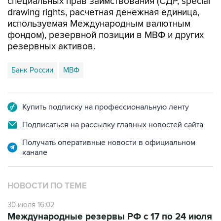
специальных прав заимствования (СДР, special
drawing rights, расчетная денежная единица,
используемая Международным валютным
фондом), резервной позиции в МВФ и других
резервных активов.
Банк России
МВФ
Купить подписку на профессиональную ленту
Подписаться на рассылку главных новостей сайта
Получать оперативные новости в официальном
канале
НОВОСТИ ПО ТЕМЕ
30 июля 16:02
Международные резервы РФ с 17 по 24 июля