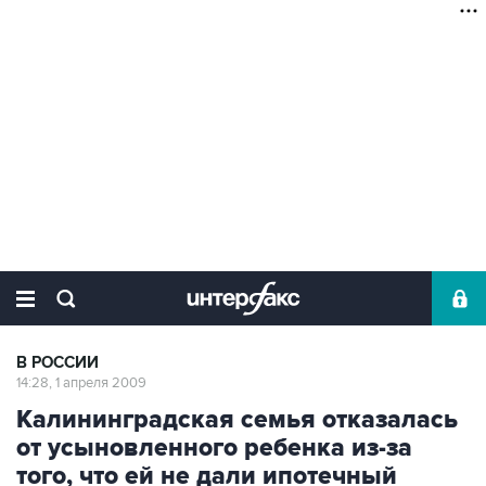
В РОССИИ
14:28, 1 апреля 2009
Калининградская семья отказалась
от усыновленного ребенка из-за
того, что ей не дали ипотечный