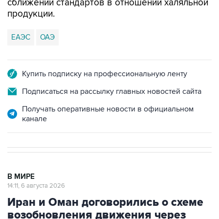
сближении стандартов в отношении халяльной
продукции.
ЕАЭС
ОАЭ
Купить подписку на профессиональную ленту
Подписаться на рассылку главных новостей сайта
Получать оперативные новости в официальном
канале
В МИРЕ
14:11, 6 августа 2026
Иран и Оман договорились о схеме
возобновления движения через