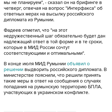
мы не планируем", - сказал он на брифинге в
четверг, отвечая на вопрос "Интерфакса" об
ответных мерах на высылку российского
дипломата из Румынии.
Фадеев отметил, что "на этот
недружественный шаг обязательно будет дан
надлежащий ответ в той форме и в те сроки,
которые в МИД России сочтут
соответствующими и оптимальными".
В конце июля МИД Румынии
объявил о
решении
выдворить российского дипломата. В
министерстве пояснили, что решили принять
такие меры в ответ на сообщения о случаях
попадания на румынскую территорию БПЛА,
участвующих в украинском конфликте.