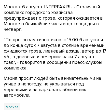
Москва. 6 августа. INTERFAX.RU - Столичный
комплекс городского хозяйства
предупреждает о грозе, которая ожидается в
Москве в ближайшие часы и до конца дня в
четверг.
"По прогнозам синоптиков, с 15:00 6 августа и
до конца суток 7 августа в столице временами
ожидаются гроза, ливневый дождь, ветер до 17
м/с, в дневные и вечерние часы 7 августа
град", - говорится в сообщении пресс-службы
комплекса.
Мэрия просит людей быть внимательными на
улице в непогоду: не укрываться под
деревьями и не парковать вблизи них
автомобили.
Москва