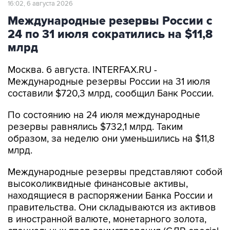
16:02, 6 августа 2026
Международные резервы России с
24 по 31 июля сократились на $11,8
млрд
Москва. 6 августа. INTERFAX.RU -
Международные резервы России на 31 июля
составили $720,3 млрд, сообщил Банк России.
По состоянию на 24 июля международные
резервы равнялись $732,1 млрд. Таким
образом, за неделю они уменьшились на $11,8
млрд.
Международные резервы представляют собой
высоколиквидные финансовые активы,
находящиеся в распоряжении Банка России и
правительства. Они складываются из активов
в иностранной валюте, монетарного золота,