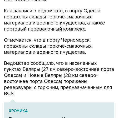
Как заявили в ведомстве, в порту Одесса
поражены склады горюче-смазочных
материалов и военного имущества, а также
портовый перевалочный комплекс.
Отмечается, что в порту Черноморск
поражены склады горюче-смазочных
материалов и военного имущества.
Ведомство сообщило, что в населенных
пунктах Беляры (27 км северо-восточнее порта
Одесса) и Новые Беляры (28 км северо-
восточнее порта Одесса) поражены
резервуары с горючим, предназначенным для
ВСУ.
ХРОНИКА