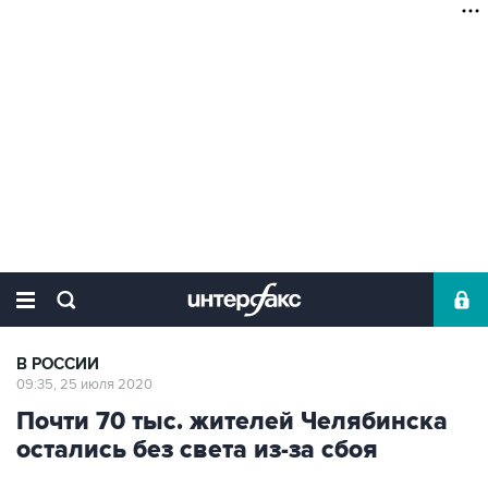
В РОССИИ
09:35, 25 июля 2020
Почти 70 тыс. жителей Челябинска
остались без света из-за сбоя