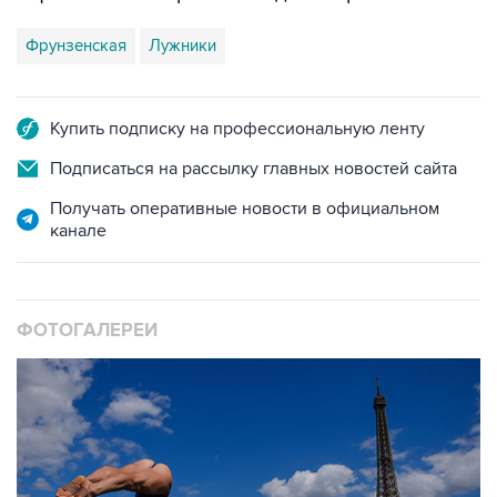
Фрунзенская
Лужники
Купить подписку на профессиональную ленту
Подписаться на рассылку главных новостей сайта
Получать оперативные новости в официальном
канале
ФОТОГАЛЕРЕИ