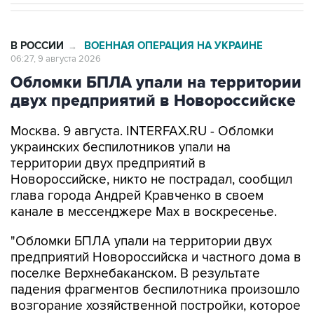
В РОССИИ
ВОЕННАЯ ОПЕРАЦИЯ НА УКРАИНЕ
→
06:27, 9 августа 2026
Обломки БПЛА упали на территории
двух предприятий в Новороссийске
Москва. 9 августа. INTERFAX.RU - Обломки
украинских беспилотников упали на
территории двух предприятий в
Новороссийске, никто не пострадал, сообщил
глава города Андрей Кравченко в своем
канале в мессенджере Max в воскресенье.
"Обломки БПЛА упали на территории двух
предприятий Новороссийска и частного дома в
поселке Верхнебаканском. В результате
падения фрагментов беспилотника произошло
возгорание хозяйственной постройки, которое