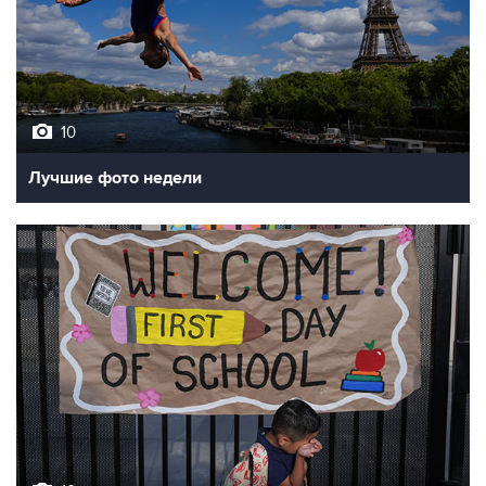
10
Лучшие фото недели