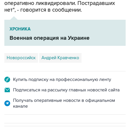
оперативно ликвидировали. Пострадавших
нет", - говорится в сообщении.
ХРОНИКА
Военная операция на Украине
Новороссийск
Андрей Кравченко
Купить подписку на профессиональную ленту
Подписаться на рассылку главных новостей сайта
Получать оперативные новости в официальном
канале