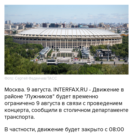
Фото: Сергей Фадеичев/ТАСС
Москва. 9 августа. INTERFAX.RU - Движение в
районе "Лужников" будет временно
ограничено 9 августа в связи с проведением
концерта, сообщили в столичном департаменте
транспорта.
В частности, движение будет закрыто с 08:00