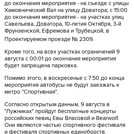
до окончания мероприятия - на съезде с улицы
Хамовнический Вал на улицу Доватора; с 15:00
до окончания мероприятия - на участках улиц
Савельева, Доватора, 10-летия Октября, 3-й
Фрунзенской, Ефремова и Трубецкой, в
Проектируемом проезде № 2309.
Кроме того, на всех участках ограничений 9
августа с 00:01 до окончания мероприятия
будет запрещена парковка.
Помимо этого, в воскресенье с 7:50 до конца
мероприятия автобусы не будут заезжать к
метро "Спортивная".
Согласно открытым данным, 9 августа в
"Лужниках" пройдут бесплатные концерты
российских певиц Евы Власовой и Bearwolf.
Они являются частью спортивного фестиваля
и фестиваля спортивных единоборств.