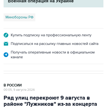
Военная операция на Украине
Минобороны РФ
Купить подписку на профессиональную ленту
Подписаться на рассылку главных новостей сайта
Получать оперативные новости в официальном
канале
В РОССИИ
00:05, 9 августа 2026
Ряд улиц перекроют 9 августа в
районе "Лужников" из-за концерта