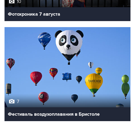
10
Фотохроника 7 августа
7
Фестиваль воздухоплавания в Бристоле