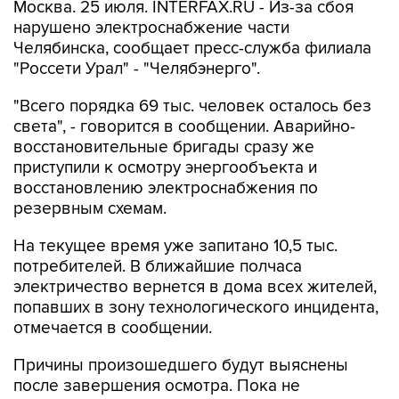
Москва. 25 июля. INTERFAX.RU - Из-за сбоя
нарушено электроснабжение части
Челябинска, сообщает пресс-служба филиала
"Россети Урал" - "Челябэнерго".
"Всего порядка 69 тыс. человек осталось без
света", - говорится в сообщении. Аварийно-
восстановительные бригады сразу же
приступили к осмотру энергообъекта и
восстановлению электроснабжения по
резервным схемам.
На текущее время уже запитано 10,5 тыс.
потребителей. В ближайшие полчаса
электричество вернется в дома всех жителей,
попавших в зону технологического инцидента,
отмечается в сообщении.
Причины произошедшего будут выяснены
после завершения осмотра. Пока не