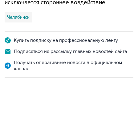
исключается стороннее воздействие.
Челябинск
Купить подписку на профессиональную ленту
Подписаться на рассылку главных новостей сайта
Получать оперативные новости в официальном
канале
12:56, 9 августа 2026