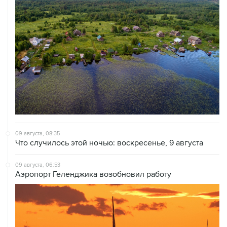
09 августа, 08:35
Что случилось этой ночью: воскресенье, 9 августа
09 августа, 06:53
Аэропорт Геленджика возобновил работу