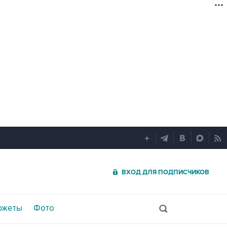
ВХОД ДЛЯ ПОДПИСЧИКОВ
южеты
Фото