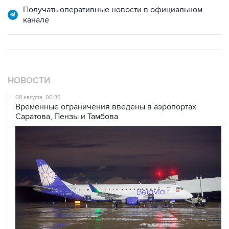
НОВОСТИ
08 августа, 00:36
Временные ограничения введены в аэропортах
Саратова, Пензы и Тамбова