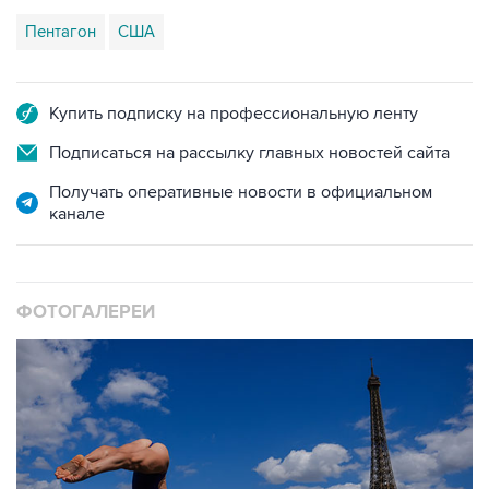
Купить подписку на профессиональную ленту
Подписаться на рассылку главных новостей сайта
Получать оперативные новости в официальном
канале
ФОТОГАЛЕРЕИ