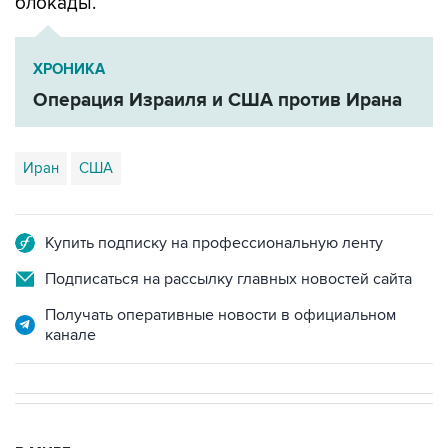
ХРОНИКА
Операция Израиля и США против Ирана
Иран
США
Купить подписку на профессиональную ленту
Подписаться на рассылку главных новостей сайта
Получать оперативные новости в официальном
канале
В МИРЕ
03:25, 8 августа 2026