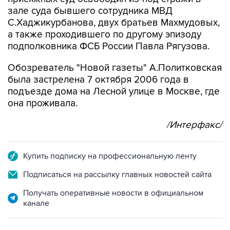
С.Хаджикурбанова, двух братьев Махмудовых,
а также проходившего по другому эпизоду
подполковника ФСБ России Павла Рягузова.
Обозреватель "Новой газеты" А.Политковская
была застрелена 7 октября 2006 года в
подъезде дома на Лесной улице в Москве, где
она проживала.
/Интерфакс/
Купить подписку на профессиональную ленту
Подписаться на рассылку главных новостей сайта
Получать оперативные новости в официальном
канале