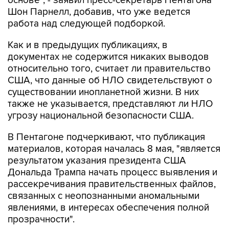
работа над следующей подборкой.
Как и в предыдущих публикациях, в
документах не содержится никаких выводов
относительно того, считает ли правительство
США, что данные об НЛО свидетельствуют о
существовании инопланетной жизни. В них
также не указывается, представляют ли НЛО
угрозу национальной безопасности США.
В Пентагоне подчеркивают, что публикация
материалов, которая началась 8 мая, "является
результатом указания президента США
Дональда Трампа начать процесс выявления и
рассекречивания правительственных файлов,
связанных с неопознанными аномальными
явлениями, в интересах обеспечения полной
прозрачности".
Пентагон
США