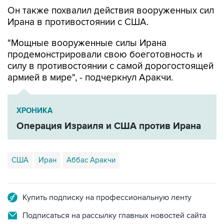
Ирана в противостоянии с США.
"Мощные вооруженные силы Ирана
продемонстрировали свою боеготовность и
силу в противостоянии с самой дорогостоящей
армией в мире", - подчеркнул Аракчи.
ХРОНИКА
Операция Израиля и США против Ирана
США
Иран
Аббас Аракчи
Купить подписку на профессиональную ленту
Подписаться на рассылку главных новостей сайта
Получать оперативные новости в официальном
канале