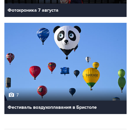
7
Фестиваль воздухоплавания в Бристоле