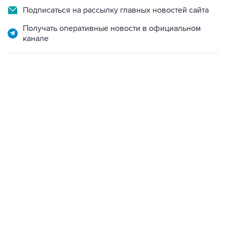
Подписаться на рассылку главных новостей сайта
Получать оперативные новости в официальном
канале
17:05, 8 августа 2026