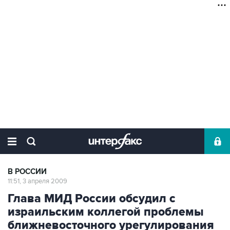
В РОССИИ
11:51, 3 апреля 2009
Глава МИД России обсудил с
израильским коллегой проблемы
ближневосточного урегулирования