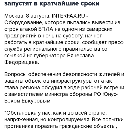
запустят в кратчайшие сроки
Москва. 8 августа. INTERFAX.RU -
Оборудование, которое пытались вывести из
строя атакой БПЛА на одном из самарских
предприятий в ночь на субботу, начнет
работать в кратчайшие сроки, сообщает пресс-
служба регионального правительства со
ссылкой на губернатора Вячеслава
Федорищева.
Вопросы обеспечения безопасности жителей и
защиты объектов инфраструктуры от атак
глава региона обсудил в ходе рабочей встречи
с заместителем министра обороны РФ Юнус-
Беком Евкуровым.
"Обстановка у нас, как и во всей стране,
напряженная, но контролируемая. Все попытки
противника поразить гражданские объекты,