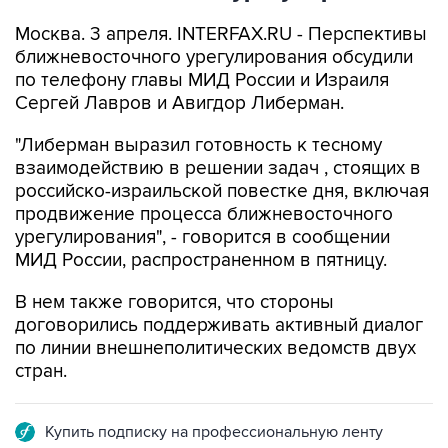
Москва. 3 апреля. INTERFAX.RU - Перспективы
ближневосточного урегулирования обсудили
по телефону главы МИД России и Израиля
Сергей Лавров и Авигдор Либерман.
"Либерман выразил готовность к тесному
взаимодействию в решении задач , стоящих в
российско-израильской повестке дня, включая
продвижение процесса ближневосточного
урегулирования", - говорится в сообщении
МИД России, распространенном в пятницу.
В нем также говорится, что стороны
договорились поддерживать активный диалог
по линии внешнеполитических ведомств двух
стран.
Купить подписку на профессиональную ленту