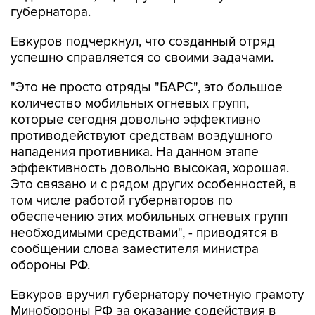
губернатора.
Евкуров подчеркнул, что созданный отряд
успешно справляется со своими задачами.
"Это не просто отряды "БАРС", это большое
количество мобильных огневых групп,
которые сегодня довольно эффективно
противодействуют средствам воздушного
нападения противника. На данном этапе
эффективность довольно высокая, хорошая.
Это связано и с рядом других особенностей, в
том числе работой губернаторов по
обеспечению этих мобильных огневых групп
необходимыми средствами", - приводятся в
сообщении слова заместителя министра
обороны РФ.
Евкуров вручил губернатору почетную грамоту
Минобороны РФ за оказание содействия в