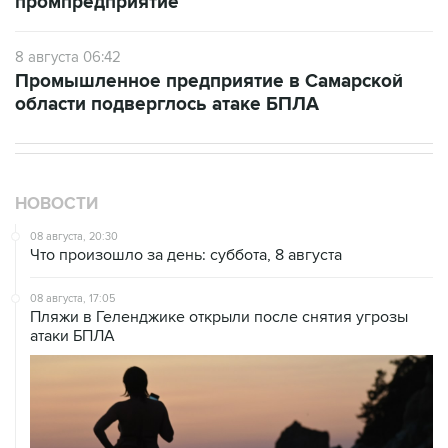
промпредприятие
8 августа 06:42
Промышленное предприятие в Самарской
области подверглось атаке БПЛА
НОВОСТИ
08 августа, 20:30
Что произошло за день: суббота, 8 августа
08 августа, 17:05
Пляжи в Геленджике открыли после снятия угрозы
атаки БПЛА