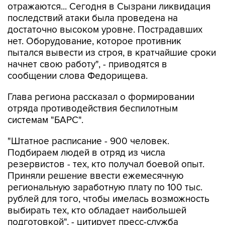
отражаются... Сегодня в Сызрани ликвидация
последствий атаки была проведена на
достаточно высоком уровне. Пострадавших
нет. Оборудование, которое противник
пытался вывести из строя, в кратчайшие сроки
начнет свою работу", - приводятся в
сообщении слова Федорищева.
Глава региона рассказал о формировании
отряда противодействия беспилотным
системам "БАРС".
"Штатное расписание - 900 человек.
Подбираем людей в отряд из числа
резервистов - тех, кто получал боевой опыт.
Приняли решение ввести ежемесячную
региональную заработную плату по 100 тыс.
рублей для того, чтобы имелась возможность
выбирать тех, кто обладает наибольшей
подготовкой", - цитирует пресс-служба