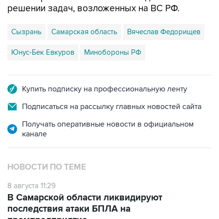
решении задач, возложенных на ВС РФ.
Сызрань
Самарская область
Вячеслав Федорищев
Юнус-Бек Евкуров
Минобороны РФ
Купить подписку на профессиональную ленту
Подписаться на рассылку главных новостей сайта
Получать оперативные новости в официальном
канале
НОВОСТИ ПО ТЕМЕ
8 августа 11:29
В Самарской области ликвидируют
последствия атаки БПЛА на