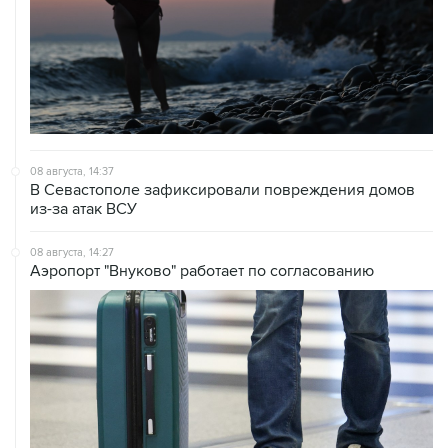
08 августа, 14:37
В Севастополе зафиксировали повреждения домов
из-за атак ВСУ
08 августа, 14:27
Аэропорт "Внуково" работает по согласованию