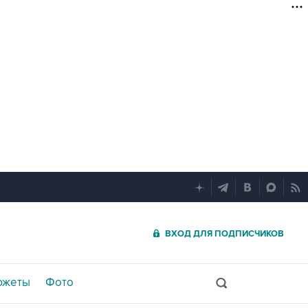
ВХОД ДЛЯ ПОДПИСЧИКОВ
южеты
Фото