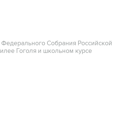
 Федерального Собрания Российской
илее Гоголя и школьном курсе