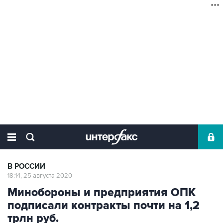
В РОССИИ
18:14, 25 августа 2020
Минобороны и предприятия ОПК
подписали контракты почти на 1,2
трлн руб.