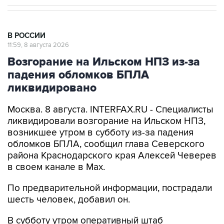
В РОССИИ
11:59, 8 августа 2026
Возгорание на Ильском НПЗ из-за
падения обломков БПЛА
ликвидировано
Москва. 8 августа. INTERFAX.RU - Специалисты
ликвидировали возгорание на Ильском НПЗ,
возникшее утром в субботу из-за падения
обломков БПЛА, сообщил глава Северского
района Краснодарского края Алексей Чеверев
в своем канале в Max.
По предварительной информации, пострадали
шесть человек, добавил он.
В субботу утром оперативный штаб