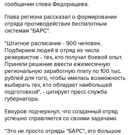
сообщении слова Федорищева.
Глава региона рассказал о формировании
отряда противодействия беспилотным
системам "БАРС".
"Штатное расписание - 900 человек.
Подбираем людей в отряд из числа
резервистов - тех, кто получал боевой опыт.
Приняли решение ввести ежемесячную
региональную заработную плату по 100 тыс.
рублей для того, чтобы имелась возможность
выбирать тех, кто обладает наибольшей
подготовкой", - цитирует пресс-служба
губернатора.
Евкуров подчеркнул, что созданный отряд
успешно справляется со своими задачами.
"Это не просто отряды "БАРС", это большое