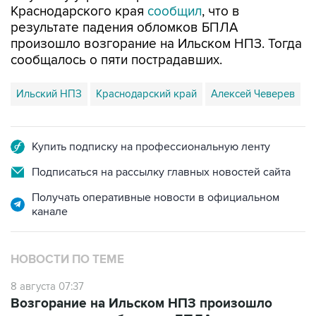
Краснодарского края
сообщил
, что в
результате падения обломков БПЛА
произошло возгорание на Ильском НПЗ. Тогда
сообщалось о пяти пострадавших.
Ильский НПЗ
Краснодарский край
Алексей Чеверев
Купить подписку на профессиональную ленту
Подписаться на рассылку главных новостей сайта
Получать оперативные новости в официальном
канале
НОВОСТИ ПО ТЕМЕ
8 августа 07:37
Возгорание на Ильском НПЗ произошло