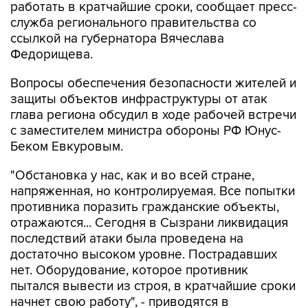
работать в кратчайшие сроки, сообщает пресс-
служба регионального правительства со
ссылкой на губернатора Вячеслава
Федорищева.
Вопросы обеспечения безопасности жителей и
защиты объектов инфраструктуры от атак
глава региона обсудил в ходе рабочей встречи
с заместителем министра обороны РФ Юнус-
Беком Евкуровым.
"Обстановка у нас, как и во всей стране,
напряженная, но контролируемая. Все попытки
противника поразить гражданские объекты,
отражаются... Сегодня в Сызрани ликвидация
последствий атаки была проведена на
достаточно высоком уровне. Пострадавших
нет. Оборудование, которое противник
пытался вывести из строя, в кратчайшие сроки
начнет свою работу", - приводятся в