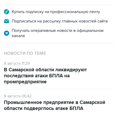
Купить подписку на профессиональную ленту
Подписаться на рассылку главных новостей сайта
Получать оперативные новости в официальном
канале
НОВОСТИ ПО ТЕМЕ
8 августа 11:29
В Самарской области ликвидируют
последствия атаки БПЛА на
промпредприятие
8 августа 06:42
Промышленное предприятие в Самарской
области подверглось атаке БПЛА