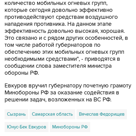
количество мобильных огневых групп,
которые сегодня довольно эффективно
противодействуют средствам воздушного
нападения противника. На данном этапе
эффективность довольно высокая, хорошая.
Это связано и с рядом других особенностей, в
том числе работой губернаторов по
обеспечению этих мобильных огневых групп
необходимыми средствами", - приводятся в
сообщении слова заместителя министра
обороны РФ.
Евкуров вручил губернатору почетную грамоту
Минобороны РФ за оказание содействия в
решении задач, возложенных на ВС РФ.
Сызрань
Самарская область
Вячеслав Федорищев
Юнус-Бек Евкуров
Минобороны РФ