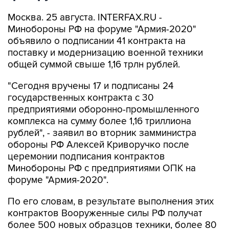
Москва. 25 августа. INTERFAX.RU -
Минобороны РФ на форуме "Армия-2020"
объявило о подписании 41 контракта на
поставку и модернизацию военной техники
общей суммой свыше 1,16 трлн рублей.
"Сегодня вручены 17 и подписаны 24
государственных контракта с 30
предприятиями оборонно-промышленного
комплекса на сумму более 1,16 триллиона
рублей", - заявил во вторник замминистра
обороны РФ Алексей Криворучко после
церемонии подписания контрактов
Минобороны РФ с предприятиями ОПК на
форуме "Армия-2020".
По его словам, в результате выполнения этих
контрактов Вооруженные силы РФ получат
более 500 новых образцов техники, более 80