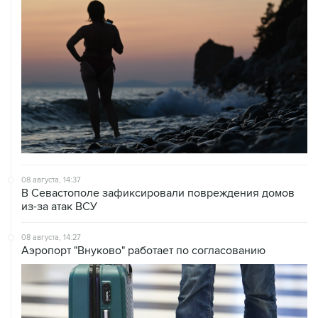
08 августа, 14:37
В Севастополе зафиксировали повреждения домов
из-за атак ВСУ
08 августа, 14:27
Аэропорт "Внуково" работает по согласованию