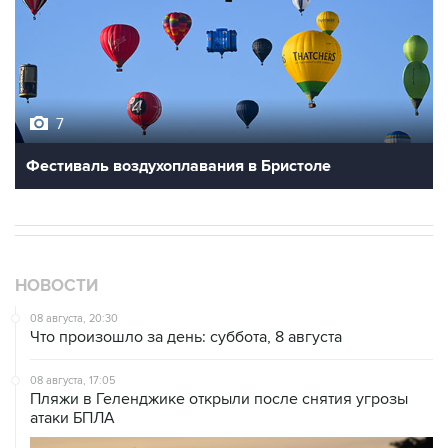
7
Фестиваль воздухоплавания в Бристоле
НОВОСТИ
08 августа, 20:30
Что произошло за день: суббота, 8 августа
08 августа, 17:05
Пляжи в Геленджике открыли после снятия угрозы
атаки БПЛА