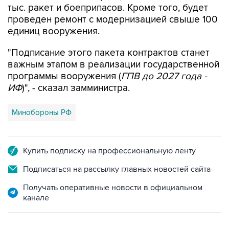
тыс. ракет и боеприпасов. Кроме того, будет
проведен ремонт с модернизацией свыше 100
единиц вооружения.
"Подписание этого пакета контрактов станет
важным этапом в реализации государственной
программы вооружения (
ГПВ до 2027 года -
ИФ
)", - сказал замминистра.
Минобороны РФ
Купить подписку на профессиональную ленту
Подписаться на рассылку главных новостей сайта
Получать оперативные новости в официальном
канале