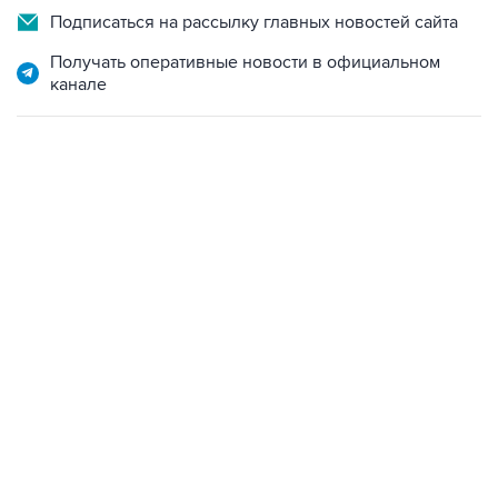
Подписаться на рассылку главных новостей сайта
Получать оперативные новости в официальном
канале
01:09, 7 августа 2026