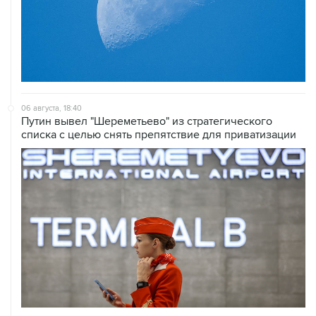
06 августа, 18:40
Путин вывел "Шереметьево" из стратегического
списка с целью снять препятствие для приватизации