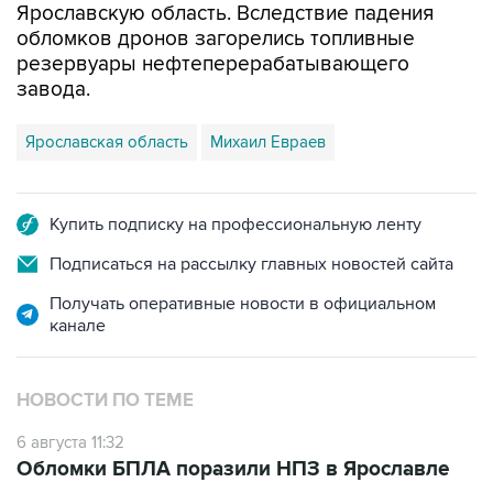
Ярославскую область. Вследствие падения
обломков дронов загорелись топливные
резервуары нефтеперерабатывающего
завода.
Ярославская область
Михаил Евраев
Купить подписку на профессиональную ленту
Подписаться на рассылку главных новостей сайта
Получать оперативные новости в официальном
канале
НОВОСТИ ПО ТЕМЕ
6 августа 11:32
Обломки БПЛА поразили НПЗ в Ярославле