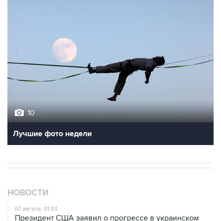
10
Лучшие фото недели
НОВОСТИ
07 августа, 01:03
Президент США заявил о прогрессе в украинском