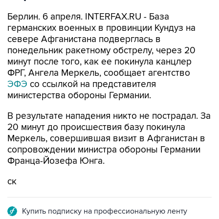
Берлин. 6 апреля. INTERFAX.RU - База
германских военных в провинции Кундуз на
севере Афганистана подверглась в
понедельник ракетному обстрелу, через 20
минут после того, как ее покинула канцлер
ФРГ, Ангела Меркель, сообщает агентство
ЭФЭ
со ссылкой на представителя
министерства обороны Германии.
В результате нападения никто не пострадал. За
20 минут до происшествия базу покинула
Меркель, совершившая визит в Афганистан в
сопровождении министра обороны Германии
Франца-Йозефа Юнга.
ск
Купить подписку на профессиональную ленту