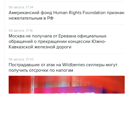
06 августа, 17:34
Американский фонд Human Rights Foundation признан
нежелательным в РФ
06 августа, 17:16
Москва не получала от Еревана официальных
обращений о прекращении концессии Южно-
Кавказской железной дороги
06 августа, 17:03
Пострадавшие от атак на Wildberries селлеры могут
получить отсрочки по налогам