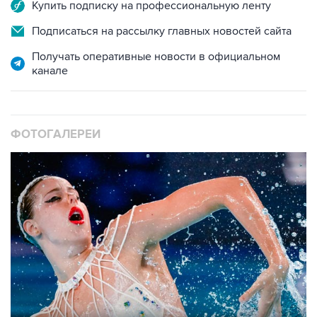
Купить подписку на профессиональную ленту
Подписаться на рассылку главных новостей сайта
Получать оперативные новости в официальном
канале
ФОТОГАЛЕРЕИ