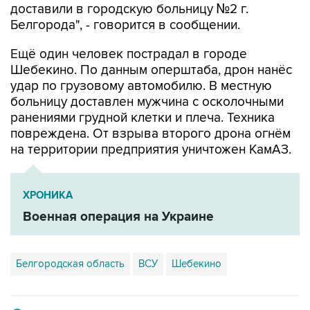
доставили в городскую больницу №2 г.
Белгорода", - говорится в сообщении.
Ещё один человек пострадал в городе
Шебекино. По данным оперштаба, дрон нанёс
удар по грузовому автомобилю. В местную
больницу доставлен мужчина с осколочными
ранениями грудной клетки и плеча. Техника
повреждена. От взрыва второго дрона огнём
на территории предприятия уничтожен КамАЗ.
ХРОНИКА
Военная операция на Украине
Белгородская область
ВСУ
Шебекино