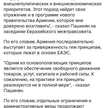
внешнеполитических и внешнеэкономических
приоритетов. Этот подход найдет свое
отражение и в программе нового
правительства Армении, которое мне
доверено возглавить", - сказал Пашинян на
заседании Евразийского межправсовета.
По его словам, Армения последовательно
выступает за приверженность тем принципам,
которые лежат в основе ЕАЭС.
"Одним из основополагающих принципов
является обеспечение свободного движения
товаров, услуг, капитала и рабочей силы. К
сожалению, на практике эти принципы
реализуются не в полной мере", - сказал
Пашинян.
По его словам, отдельные ограничения и
административные меры продолжают