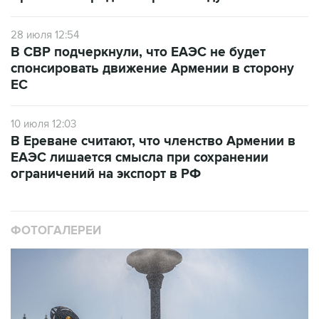
28 июля 12:54
В СВР подчеркнули, что ЕАЭС не будет
спонсировать движение Армении в сторону
ЕС
10 июля 12:03
В Ереване считают, что членство Армении в
ЕАЭС лишается смысла при сохранении
ограничений на экспорт в РФ
ФОТОГАЛЕРЕИ