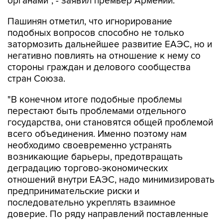
органами", - заявил премьер Армении.
Пашинян отметил, что игнорирование
подобных вопросов способно не только
затормозить дальнейшее развитие ЕАЭС, но и
негативно повлиять на отношение к нему со
стороны граждан и делового сообщества
стран Союза.
"В конечном итоге подобные проблемы
перестают быть проблемами отдельного
государства, они становятся общей проблемой
всего объединения. Именно поэтому нам
необходимо своевременно устранять
возникающие барьеры, предотвращать
деградацию торгово-экономических
отношений внутри ЕАЭС, надо минимизировать
предпринимательские риски и
последовательно укреплять взаимное
доверие. По ряду направлений поставленные