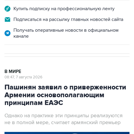
Купить подписку на профессиональную ленту
Подписаться на рассылку главных новостей сайта
Получать оперативные новости в официальном
канале
В МИРЕ
08:47, 7 августа 2026
Пашинян заявил о приверженности
Армении основополагающим
принципам ЕАЭС
Однако на практике эти принципы реализуются
не в полной мере, считает армянский премьер