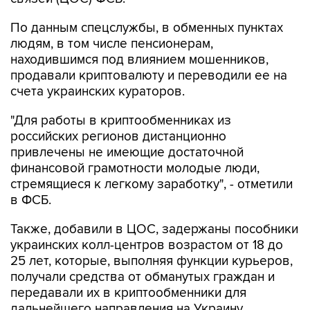
По данным спецслужбы, в обменных пунктах
людям, в том числе пенсионерам,
находившимся под влиянием мошенников,
продавали криптовалюту и переводили ее на
счета украинских кураторов.
"Для работы в криптообменниках из
российских регионов дистанционно
привлечены не имеющие достаточной
финансовой грамотности молодые люди,
стремящиеся к легкому заработку", - отметили
в ФСБ.
Также, добавили в ЦОС, задержаны пособники
украинских колл-центров возрастом от 18 до
25 лет, которые, выполняя функции курьеров,
получали средства от обманутых граждан и
передавали их в криптообменники для
дальнейшего направления на Украину.