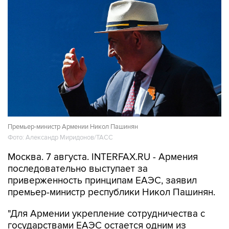
Премьер-министр Армении Никол Пашинян
Фото: Александр Миридонов/ТАСС
Москва. 7 августа. INTERFAX.RU - Армения
последовательно выступает за
приверженность принципам ЕАЭС, заявил
премьер-министр республики Никол Пашинян.
"Для Армении укрепление сотрудничества с
государствами ЕАЭС остается одним из