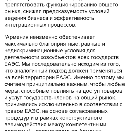
препятствовать функционированию общего
рынка, снижая предсказуемость условий
ведения бизнеса и эффективность
интеграционных процессов.
"Армения неизменно обеспечивает
максимально благоприятные, равные и
недискриминационные условия для
деятельности хозсубъектов всех государств
ЕАЭС. Мы последовательно исходим из того,
что аналогичный подход должен применяться
на всей территории ЕАЭС. Именно поэтому мы
считаем принципиально важным, чтобы любые
меры, способные повлиять на доступ товаров
и услуг государств-членов на общий рынок,
принимались исключительно в соответствии с
правом ЕАЭС, на основе согласованных
процедур и в рамках конструктивного
взаимодействия между компетентными