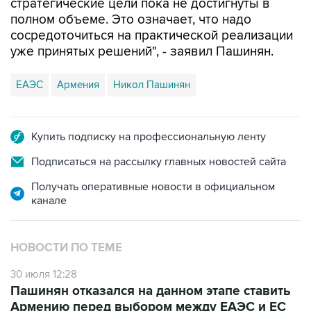
стратегические цели пока не достигнуты в
полном объеме. Это означает, что надо
сосредоточиться на практической реализации
уже принятых решений", - заявил Пашинян.
ЕАЭС
Армения
Никол Пашинян
Купить подписку на профессиональную ленту
Подписаться на рассылку главных новостей сайта
Получать оперативные новости в официальном
канале
НОВОСТИ ПО ТЕМЕ
30 июля 12:28
Пашинян отказался на данном этапе ставить
Армению перед выбором между ЕАЭС и ЕС