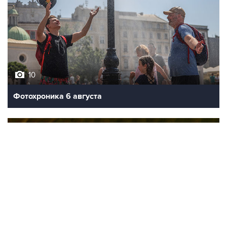
10
Фотохроника 6 августа