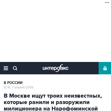
В РОССИИ
10:10, 7 апреля 2009
В Москве ищут троих неизвестных,
которые ранили и разоружили
милиционера на Нарофоминской