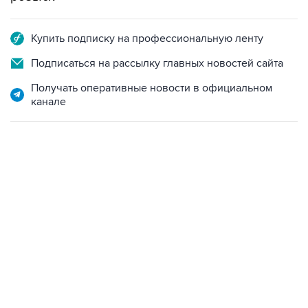
Купить подписку на профессиональную ленту
Подписаться на рассылку главных новостей сайта
Получать оперативные новости в официальном
канале
13:11, 7 августа 2026