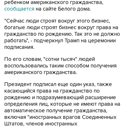
ребенком американского гражданства,
сообщается
на сайте Белого дома.
"Сейчас люди строят вокруг этого бизнес,
богатые люди строят бизнес вокруг права на
гражданство по рождению. Так это не должно
работать", - подчеркнул Трамп на церемонии
подписания.
По его словам, "сотни тысяч" людей
воспользовались таким способом получения
американского гражданства.
Президент подписал еще один указ, также
касающийся права на гражданство по
рождению и подразумевающий расширение
определения лиц, которые не имеют права на
автоматическое получение гражданства,
включая "иностранных врагов Соединенных
Штатов, членов иностранных