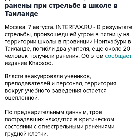
ранены при стрельбе в школе в
Таиланде
Москва. 7 августа. INTERFAX.RU - В результате
стрельбы, произошедшей утром в пятницу на
территории школы в провинции Нонтхабури в
Таиланде, погибли два учителя, еще около 20
человек получили ранения. Об этом
сообщает
издание Khaosod.
Власти эвакуировали учеников,
преподавателей и персонал, территория
вокруг учебного заведения остается
оцепленной.
По предварительным данным, трое
пострадавших находятся в критическом
состоянии с огнестрельными ранениями
грудной клетки.