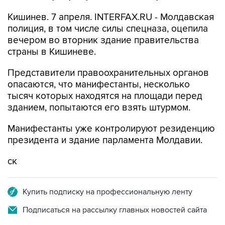
Кишинев. 7 апреля. INTERFAX.RU - Молдавская
полиция, в том числе силы спецназа, оцепила
вечером во вторник здание правительства
страны в Кишиневе.
Представители правоохранительных органов
опасаются, что манифестанты, несколько
тысяч которых находятся на площади перед
зданием, попытаются его взять штурмом.
Манифестанты уже контролируют резиденцию
президента и здание парламента Молдавии.
ск
Купить подписку на профессиональную ленту
Подписаться на рассылку главных новостей сайта