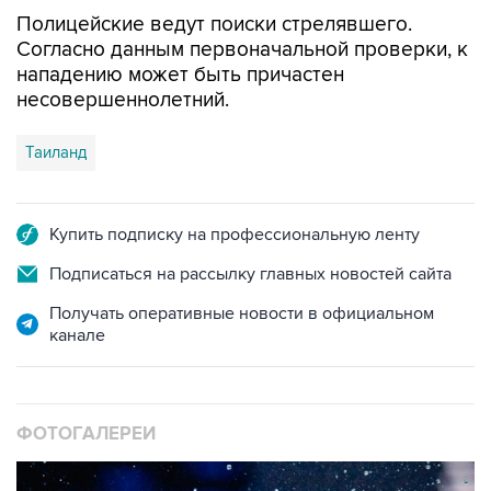
Полицейские ведут поиски стрелявшего.
Согласно данным первоначальной проверки, к
нападению может быть причастен
несовершеннолетний.
Таиланд
Купить подписку на профессиональную ленту
Подписаться на рассылку главных новостей сайта
Получать оперативные новости в официальном
канале
ФОТОГАЛЕРЕИ