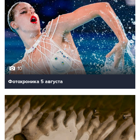
10
Фотохроника 5 августа