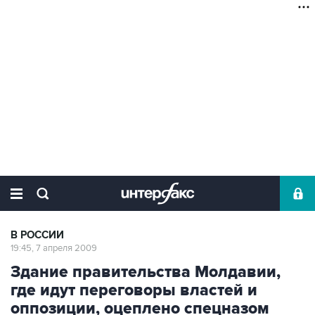
В РОССИИ
19:45, 7 апреля 2009
Здание правительства Молдавии,
где идут переговоры властей и
оппозиции, оцеплено спецназом