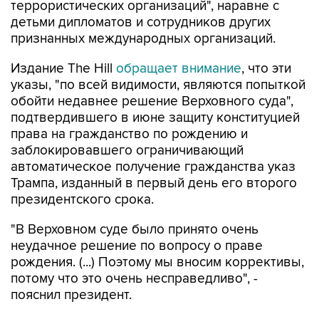
террористических организаций", наравне с
детьми дипломатов и сотрудников других
признанных международных организаций.
Издание The Hill
обращает внимание
, что эти
указы, "по всей видимости, являются попыткой
обойти недавнее решение Верховного суда",
подтвердившего в июне защиту конституцией
права на гражданство по рождению и
заблокировавшего ограничивающий
автоматическое получение гражданства указ
Трампа, изданный в первый день его второго
президентского срока.
"В Верховном суде было принято очень
неудачное решение по вопросу о праве
рождения. (...) Поэтому мы вносим коррективы,
потому что это очень несправедливо", -
пояснил президент.