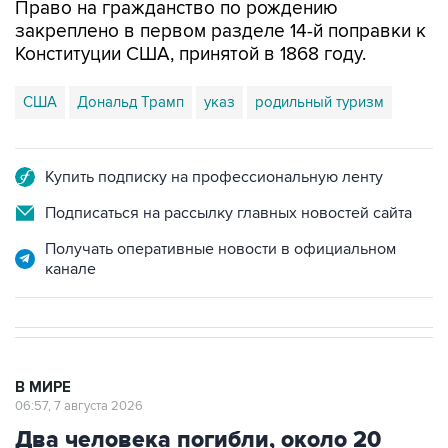
Право на гражданство по рождению
закреплено в первом разделе 14-й поправки к
Конституции США, принятой в 1868 году.
США
Дональд Трамп
указ
родильный туризм
Купить подписку на профессиональную ленту
Подписаться на рассылку главных новостей сайта
Получать оперативные новости в официальном
канале
В МИРЕ
06:57, 7 августа 2026
Два человека погибли, около 20