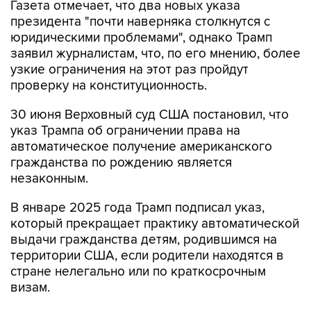
Газета отмечает, что два новых указа
президента "почти наверняка столкнутся с
юридическими проблемами", однако Трамп
заявил журналистам, что, по его мнению, более
узкие ограничения на этот раз пройдут
проверку на конституционность.
30 июня Верховный суд США постановил, что
указ Трампа об ограничении права на
автоматическое получение американского
гражданства по рождению является
незаконным.
В январе 2025 года Трамп подписал указ,
который прекращает практику автоматической
выдачи гражданства детям, родившимся на
территории США, если родители находятся в
стране нелегально или по краткосрочным
визам.