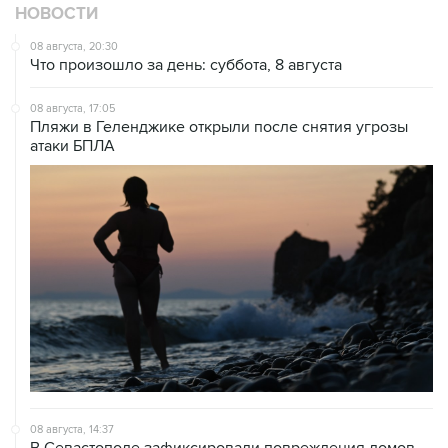
НОВОСТИ
08 августа, 20:30
Что произошло за день: суббота, 8 августа
08 августа, 17:05
Пляжи в Геленджике открыли после снятия угрозы
атаки БПЛА
08 августа, 14:37
В Севастополе зафиксировали повреждения домов