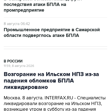
последствия атаки БПЛА на
промпредприятие
8 августа 06:42
Промышленное предприятие в Самарской
области подверглось атаке БПЛА
В РОССИИ
11:59, 8 августа 2026
Возгорание на Ильском НПЗ из-за
падения обломков БПЛА
ликвидировано
Москва. 8 августа. INTERFAX.RU - Специалисты
ликвидировали возгорание на Ильском НПЗ,
возникшее утром в субботу из-за падения