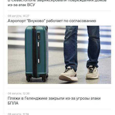
из-за атак ВСУ
08 августа, 14:27
Аэропорт "Внуково" работает по согласованию
08 августа, 12:26
Пляжи в Геленджике закрыли из-за угрозы атаки
БПЛА
08 августа, 11:59