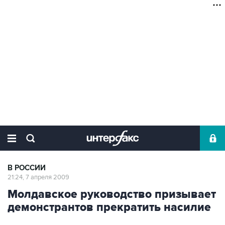
В РОССИИ
21:24, 7 апреля 2009
Молдавское руководство призывает
демонстрантов прекратить насилие