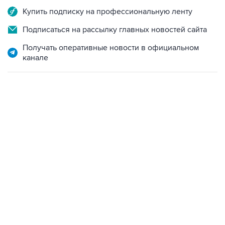
Купить подписку на профессиональную ленту
Подписаться на рассылку главных новостей сайта
Получать оперативные новости в официальном
канале
17:05, 8 августа 2026