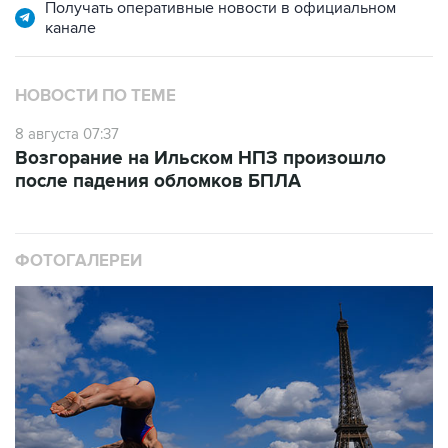
Получать оперативные новости в официальном
канале
НОВОСТИ ПО ТЕМЕ
8 августа 07:37
Возгорание на Ильском НПЗ произошло
после падения обломков БПЛА
ФОТОГАЛЕРЕИ