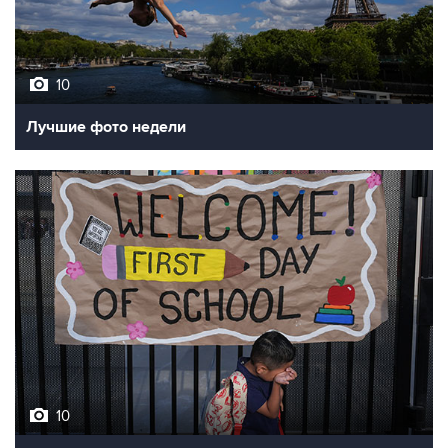
10
Лучшие фото недели
10