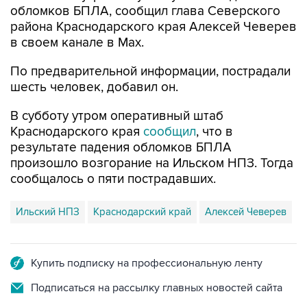
обломков БПЛА, сообщил глава Северского
района Краснодарского края Алексей Чеверев
в своем канале в Max.
По предварительной информации, пострадали
шесть человек, добавил он.
В субботу утром оперативный штаб
Краснодарского края
сообщил
, что в
результате падения обломков БПЛА
произошло возгорание на Ильском НПЗ. Тогда
сообщалось о пяти пострадавших.
Ильский НПЗ
Краснодарский край
Алексей Чеверев
Купить подписку на профессиональную ленту
Подписаться на рассылку главных новостей сайта