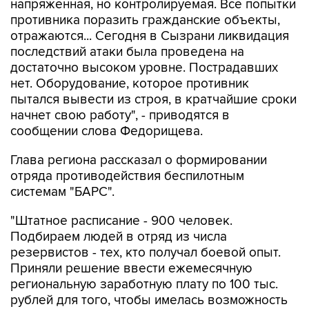
напряженная, но контролируемая. Все попытки
противника поразить гражданские объекты,
отражаются... Сегодня в Сызрани ликвидация
последствий атаки была проведена на
достаточно высоком уровне. Пострадавших
нет. Оборудование, которое противник
пытался вывести из строя, в кратчайшие сроки
начнет свою работу", - приводятся в
сообщении слова Федорищева.
Глава региона рассказал о формировании
отряда противодействия беспилотным
системам "БАРС".
"Штатное расписание - 900 человек.
Подбираем людей в отряд из числа
резервистов - тех, кто получал боевой опыт.
Приняли решение ввести ежемесячную
региональную заработную плату по 100 тыс.
рублей для того, чтобы имелась возможность