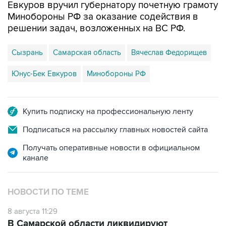
Евкуров вручил губернатору почетную грамоту
Минобороны РФ за оказание содействия в
решении задач, возложенных на ВС РФ.
Сызрань
Самарская область
Вячеслав Федорищев
Юнус-Бек Евкуров
Минобороны РФ
Купить подписку на профессиональную ленту
Подписаться на рассылку главных новостей сайта
Получать оперативные новости в официальном
канале
НОВОСТИ ПО ТЕМЕ
8 августа 11:29
В Самарской области ликвидируют