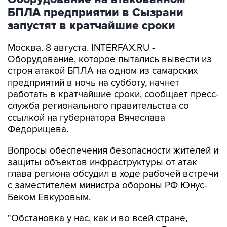
БПЛА предприятии в Сызрани
запустят в кратчайшие сроки
Москва. 8 августа. INTERFAX.RU -
Оборудование, которое пытались вывести из
строя атакой БПЛА на одном из самарских
предприятий в ночь на субботу, начнет
работать в кратчайшие сроки, сообщает пресс-
служба регионального правительства со
ссылкой на губернатора Вячеслава
Федорищева.
Вопросы обеспечения безопасности жителей и
защиты объектов инфраструктуры от атак
глава региона обсудил в ходе рабочей встречи
с заместителем министра обороны РФ Юнус-
Беком Евкуровым.
"Обстановка у нас, как и во всей стране,