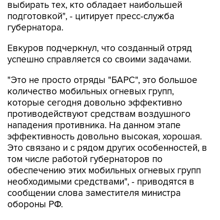
выбирать тех, кто обладает наибольшей
подготовкой", - цитирует пресс-служба
губернатора.
Евкуров подчеркнул, что созданный отряд
успешно справляется со своими задачами.
"Это не просто отряды "БАРС", это большое
количество мобильных огневых групп,
которые сегодня довольно эффективно
противодействуют средствам воздушного
нападения противника. На данном этапе
эффективность довольно высокая, хорошая.
Это связано и с рядом других особенностей, в
том числе работой губернаторов по
обеспечению этих мобильных огневых групп
необходимыми средствами", - приводятся в
сообщении слова заместителя министра
обороны РФ.