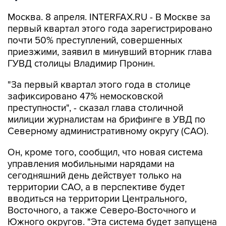
Москва. 8 апреля. INTERFAX.RU - В Москве за
первый квартал этого года зарегистрировано
почти 50% преступлений, совершенных
приезжими, заявил в минувший вторник глава
ГУВД столицы Владимир Пронин.
"За первый квартал этого года в столице
зафиксировано 47% немосковской
преступности", - сказал глава столичной
милиции журналистам на брифинге в УВД по
Северному административному округу (САО).
Он, кроме того, сообщил, что новая система
управления мобильными нарядами на
сегодняшний день действует только на
территории САО, а в перспективе будет
вводиться на территории Центрального,
Восточного, а также Северо-Восточного и
Южного округов. "Эта система будет запущена