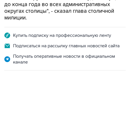
до конца года во всех административных
округах столицы", - сказал глава столичной
милиции.
Купить подписку на профессиональную ленту
Подписаться на рассылку главных новостей сайта
Получать оперативные новости в официальном
канале
17:05, 8 августа 2026