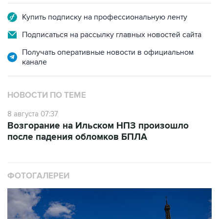
Купить подписку на профессиональную ленту
Подписаться на рассылку главных новостей сайта
Получать оперативные новости в официальном
канале
НОВОСТИ ПО ТЕМЕ
8 августа 07:37
Возгорание на Ильском НПЗ произошло
после падения обломков БПЛА
ФОТОГАЛЕРЕИ