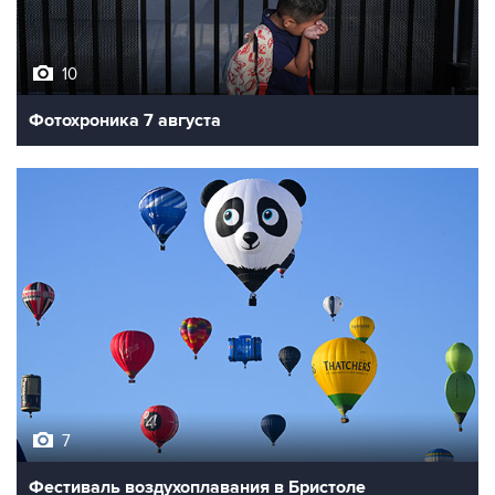
10
Фотохроника 7 августа
7
Фестиваль воздухоплавания в Бристоле