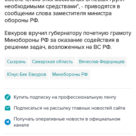
необходимыми средствами", - приводятся в
сообщении слова заместителя министра
обороны РФ.
Евкуров вручил губернатору почетную грамоту
Минобороны РФ за оказание содействия в
решении задач, возложенных на ВС РФ.
Сызрань
Самарская область
Вячеслав Федорищев
Юнус-Бек Евкуров
Минобороны РФ
Купить подписку на профессиональную ленту
Подписаться на рассылку главных новостей сайта
Получать оперативные новости в официальном
канале