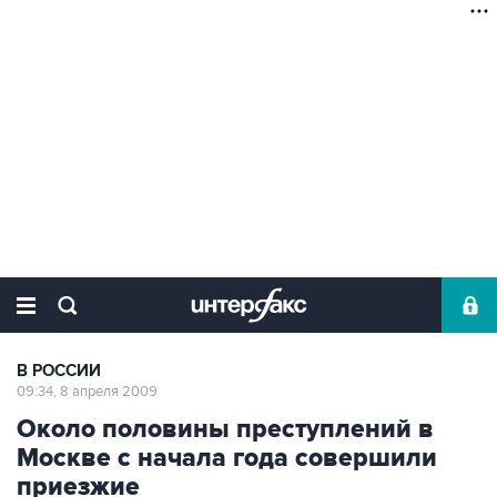
В РОССИИ
09:34, 8 апреля 2009
Около половины преступлений в
Москве с начала года совершили
приезжие