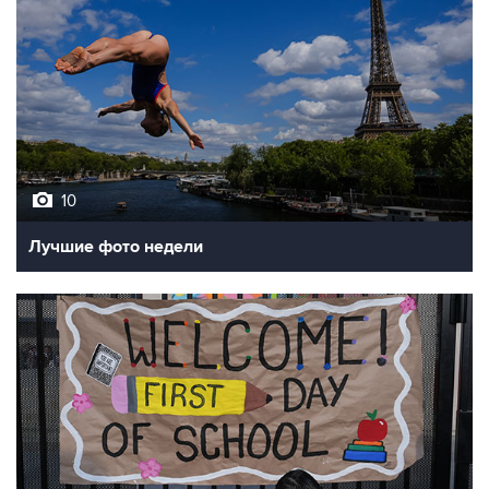
10
Лучшие фото недели