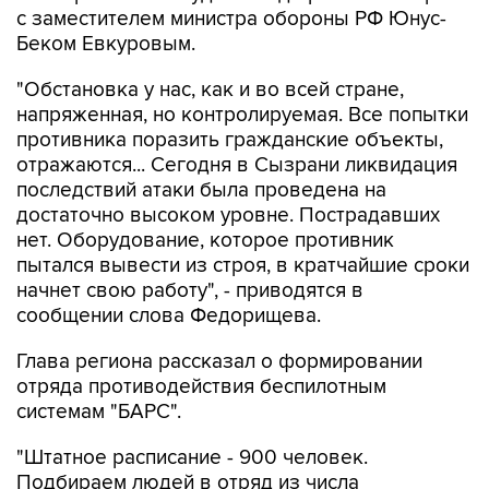
с заместителем министра обороны РФ Юнус-
Беком Евкуровым.
"Обстановка у нас, как и во всей стране,
напряженная, но контролируемая. Все попытки
противника поразить гражданские объекты,
отражаются... Сегодня в Сызрани ликвидация
последствий атаки была проведена на
достаточно высоком уровне. Пострадавших
нет. Оборудование, которое противник
пытался вывести из строя, в кратчайшие сроки
начнет свою работу", - приводятся в
сообщении слова Федорищева.
Глава региона рассказал о формировании
отряда противодействия беспилотным
системам "БАРС".
"Штатное расписание - 900 человек.
Подбираем людей в отряд из числа