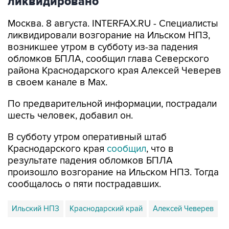
ликвидировано
Москва. 8 августа. INTERFAX.RU - Специалисты
ликвидировали возгорание на Ильском НПЗ,
возникшее утром в субботу из-за падения
обломков БПЛА, сообщил глава Северского
района Краснодарского края Алексей Чеверев
в своем канале в Max.
По предварительной информации, пострадали
шесть человек, добавил он.
В субботу утром оперативный штаб
Краснодарского края
сообщил
, что в
результате падения обломков БПЛА
произошло возгорание на Ильском НПЗ. Тогда
сообщалось о пяти пострадавших.
Ильский НПЗ
Краснодарский край
Алексей Чеверев