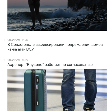
08 августа, 14:37
В Севастополе зафиксировали повреждения домов
из-за атак ВСУ
08 августа, 14:27
Аэропорт "Внуково" работает по согласованию