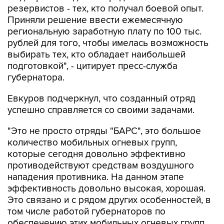
резервистов - тех, кто получал боевой опыт.
Приняли решение ввести ежемесячную
региональную заработную плату по 100 тыс.
рублей для того, чтобы имелась возможность
выбирать тех, кто обладает наибольшей
подготовкой", - цитирует пресс-служба
губернатора.
Евкуров подчеркнул, что созданный отряд
успешно справляется со своими задачами.
"Это не просто отряды "БАРС", это большое
количество мобильных огневых групп,
которые сегодня довольно эффективно
противодействуют средствам воздушного
нападения противника. На данном этапе
эффективность довольно высокая, хорошая.
Это связано и с рядом других особенностей, в
том числе работой губернаторов по
обеспечению этих мобильных огневых групп