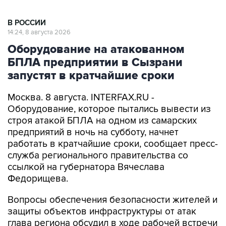
В РОССИИ
14:24, 8 августа 2026
Оборудование на атакованном
БПЛА предприятии в Сызрани
запустят в кратчайшие сроки
Москва. 8 августа. INTERFAX.RU -
Оборудование, которое пытались вывести из
строя атакой БПЛА на одном из самарских
предприятий в ночь на субботу, начнет
работать в кратчайшие сроки, сообщает пресс-
служба регионального правительства со
ссылкой на губернатора Вячеслава
Федорищева.
Вопросы обеспечения безопасности жителей и
защиты объектов инфраструктуры от атак
глава региона обсудил в ходе рабочей встречи