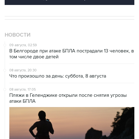
НОВОСТИ
09 августа, 02:59
В Белгороде при атаке БПЛА пострадали 13 человек, в
том числе двое детей
08 августа, 20:30
Что произошло за день: суббота, 8 августа
08 августа, 17:05
Пляжи в Геленджике открыли после снятия угрозы
атаки БПЛА