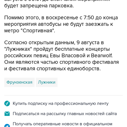
будет запрещена парковка.
Помимо этого, в воскресенье с 7:50 до конца
мероприятия автобусы не будут заезжать к
метро "Спортивная".
Согласно открытым данным, 9 августа в
"Лужниках" пройдут бесплатные концерты
российских певиц Евы Власовой и Bearwolf.
Они являются частью спортивного фестиваля
и фестиваля спортивных единоборств.
Фрунзенская
Лужники
Купить подписку на профессиональную ленту
Подписаться на рассылку главных новостей сайта
Получать оперативные новости в официальном