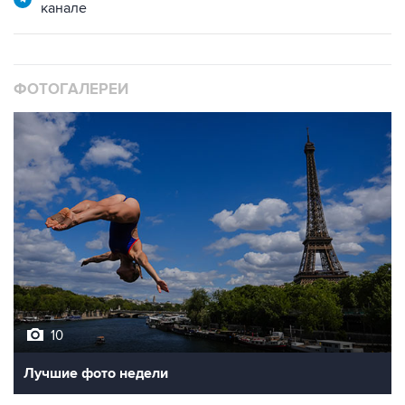
канале
ФОТОГАЛЕРЕИ
10
Лучшие фото недели