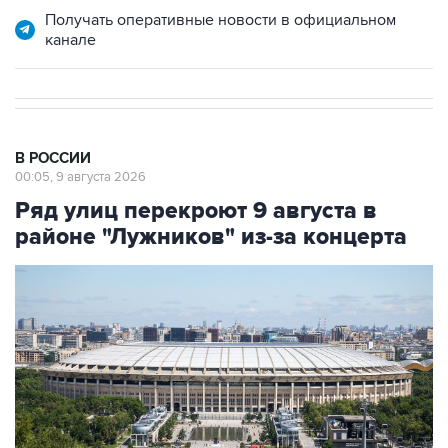
Получать оперативные новости в официальном
канале
В РОССИИ
00:05, 9 августа 2026
Ряд улиц перекроют 9 августа в
районе "Лужников" из-за концерта