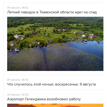
09 августа, 08:52
Летний паводок в Тюменской области идет на спад
09 августа, 08:35
Что случилось этой ночью: воскресенье, 9 августа
09 августа, 06:53
Аэропорт Геленджика возобновил работу