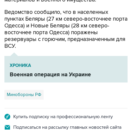
Ведомство сообщило, что в населенных
пунктах Беляры (27 км северо-восточнее порта
Одесса) и Новые Беляры (28 км северо-
восточнее порта Одесса) поражены
резервуары с горючим, предназначенным для
ВСУ.
ХРОНИКА
Военная операция на Украине
Минобороны РФ
Купить подписку на профессиональную ленту
Подписаться на рассылку главных новостей сайта