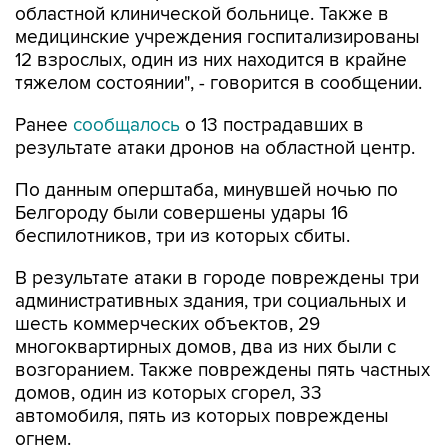
областной клинической больнице. Также в
медицинские учреждения госпитализированы
12 взрослых, один из них находится в крайне
тяжелом состоянии", - говорится в сообщении.
Ранее
сообщалось
о 13 пострадавших в
результате атаки дронов на областной центр.
По данным оперштаба, минувшей ночью по
Белгороду были совершены удары 16
беспилотников, три из которых сбиты.
В результате атаки в городе повреждены три
административных здания, три социальных и
шесть коммерческих объектов, 29
многоквартирных домов, два из них были с
возгоранием. Также повреждены пять частных
домов, один из которых сгорел, 33
автомобиля, пять из которых повреждены
огнем.