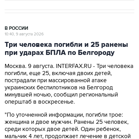
В РОССИИ
10:40, 9 августа 2026
Три человека погибли и 25 ранены
при ударах БПЛА по Белгороду
Москва. 9 августа. INTERFAX.RU - Три человека
погибли, еще 25, включая двоих детей,
пострадали при массированной атаке
украинских беспилотников на Белгород
минувшей ночью, сообщил региональный
оперштаб в воскресенье.
"По уточненной информации, погибли трое:
женщина и двое мужчин. Ранены 25 человек,
среди которых двое детей. Один ребенок,
мальчик 4 лет, продолжает лечение в детской