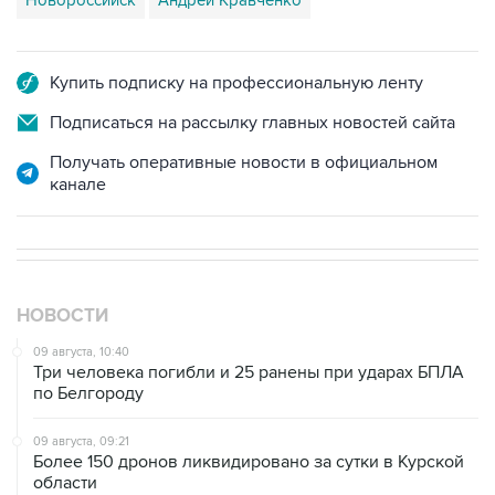
Новороссийск
Андрей Кравченко
Купить подписку на профессиональную ленту
Подписаться на рассылку главных новостей сайта
Получать оперативные новости в официальном
канале
НОВОСТИ
09 августа, 10:40
Три человека погибли и 25 ранены при ударах БПЛА
по Белгороду
09 августа, 09:21
Более 150 дронов ликвидировано за сутки в Курской
области