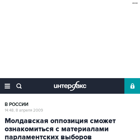
В РОССИИ
14:48, 8 апреля 2009
Молдавская оппозиция сможет
ознакомиться с материалами
парламентских выборов