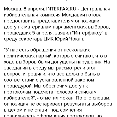
Москва. 8 апреля. INTERFAX.RU - Центральная
избирательная комиссия Молдавии готова
предоставить представителям оппозиции
доступ к материалам парламентских выборов,
прошедших 5 апреля, заявил "Интерфаксу" в
среду секретарь ЦИК Юрий Чокан.
"У нас есть обращения от нескольких
политических партий, которые считают, что в
ходе выборов были допущены нарушения. На
заседании в среду мы рассмотрели этот
вопрос, и, решили, что все должно быть в
соответствии с установленной законом
процедурой. Мы обеспечим доступ к
протоколам подсчета голосов и спискам
избирателей", - отметил Чокан. По его словам,
оппозиция не оспаривает результаты выборов
в целом и не ставит под сомнения
правильность оформления протоколов, но