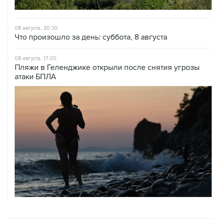
08 августа, 20:30
Что произошло за день: суббота, 8 августа
08 августа, 17:05
Пляжи в Геленджике открыли после снятия угрозы
атаки БПЛА