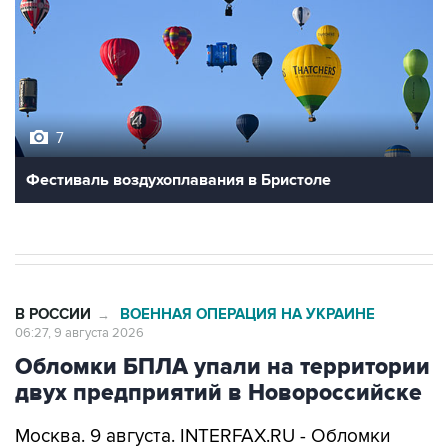
7
Фестиваль воздухоплавания в Бристоле
В РОССИИ
ВОЕННАЯ ОПЕРАЦИЯ НА УКРАИНЕ
→
06:27, 9 августа 2026
Обломки БПЛА упали на территории
двух предприятий в Новороссийске
Москва. 9 августа. INTERFAX.RU - Обломки