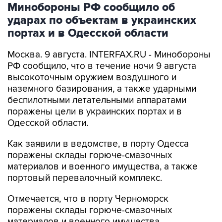
Минобороны РФ сообщило об
ударах по объектам в украинских
портах и в Одесской области
Москва. 9 августа. INTERFAX.RU - Минобороны
РФ сообщило, что в течение ночи 9 августа
высокоточным оружием воздушного и
наземного базирования, а также ударными
беспилотными летательными аппаратами
поражены цели в украинских портах и в
Одесской области.
Как заявили в ведомстве, в порту Одесса
поражены склады горюче-смазочных
материалов и военного имущества, а также
портовый перевалочный комплекс.
Отмечается, что в порту Черноморск
поражены склады горюче-смазочных
материалов и военного имущества.