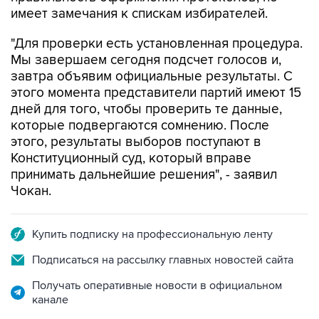
имеет замечания к спискам избирателей.
"Для проверки есть установленная процедура.
Мы завершаем сегодня подсчет голосов и,
завтра объявим официальные результаты. С
этого момента представители партий имеют 15
дней для того, чтобы проверить те данные,
которые подвергаются сомнению. После
этого, результаты выборов поступают в
Конституционный суд, который вправе
принимать дальнейшие решения", - заявил
Чокан.
Купить подписку на профессиональную ленту
Подписаться на рассылку главных новостей сайта
Получать оперативные новости в официальном
канале