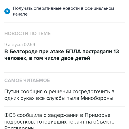
Получать оперативные новости в официальном
канале
НОВОСТИ ПО ТЕМЕ
9 августа 02:59
В Белгороде при атаке БПЛА пострадали 13
человек, в том числе двое детей
САМОЕ ЧИТАЕМОЕ
Путин сообщил о решении сосредоточить в
одних руках все службы тыла Минобороны
ФСБ сообщила о задержании в Приморье
подростков, готовивших теракт на объекте
Росгвардии