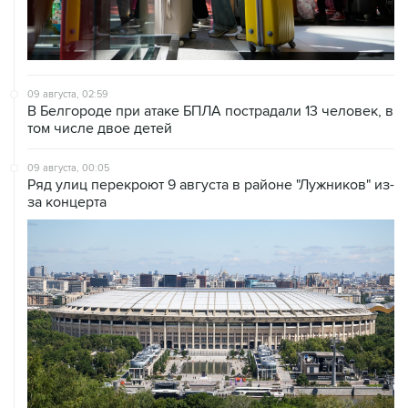
09 августа, 02:59
В Белгороде при атаке БПЛА пострадали 13 человек, в
том числе двое детей
09 августа, 00:05
Ряд улиц перекроют 9 августа в районе "Лужников" из-
за концерта