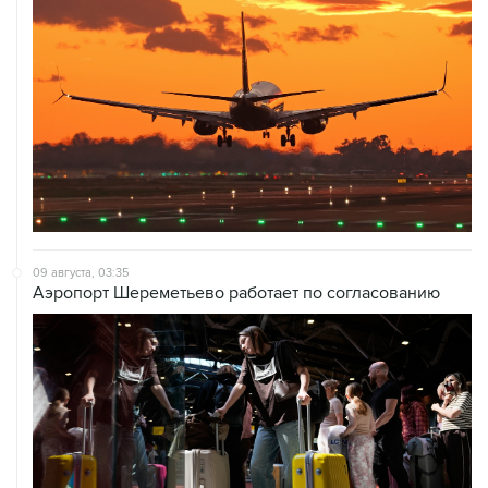
09 августа, 03:35
Аэропорт Шереметьево работает по согласованию