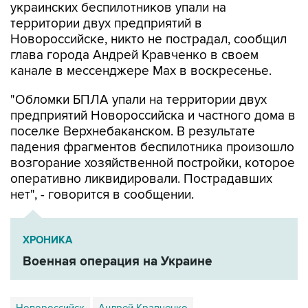
украинских беспилотников упали на
территории двух предприятий в
Новороссийске, никто не пострадал, сообщил
глава города Андрей Кравченко в своем
канале в мессенджере Max в воскресенье.
"Обломки БПЛА упали на территории двух
предприятий Новороссийска и частного дома в
поселке Верхнебаканском. В результате
падения фрагментов беспилотника произошло
возгорание хозяйственной постройки, которое
оперативно ликвидировали. Пострадавших
нет", - говорится в сообщении.
ХРОНИКА
Военная операция на Украине