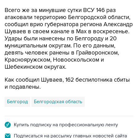
Всего же за минувшие сутки ВСУ 146 раз
атаковали территорию Белгородской области,
сообщил врио губернатора региона Александр
Шуваев в своем канале в Мах в воскресенье.
Удары были нанесены по Белгороду и 20
муниципальным округам. По его данным,
девять человек ранены в Грайворонском,
Краснояружском, Новооскольском и
Шебекинском округах.
Как сообщил Шуваев, 162 беспилотника сбиты
и подавлены.
Белгород
Белгородская область
Купить подписку на профессиональную ленту
Подписаться на рассылку главных новостей сайта