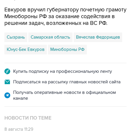
Евкуров вручил губернатору почетную грамоту
Минобороны РФ за оказание содействия в
решении задач, возложенных на ВС РФ.
Сызрань
Самарская область
Вячеслав Федорищев
Юнус-Бек Евкуров
Минобороны РФ
Купить подписку на профессиональную ленту
Подписаться на рассылку главных новостей сайта
Получать оперативные новости в официальном
канале
НОВОСТИ ПО ТЕМЕ
8 августа 11:29