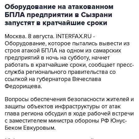
Оборудование на атакованном
БПЛА предприятии в Сызрани
запустят в кратчайшие сроки
Москва. 8 августа. INTERFAX.RU -
Оборудование, которое пытались вывести из
строя атакой БПЛА на одном из самарских
предприятий в ночь на субботу, начнет
работать в кратчайшие сроки, сообщает пресс-
служба регионального правительства со
ссылкой на губернатора Вячеслава
Федорищева.
Вопросы обеспечения безопасности жителей и
защиты объектов инфраструктуры от атак
глава региона обсудил в ходе рабочей встречи
с заместителем министра обороны РФ Юнус-
Беком Евкуровым.