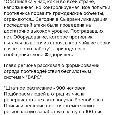
"Обстановка у нас, как и во всей стране,
напряженная, но контролируемая. Все попытки
противника поразить гражданские объекты,
отражаются... Сегодня в Сызрани ликвидация
последствий атаки была проведена на
достаточно высоком уровне. Пострадавших
нет. Оборудование, которое противник
пытался вывести из строя, в кратчайшие сроки
начнет свою работу", - приводятся в
сообщении слова Федорищева.
Глава региона рассказал о формировании
отряда противодействия беспилотным
системам "БАРС".
"Штатное расписание - 900 человек.
Подбираем людей в отряд из числа
резервистов - тех, кто получал боевой опыт.
Приняли решение ввести ежемесячную
региональную заработную плату по 100 тыс.