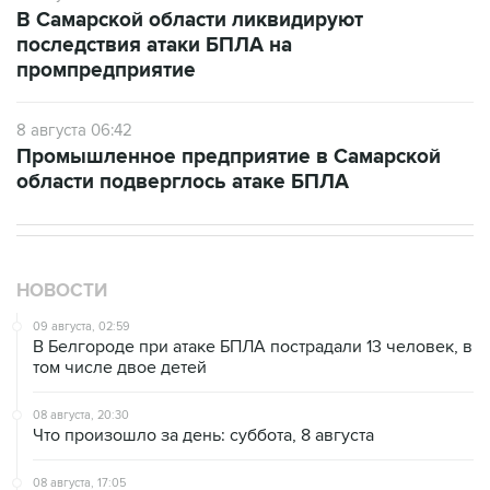
В Самарской области ликвидируют
последствия атаки БПЛА на
промпредприятие
8 августа 06:42
Промышленное предприятие в Самарской
области подверглось атаке БПЛА
НОВОСТИ
09 августа, 02:59
В Белгороде при атаке БПЛА пострадали 13 человек, в
том числе двое детей
08 августа, 20:30
Что произошло за день: суббота, 8 августа
08 августа, 17:05