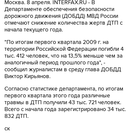
Москва. 8 апреля. INTERFAX.RU - В
Департаменте обеспечения безопасности
дорожного движения (ДОБДД) МВД России
отмечают снижение количества жертв ДТП с
начала текущего года.
"По итогам первого квартала 2009 г. на
территории Российской Федерации погибли 4
тыс. 412 человек, что на 13,5% меньше чем за
аналогичный период прошлого года", -
сообщил журналистам в среду глава ДОБДД
Виктор Кирьянов.
Согласно статистике департамента, по итогам
первого квартала этого года различные
травмы в ДТП получили 43 тыс. 721 человек.
Всего с начала года зарегистрировано 34 тыс.
832 ДТП.
ск