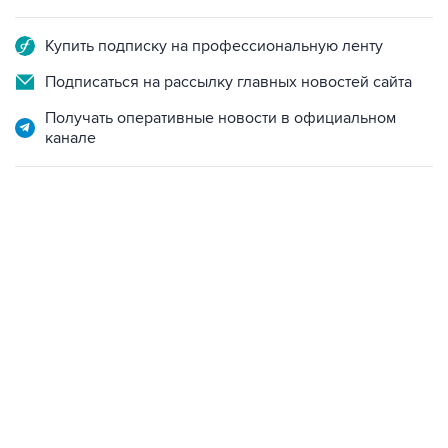
Купить подписку на профессиональную ленту
Подписаться на рассылку главных новостей сайта
Получать оперативные новости в официальном
канале
17:05, 8 августа 2026