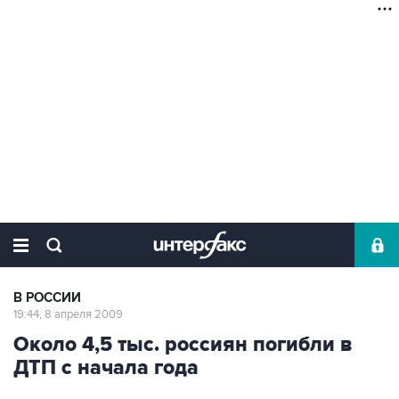
В РОССИИ
19:44, 8 апреля 2009
Около 4,5 тыс. россиян погибли в
ДТП с начала года