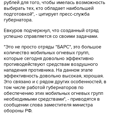
рублей для того, чтобы имелась возможность
выбирать тех, кто обладает наибольшей
подготовкой", - цитирует пресс-служба
губернатора.
Евкуров подчеркнул, что созданный отряд
успешно справляется со своими задачами.
"Это не просто отряды "БАРС", это большое
количество мобильных огневых групп,
которые сегодня довольно эффективно
противодействуют средствам воздушного
нападения противника. На данном этапе
эффективность довольно высокая, хорошая.
Это связано и с рядом других особенностей, в
том числе работой губернаторов по
обеспечению этих мобильных огневых групп
необходимыми средствами", - приводятся в
сообщении слова заместителя министра
обороны РФ.