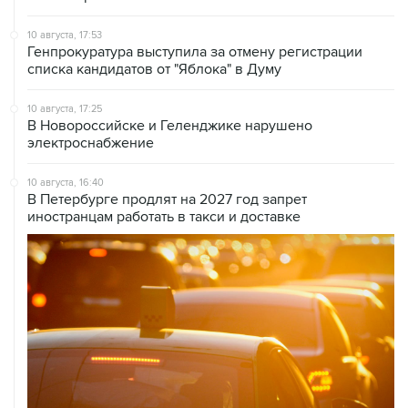
10 августа, 17:53
Генпрокуратура выступила за отмену регистрации
списка кандидатов от "Яблока" в Думу
10 августа, 17:25
В Новороссийске и Геленджике нарушено
электроснабжение
10 августа, 16:40
В Петербурге продлят на 2027 год запрет
иностранцам работать в такси и доставке