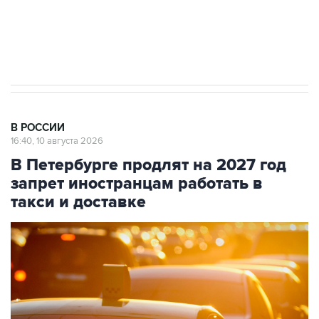
Путин вывел "Шереметьево" из
стратегического списка с целью снять
препятствие для приватизации
В РОССИИ
16:40, 10 августа 2026
В Петербурге продлят на 2027 год
запрет иностранцам работать в
такси и доставке