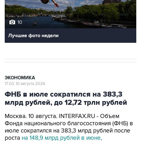
10
Лучшие фото недели
ЭКОНОМИКА
17:03, 10 августа 2026
ФНБ в июле сократился на 383,3
млрд рублей, до 12,72 трлн рублей
Москва. 10 августа. INTERFAX.RU - Объем
Фонда национального благосостояния (ФНБ) в
июле сократился на 383,3 млрд рублей после
роста
на 148,9 млрд рублей в июне,