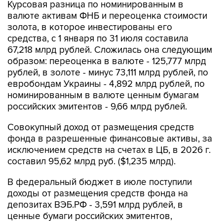
Курсовая разница по номинированным в
валюте активам ФНБ и переоценка стоимости
золота, в которое инвестированы его
средства, с 1 января по 31 июля составила
67,218 млрд рублей. Сложилась она следующим
образом: переоценка в валюте - 125,777 млрд
рублей, в золоте - минус 73,111 млрд рублей, по
евробондам Украины - 4,892 млрд рублей, по
номинированным в валюте ценным бумагам
российских эмитентов - 9,66 млрд рублей.
Совокупный доход от размещения средств
фонда в разрешенные финансовые активы, за
исключением средств на счетах в ЦБ, в 2026 г.
составил 95,62 млрд руб. ($1,235 млрд).
В федеральный бюджет в июле поступили
доходы от размещения средств фонда на
депозитах ВЭБ.РФ - 3,591 млрд рублей, в
ценные бумаги российских эмитентов,