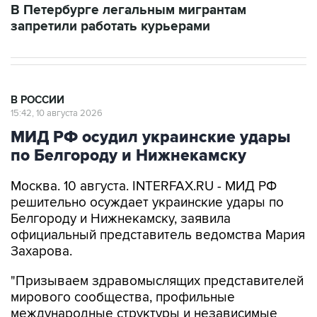
В Петербурге легальным мигрантам
запретили работать курьерами
В РОССИИ
15:42, 10 августа 2026
МИД РФ осудил украинские удары
по Белгороду и Нижнекамску
Москва. 10 августа. INTERFAX.RU - МИД РФ
решительно осуждает украинские удары по
Белгороду и Нижнекамску, заявила
официальный представитель ведомства Мария
Захарова.
"Призываем здравомыслящих представителей
мирового сообщества, профильные
международные структуры и независимые