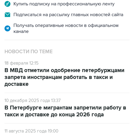
Купить подписку на профессиональную ленту
Подписаться на рассылку главных новостей сайта
Получать оперативные новости в официальном
канале
НОВОСТИ ПО ТЕМЕ
18 февраля 12:15
В МВД отметили одобрение петербуржцами
запрета иностранцам работать в такси и
доставке
10 декабря 2025 года 13:37
В Петербурге мигрантам запретили работу в
такси и доставке до конца 2026 года
11 августа 2025 года 19:00