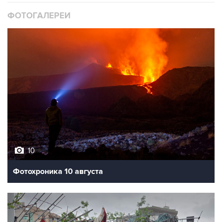
ФОТОГАЛЕРЕИ
10
Фотохроника 10 августа