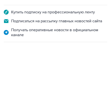
Купить подписку на профессиональную ленту
Подписаться на рассылку главных новостей сайта
Получать оперативные новости в официальном
канале
19:49, 10 августа 2026