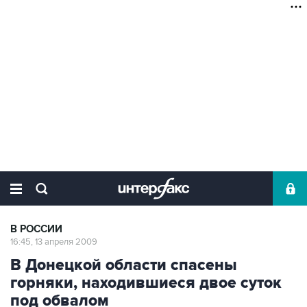
В РОССИИ
16:45, 13 апреля 2009
В Донецкой области спасены
горняки, находившиеся двое суток
под обвалом