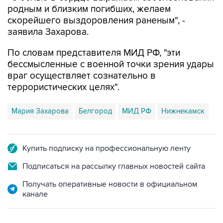
родным и близким погибших, желаем
скорейшего выздоровления раненым", -
заявила Захарова.
По словам представителя МИД РФ, "эти
бессмысленные с военной точки зрения удары
враг осуществляет сознательно в
террористических целях".
Мария Захарова
Белгород
МИД РФ
Нижнекамск
Купить подписку на профессиональную ленту
Подписаться на рассылку главных новостей сайта
Получать оперативные новости в официальном
канале