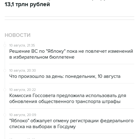
13,1 трлн рублей
НОВОСТИ
10 августа, 21:35
Решение ВС по "Яблоку" пока не повлечет изменений
в избирательном бюллетене
10 августа, 20:30
Что произошло за день: понедельник, 10 августа
10 августа, 20:22
Комиссия Госсовета предложила использовать для
обновления общественного транспорта штрафы
10 августа, 20:09
"Яблоко" обжалует отмену регистрации федерального
списка на выборах в Госдуму