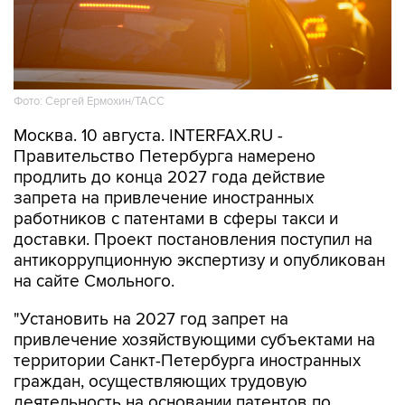
Фото: Сергей Ермохин/ТАСС
Москва. 10 августа. INTERFAX.RU -
Правительство Петербурга намерено
продлить до конца 2027 года действие
запрета на привлечение иностранных
работников с патентами в сферы такси и
доставки. Проект постановления поступил на
антикоррупционную экспертизу и опубликован
на сайте Смольного.
"Установить на 2027 год запрет на
привлечение хозяйствующими субъектами на
территории Санкт-Петербурга иностранных
граждан, осуществляющих трудовую
деятельность на основании патентов по