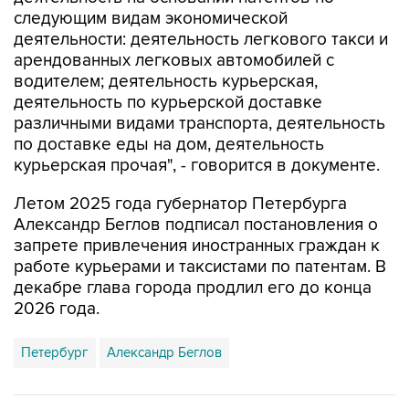
следующим видам экономической
деятельности: деятельность легкового такси и
арендованных легковых автомобилей с
водителем; деятельность курьерская,
деятельность по курьерской доставке
различными видами транспорта, деятельность
по доставке еды на дом, деятельность
курьерская прочая", - говорится в документе.
Летом 2025 года губернатор Петербурга
Александр Беглов подписал постановления о
запрете привлечения иностранных граждан к
работе курьерами и таксистами по патентам. В
декабре глава города продлил его до конца
2026 года.
Петербург
Александр Беглов