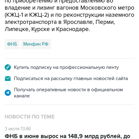
по приобретению и предоставлению во
владение и лизинг вагонов Московского метро
(КЖЦ-1 и КЖЦ-2) и по реконструкции наземного
электротранспорта в Ярославле, Перми,
Липецке, Курске и Краснодаре.
ФНБ
Минфин РФ
Купить подписку на профессиональную ленту
Подписаться на рассылку главных новостей сайта
Получать оперативные новости в официальном
канале
НОВОСТИ ПО ТЕМЕ
3 июля 13:46
ФНБ в июне вырос на 148,9 млрд рублей, до