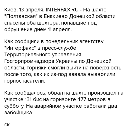
Киев. 13 апреля. INTERFAX.RU - На шахте
"Полтавская" в Енакиево Донецкой области
спасены оба шехтера, попавшие под
обрушение днем 11 апреля.
Как сообщили в понедельник агентству
"Интерфакс" в пресс-службе
Территориального управления
Госгорпромнадзора Украины по Донецкой
области, горняки смогли выйти на поверхность
после того, как их из-под завала вызволили
горноспасатели.
Как сообщалось, обвал на шахте произошел на
участке 131-бис на горизонте 477 метров в
субботу. На аварийном участке работали два
забойщика.
ск