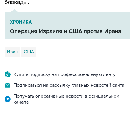
ХРОНИКА
Операция Израиля и США против Ирана
Иран
США
Купить подписку на профессиональную ленту
Подписаться на рассылку главных новостей сайта
Получать оперативные новости в официальном
канале
В МИРЕ
ОПЕРАЦИЯ ИЗРАИЛЯ И США ПРОТИВ ИРАНА
→
01:07, 6 августа 2026