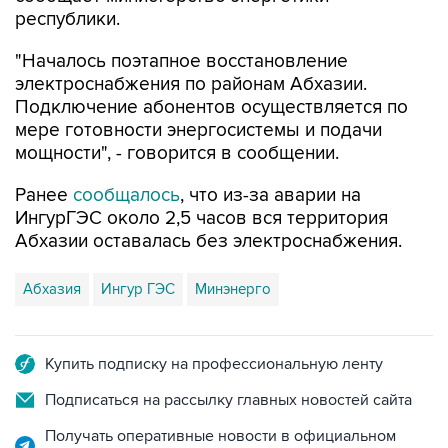
"Началось поэтапное восстановление
электроснабжения по районам Абхазии.
Подключение абонентов осуществляется по
мере готовности энергосистемы и подачи
мощности", - говорится в сообщении.
Ранее
сообщалось
, что из-за аварии на
ИнгурГЭС около 2,5 часов вся территория
Абхазии оставалась без электроснабжения.
Абхазия
Ингур ГЭС
Минэнерго
Купить подписку на профессиональную ленту
Подписаться на рассылку главных новостей сайта
Получать оперативные новости в официальном
канале