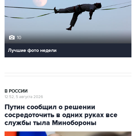
10
Лучшие фото недели
В РОССИИ
12:52, 5 августа 2026
Путин сообщил о решении
сосредоточить в одних руках все
службы тыла Минобороны