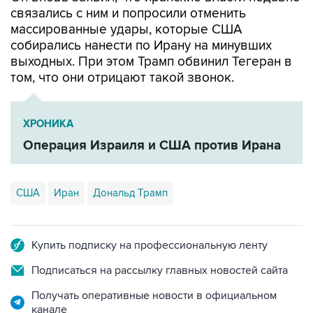
массированные удары, которые США
собирались нанести по Ирану на минувших
выходных. При этом Трамп обвинил Тегеран в
том, что они отрицают такой звонок.
ХРОНИКА
Операция Израиля и США против Ирана
США
Иран
Дональд Трамп
Купить подписку на профессиональную ленту
Подписаться на рассылку главных новостей сайта
Получать оперативные новости в официальном
канале