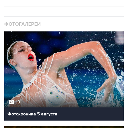
ФОТОГАЛЕРЕИ
10
Фотохроника 5 августа