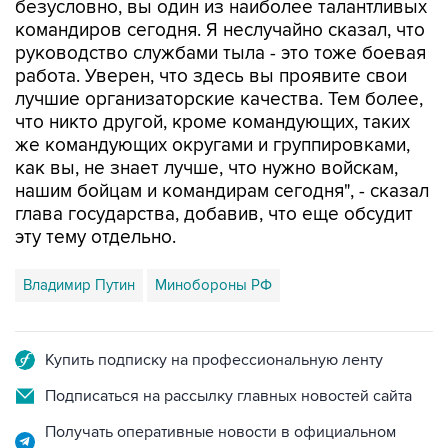
руководство службами тыла - это тоже боевая
работа. Уверен, что здесь вы проявите свои
лучшие организаторские качества. Тем более,
что никто другой, кроме командующих, таких
же командующих округами и группировками,
как вы, не знает лучше, что нужно войскам,
нашим бойцам и командирам сегодня", - сказал
глава государства, добавив, что еще обсудит
эту тему отдельно.
Владимир Путин
Минобороны РФ
Купить подписку на профессиональную ленту
Подписаться на рассылку главных новостей сайта
Получать оперативные новости в официальном
канале