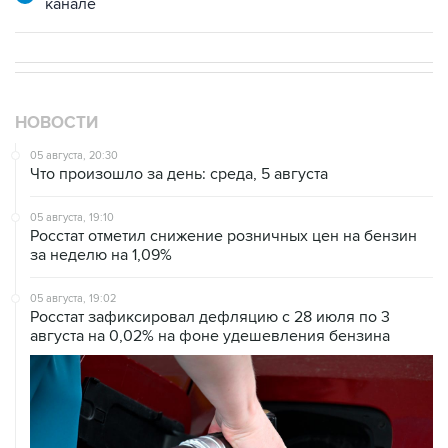
НОВОСТИ
05 августа, 20:30
Что произошло за день: среда, 5 августа
05 августа, 19:10
Росстат отметил снижение розничных цен на бензин
за неделю на 1,09%
05 августа, 19:02
Росстат зафиксировал дефляцию с 28 июля по 3
августа на 0,02% на фоне удешевления бензина