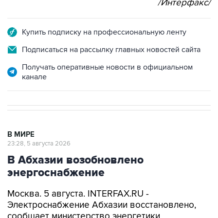
Купить подписку на профессиональную ленту
Подписаться на рассылку главных новостей сайта
Получать оперативные новости в официальном
канале
В МИРЕ
23:28, 5 августа 2026
В Абхазии возобновлено
энергоснабжение
Москва. 5 августа. INTERFAX.RU -
Электроснабжение Абхазии восстановлено,
сообщает министерство энергетики
республики.