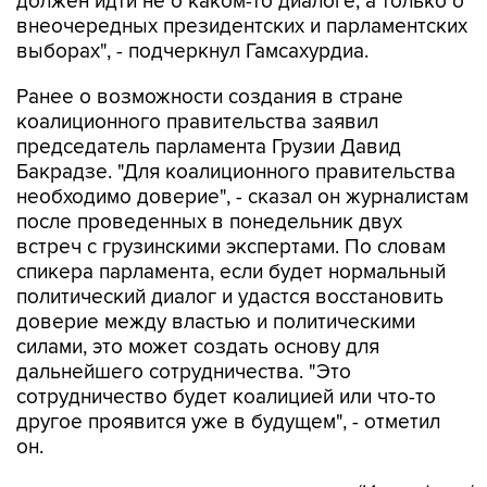
выборах", - подчеркнул Гамсахурдиа.
Ранее о возможности создания в стране
коалиционного правительства заявил
председатель парламента Грузии Давид
Бакрадзе. "Для коалиционного правительства
необходимо доверие", - сказал он журналистам
после проведенных в понедельник двух
встреч с грузинскими экспертами. По словам
спикера парламента, если будет нормальный
политический диалог и удастся восстановить
доверие между властью и политическими
силами, это может создать основу для
дальнейшего сотрудничества. "Это
сотрудничество будет коалицией или что-то
другое проявится уже в будущем", - отметил
он.
/Интерфакс/